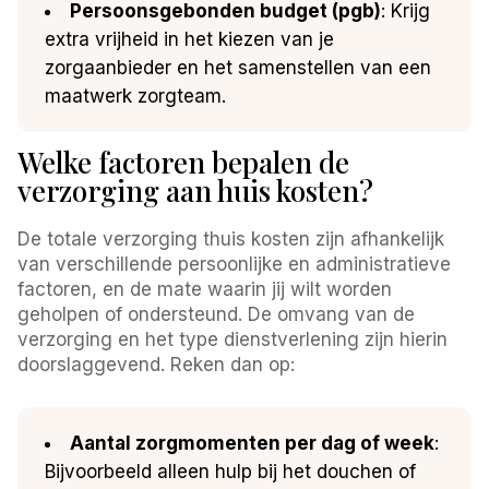
Persoonsgebonden budget (pgb)
: Krijg
extra vrijheid in het kiezen van je
zorgaanbieder en het samenstellen van een
maatwerk zorgteam.
Welke factoren bepalen de
verzorging aan huis kosten?
De totale verzorging thuis kosten zijn afhankelijk
van verschillende persoonlijke en administratieve
factoren, en de mate waarin jij wilt worden
geholpen of ondersteund. De omvang van de
verzorging en het type dienstverlening zijn hierin
doorslaggevend. Reken dan op:
Aantal zorgmomenten per dag of week
:
Bijvoorbeeld alleen hulp bij het douchen of