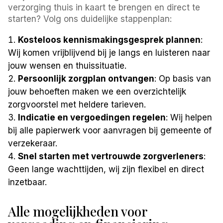
verzorging thuis in kaart te brengen en direct te
starten? Volg ons duidelijke stappenplan:
Kosteloos kennismakingsgesprek plannen
:
Wij komen vrijblijvend bij je langs en luisteren naar
jouw wensen en thuissituatie.
Persoonlijk zorgplan ontvangen
: Op basis van
jouw behoeften maken we een overzichtelijk
zorgvoorstel met heldere tarieven.
Indicatie en vergoedingen regelen
: Wij helpen
bij alle papierwerk voor aanvragen bij gemeente of
verzekeraar.
Snel starten met vertrouwde zorgverleners
:
Geen lange wachttijden, wij zijn flexibel en direct
inzetbaar.
Alle mogelijkheden voor