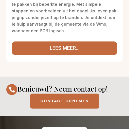
te pakken bij beperkte energie. Met simpele
stappen en voorbeelden uit het dagelijks leven pak
je grip zonder jezelf op te branden. Je ontdekt hoe
je hulp aanvraagt bij de gemeente via de Wmo,
wanneer een PGB logisch...
LEES MEER...
Benieuwd? Neem contact op!

CONTACT OPNEMEN