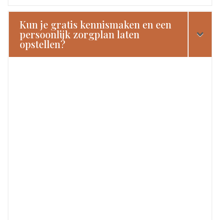
Kun je gratis kennismaken en een
persoonlijk zorgplan laten
opstellen?