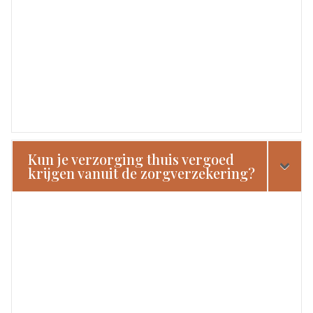
Kun je verzorging thuis vergoed
krijgen vanuit de zorgverzekering?