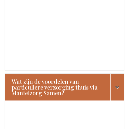
Wat zijn de voordelen van
particuliere verzorging thuis via
Mantelzorg Samen?