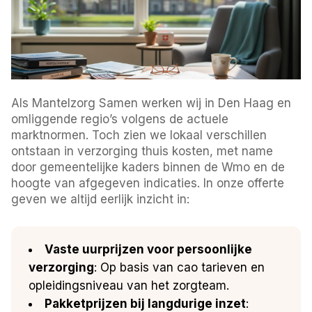
Als Mantelzorg Samen werken wij in Den Haag en
omliggende regio’s volgens de actuele
marktnormen. Toch zien we lokaal verschillen
ontstaan in verzorging thuis kosten, met name
door gemeentelijke kaders binnen de Wmo en de
hoogte van afgegeven indicaties. In onze offerte
geven we altijd eerlijk inzicht in:
Vaste uurprijzen voor persoonlijke
verzorging
: Op basis van cao tarieven en
opleidingsniveau van het zorgteam.
Pakketprijzen bij langdurige inzet
: