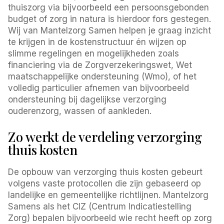
thuiszorg via bijvoorbeeld een persoonsgebonden
budget of zorg in natura is hierdoor fors gestegen.
Wij van Mantelzorg Samen helpen je graag inzicht
te krijgen in de kostenstructuur én wijzen op
slimme regelingen en mogelijkheden zoals
financiering via de Zorgverzekeringswet, Wet
maatschappelijke ondersteuning (Wmo), of het
volledig particulier afnemen van bijvoorbeeld
ondersteuning bij dagelijkse verzorging
ouderenzorg, wassen of aankleden.
Zo werkt de verdeling verzorging
thuis kosten
De opbouw van verzorging thuis kosten gebeurt
volgens vaste protocollen die zijn gebaseerd op
landelijke en gemeentelijke richtlijnen. Mantelzorg
Samens als het CIZ (Centrum Indicatiestelling
Zorg) bepalen bijvoorbeeld wie recht heeft op zorg