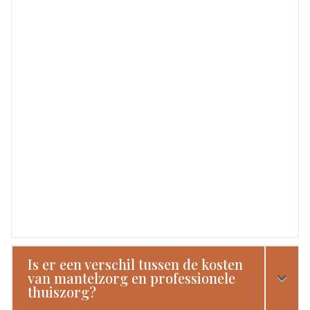
Is er een verschil tussen de kosten
van mantelzorg en professionele
thuiszorg?