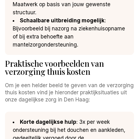
Maatwerk op basis van jouw gewenste
structuur.
Schaalbare uitbreiding mogelijk
:
Bijvoorbeeld bij nazorg na ziekenhuisopname
of bij extra behoefte aan
mantelzorgondersteuning.
Praktische voorbeelden van
verzorging thuis kosten
Om je een helder beeld te geven van de verzorging
thuis kosten vind je hieronder praktijksituaties uit
onze dagelijkse zorg in Den Haag:
Korte dagelijkse hulp
: 3x per week
ondersteuning bij het douchen en aankleden,
gedeeltelijk vergoed door de