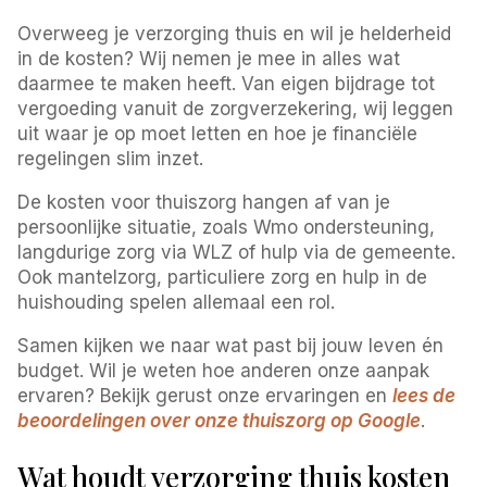
Overweeg je verzorging thuis en wil je helderheid
in de kosten? Wij nemen je mee in alles wat
daarmee te maken heeft. Van eigen bijdrage tot
vergoeding vanuit de zorgverzekering, wij leggen
uit waar je op moet letten en hoe je financiële
regelingen slim inzet.
De kosten voor thuiszorg hangen af van je
persoonlijke situatie, zoals Wmo ondersteuning,
langdurige zorg via WLZ of hulp via de gemeente.
Ook mantelzorg, particuliere zorg en hulp in de
huishouding spelen allemaal een rol.
Samen kijken we naar wat past bij jouw leven én
budget. Wil je weten hoe anderen onze aanpak
ervaren? Bekijk gerust onze ervaringen en
lees de
beoordelingen over onze thuiszorg op Google
.
Wat houdt verzorging thuis kosten