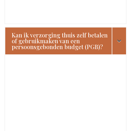
Kan ik verzorging thuis zelf betalen
of gebruikmaken van een
persoonsgebonden budget (PGB)?