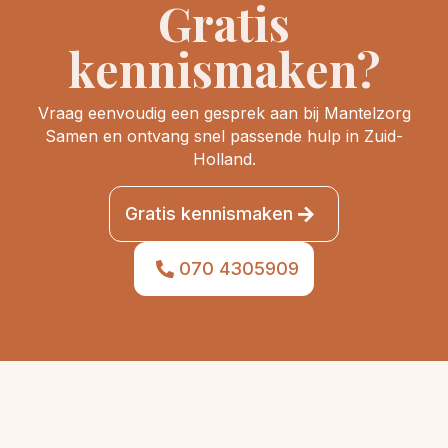
Gratis
kennismaken?
Vraag eenvoudig een gesprek aan bij Mantelzorg
Samen en ontvang snel passende hulp in Zuid-
Holland.
Gratis kennismaken
070 4305909