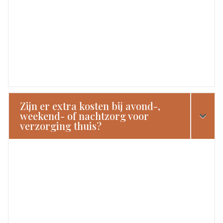
Zijn er extra kosten bij avond-,
weekend- of nachtzorg voor
verzorging thuis?