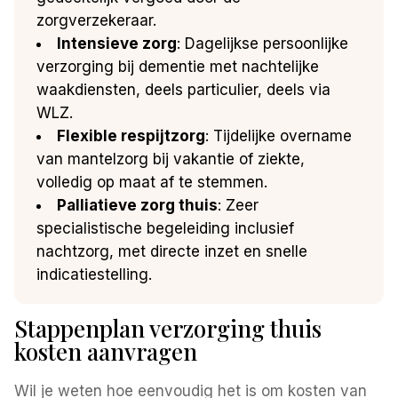
zorgverzekeraar.
Intensieve zorg
: Dagelijkse persoonlijke
verzorging bij dementie met nachtelijke
waakdiensten, deels particulier, deels via
WLZ.
Flexible respijtzorg
: Tijdelijke overname
van mantelzorg bij vakantie of ziekte,
volledig op maat af te stemmen.
Palliatieve zorg thuis
: Zeer
specialistische begeleiding inclusief
nachtzorg, met directe inzet en snelle
indicatiestelling.
Stappenplan verzorging thuis
kosten aanvragen
Wil je weten hoe eenvoudig het is om kosten van