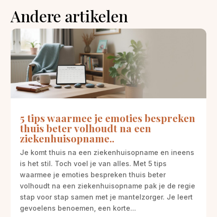
Andere artikelen
5 tips waarmee je emoties bespreken
thuis beter volhoudt na een
ziekenhuisopname..
Je komt thuis na een ziekenhuisopname en ineens
is het stil. Toch voel je van alles. Met 5 tips
waarmee je emoties bespreken thuis beter
volhoudt na een ziekenhuisopname pak je de regie
stap voor stap samen met je mantelzorger. Je leert
gevoelens benoemen, een korte...