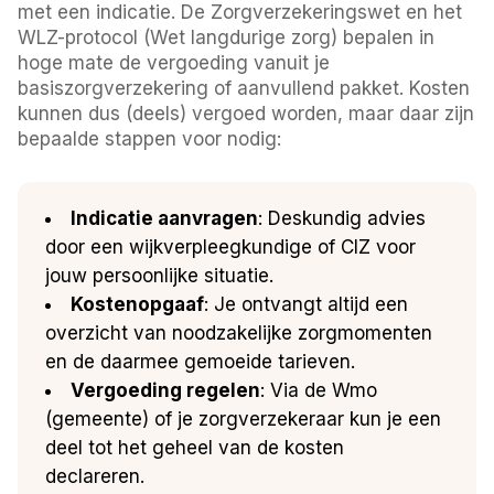
met een indicatie. De Zorgverzekeringswet en het
WLZ-protocol (Wet langdurige zorg) bepalen in
hoge mate de vergoeding vanuit je
basiszorgverzekering of aanvullend pakket. Kosten
kunnen dus (deels) vergoed worden, maar daar zijn
bepaalde stappen voor nodig:
Indicatie aanvragen
: Deskundig advies
door een wijkverpleegkundige of CIZ voor
jouw persoonlijke situatie.
Kostenopgaaf
: Je ontvangt altijd een
overzicht van noodzakelijke zorgmomenten
en de daarmee gemoeide tarieven.
Vergoeding regelen
: Via de Wmo
(gemeente) of je zorgverzekeraar kun je een
deel tot het geheel van de kosten
declareren.