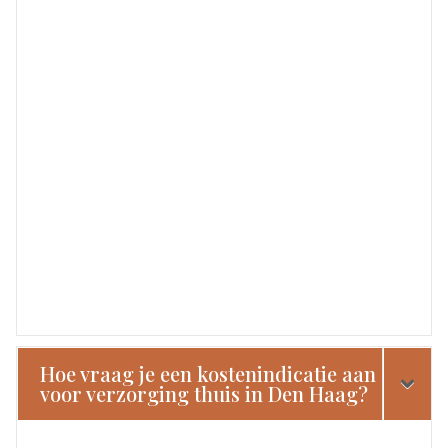
Hoe vraag je een kostenindicatie aan
voor verzorging thuis in Den Haag?