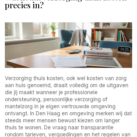
precies in?
Verzorging thuis kosten, ook wel kosten van zorg
aan huis genoemd, draait volledig om de uitgaven
die jij maakt wanneer je professionele
ondersteuning, persoonlijke verzorging of
mantelzorg in je eigen vertrouwde omgeving
ontvangt. In Den Haag en omgeving merken wij dat
steeds meer mensen bewust kiezen om langer
thuis te wonen. De vraag naar transparantie
rondom tarieven, vergoedingen en het regelen van