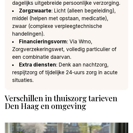
dagelijks uitgebreide persoonlijke verzorging.
Zorgzwaarte
: Licht (alleen begeleiding),
middel (helpen met opstaan, medicatie),
zwaar (complexe verpleegtechnische
handelingen).
Financieringsvorm
: Via Wmo,
Zorgverzekeringswet, volledig particulier of
een combinatie daarvan.
Extra diensten
: Denk aan nachtzorg,
respijtzorg of tijdelijke 24-uurs zorg in acute
situaties.
Verschillen in thuiszorg tarieven
Den Haag en omgeving