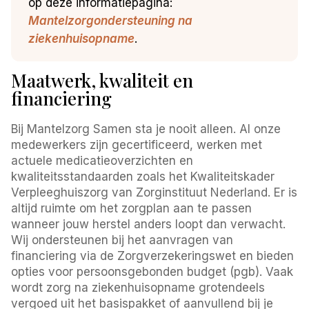
op deze informatiepagina:
Mantelzorgondersteuning na
ziekenhuisopname
.
Maatwerk, kwaliteit en
financiering
Bij Mantelzorg Samen sta je nooit alleen. Al onze
medewerkers zijn gecertificeerd, werken met
actuele medicatieoverzichten en
kwaliteitsstandaarden zoals het Kwaliteitskader
Verpleeghuiszorg van Zorginstituut Nederland. Er is
altijd ruimte om het zorgplan aan te passen
wanneer jouw herstel anders loopt dan verwacht.
Wij ondersteunen bij het aanvragen van
financiering via de Zorgverzekeringswet en bieden
opties voor persoonsgebonden budget (pgb). Vaak
wordt zorg na ziekenhuisopname grotendeels
vergoed uit het basispakket of aanvullend bij je