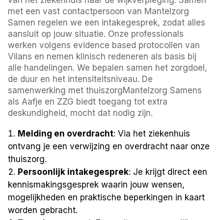
met een vast contactpersoon van Mantelzorg
Samen regelen we een intakegesprek, zodat alles
aansluit op jouw situatie. Onze professionals
werken volgens evidence based protocollen van
Vilans en nemen klinisch redeneren als basis bij
alle handelingen. We bepalen samen het zorgdoel,
de duur en het intensiteitsniveau. De
samenwerking met thuiszorgMantelzorg Samens
als Aafje en ZZG biedt toegang tot extra
deskundigheid, mocht dat nodig zijn.
Melding en overdracht
: Via het ziekenhuis
ontvang je een verwijzing en overdracht naar onze
thuiszorg.
Persoonlijk intakegesprek
: Je krijgt direct een
kennismakingsgesprek waarin jouw wensen,
mogelijkheden en praktische beperkingen in kaart
worden gebracht.