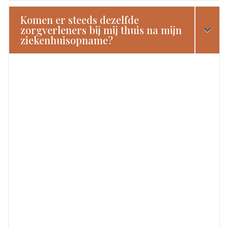
Komen er steeds dezelfde
zorgverleners bij mij thuis na mijn
ziekenhuisopname?