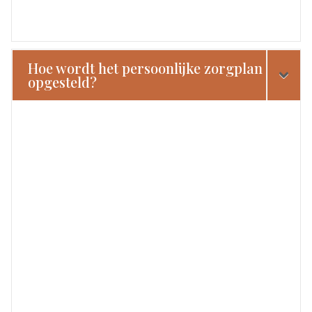
Hoe wordt het persoonlijke zorgplan
opgesteld?