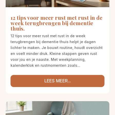
12 tips voor meer rust met rust in de
week terugbrengen bij dementie
thuis.
12 tips voor meer rust met rust in de week
terugbrengen bij dementie thuis helpt je dagen
lichter te maken. Je bouwt routine, houdt overzicht
en voelt minder druk. Kleine stappen geven rust
voor jou en je naaste. Met weekplanning,
kalenderklok en rustmomenten zoals...
LEES MEER...