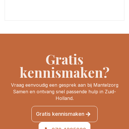
Gratis
kennismaken?
Vraag eenvoudig een gesprek aan bij Mantelzorg
Samen en ontvang snel passende hulp in Zuid-
Holland.
Gratis kennismaken