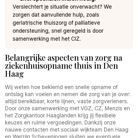
Verslechtert je situatie onverwacht? We
zorgen dat aanvullende hulp, zoals
geriatrische thuiszorg of palliatieve
ondersteuning, snel geregeld is door
samenwerking met het CIZ.
Belangrijke aspecten van zorg na
ziekenhuisopname thuis in Den
Haag
Wij weten hoe beklemd een snelle opname of
ontslag kan voelen en nemen die zorg van je over:
altijd bereikbaar, korte lijnen, vaste zorgverleners.
Door onze samenwerking met VGZ, CZ, Menzis en
het Zorgkantoor Haaglanden krijg jij flexibele
keuzes en ruime vergoedingen. Dankzij onze
nauwe contacten met sociaal wijkteam Den Haag
en Welzijn Scheveningen sluiten we eventuele