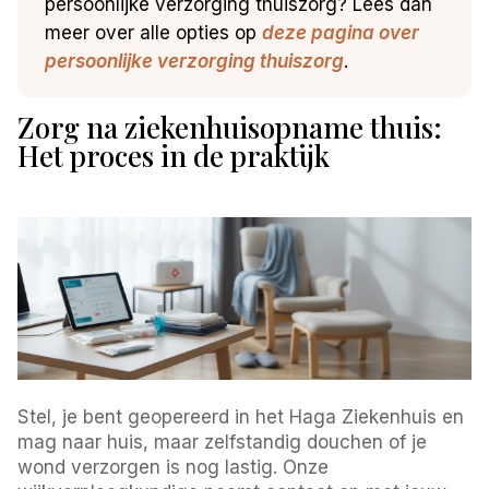
persoonlijke verzorging thuiszorg? Lees dan
meer over alle opties op
deze pagina over
persoonlijke verzorging thuiszorg
.
Zorg na ziekenhuisopname thuis:
Het proces in de praktijk
Stel, je bent geopereerd in het Haga Ziekenhuis en
mag naar huis, maar zelfstandig douchen of je
wond verzorgen is nog lastig. Onze