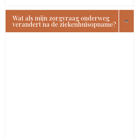
Wat als mijn zorgvraag onderweg
verandert na de ziekenhuisopname?