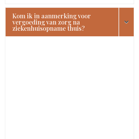
Kom ik in aanmerking voor
vergoeding van zorg na
ziekenhuisopname thuis?