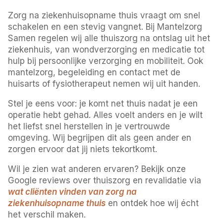
Zorg na ziekenhuisopname thuis vraagt om snel
schakelen en een stevig vangnet. Bij Mantelzorg
Samen regelen wij alle thuiszorg na ontslag uit het
ziekenhuis, van wondverzorging en medicatie tot
hulp bij persoonlijke verzorging en mobiliteit. Ook
mantelzorg, begeleiding en contact met de
huisarts of fysiotherapeut nemen wij uit handen.
Stel je eens voor: je komt net thuis nadat je een
operatie hebt gehad. Alles voelt anders en je wilt
het liefst snel herstellen in je vertrouwde
omgeving. Wij begrijpen dit als geen ander en
zorgen ervoor dat jij niets tekortkomt.
Wil je zien wat anderen ervaren? Bekijk onze
Google reviews over thuiszorg en revalidatie via
wat cliënten vinden van zorg na
ziekenhuisopname thuis
en ontdek hoe wij écht
het verschil maken.