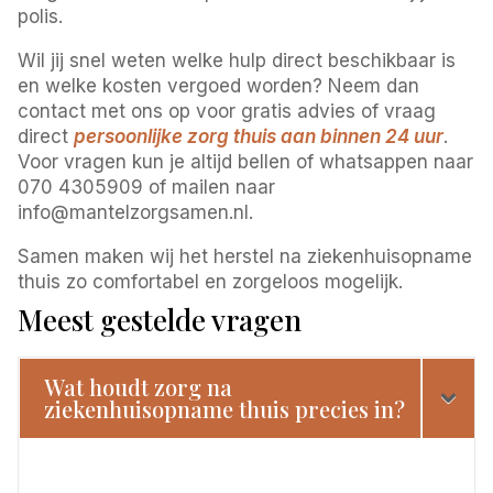
polis.
Wil jij snel weten welke hulp direct beschikbaar is
en welke kosten vergoed worden? Neem dan
contact met ons op voor gratis advies of vraag
direct
persoonlijke zorg thuis aan binnen 24 uur
.
Voor vragen kun je altijd bellen of whatsappen naar
070 4305909 of mailen naar
info@mantelzorgsamen.nl.
Samen maken wij het herstel na ziekenhuisopname
thuis zo comfortabel en zorgeloos mogelijk.
Meest gestelde vragen
Wat houdt zorg na
ziekenhuisopname thuis precies in?