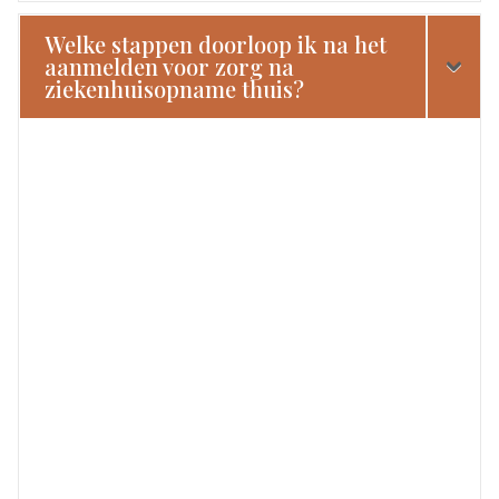
Welke stappen doorloop ik na het
aanmelden voor zorg na
ziekenhuisopname thuis?