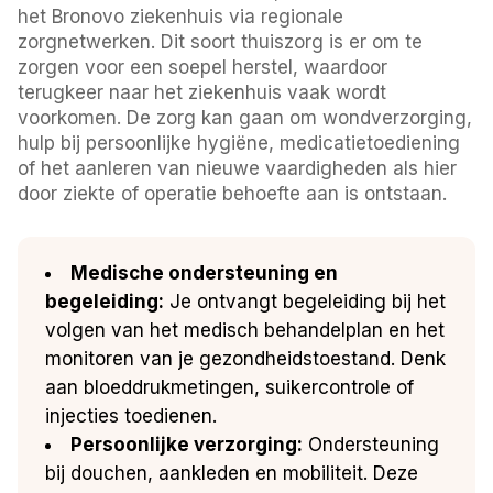
het Bronovo ziekenhuis via regionale
zorgnetwerken. Dit soort thuiszorg is er om te
zorgen voor een soepel herstel, waardoor
terugkeer naar het ziekenhuis vaak wordt
voorkomen. De zorg kan gaan om wondverzorging,
hulp bij persoonlijke hygiëne, medicatietoediening
of het aanleren van nieuwe vaardigheden als hier
door ziekte of operatie behoefte aan is ontstaan.
Medische ondersteuning en
begeleiding:
Je ontvangt begeleiding bij het
volgen van het medisch behandelplan en het
monitoren van je gezondheidstoestand. Denk
aan bloeddrukmetingen, suikercontrole of
injecties toedienen.
Persoonlijke verzorging:
Ondersteuning
bij douchen, aankleden en mobiliteit. Deze