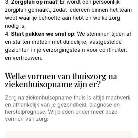
Zorgplan op maat
: Er wordt een persoonlijk
zorgplan gemaakt, zodat iedereen binnen het team
weet waar je behoefte aan hebt en welke zorg
nodig is.
Start pakken we snel op
: We stemmen tijden af
en starten meteen met duidelijke, vastgestelde
gezichten in je verzorgingsteam voor continuïteit
en vertrouwen.
Welke vormen van thuiszorg na
ziekenhuisopname zijn er?
Zorg na ziekenhuisopname thuis is altijd maatwerk
en afhankelijk van je gezondheid, diagnose en
herstelprognose. Wij bieden onder meer deze
vormen van zorg: