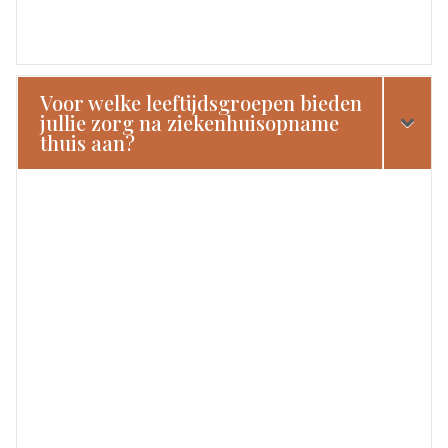
Voor welke leeftijdsgroepen bieden
jullie zorg na ziekenhuisopname
thuis aan?