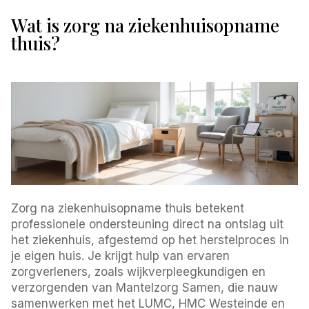
Wat is zorg na ziekenhuisopname
thuis?
Zorg na ziekenhuisopname thuis betekent
professionele ondersteuning direct na ontslag uit
het ziekenhuis, afgestemd op het herstelproces in
je eigen huis. Je krijgt hulp van ervaren
zorgverleners, zoals wijkverpleegkundigen en
verzorgenden van Mantelzorg Samen, die nauw
samenwerken met het LUMC, HMC Westeinde en