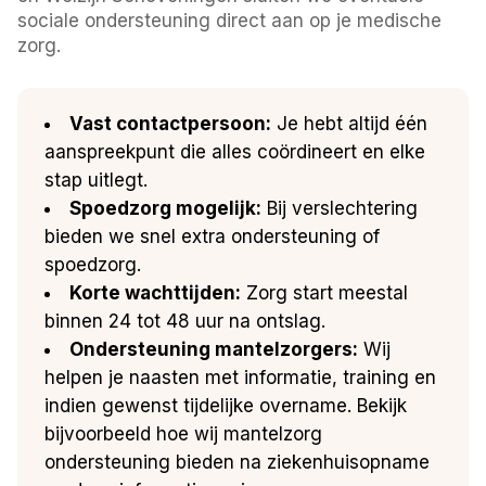
sociale ondersteuning direct aan op je medische
zorg.
Vast contactpersoon:
Je hebt altijd één
aanspreekpunt die alles coördineert en elke
stap uitlegt.
Spoedzorg mogelijk:
Bij verslechtering
bieden we snel extra ondersteuning of
spoedzorg.
Korte wachttijden:
Zorg start meestal
binnen 24 tot 48 uur na ontslag.
Ondersteuning mantelzorgers:
Wij
helpen je naasten met informatie, training en
indien gewenst tijdelijke overname. Bekijk
bijvoorbeeld hoe wij mantelzorg
ondersteuning bieden na ziekenhuisopname