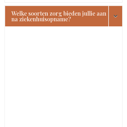
Welke soorten zorg bieden jullie aan
na ziekenhuisopname?