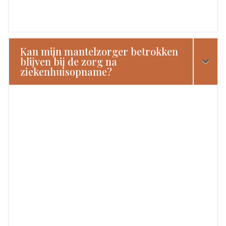
Kan mijn mantelzorger betrokken
blijven bij de zorg na
ziekenhuisopname?