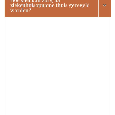
ziekenhuisopname thuis geregeld
worden?