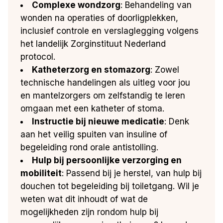
Complexe wondzorg
: Behandeling van
wonden na operaties of doorligplekken,
inclusief controle en verslaglegging volgens
het landelijk Zorginstituut Nederland
protocol.
Katheterzorg en stomazorg
: Zowel
technische handelingen als uitleg voor jou
en mantelzorgers om zelfstandig te leren
omgaan met een katheter of stoma.
Instructie bij nieuwe medicatie
: Denk
aan het veilig spuiten van insuline of
begeleiding rond orale antistolling.
Hulp bij persoonlijke verzorging en
mobiliteit
: Passend bij je herstel, van hulp bij
douchen tot begeleiding bij toiletgang. Wil je
weten wat dit inhoudt of wat de
mogelijkheden zijn rondom hulp bij