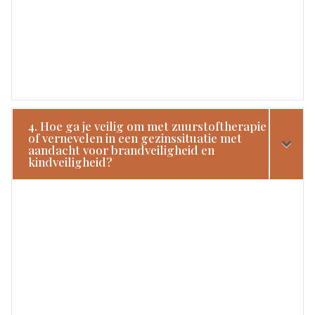
4. Hoe ga je veilig om met zuurstoftherapie
of vernevelen in een gezinssituatie met
aandacht voor brandveiligheid en
kindveiligheid?