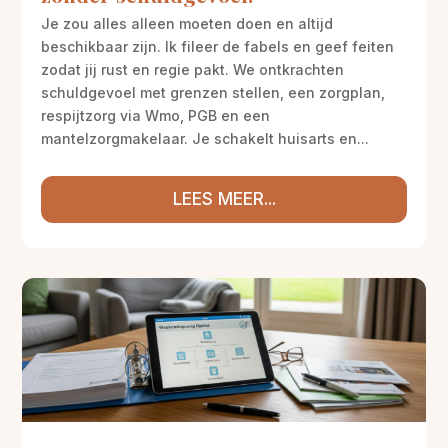
Je zou alles alleen moeten doen en altijd
beschikbaar zijn. Ik fileer de fabels en geef feiten
zodat jij rust en regie pakt. We ontkrachten
schuldgevoel met grenzen stellen, een zorgplan,
respijtzorg via Wmo, PGB en een
mantelzorgmakelaar. Je schakelt huisarts en...
LEES MEER...