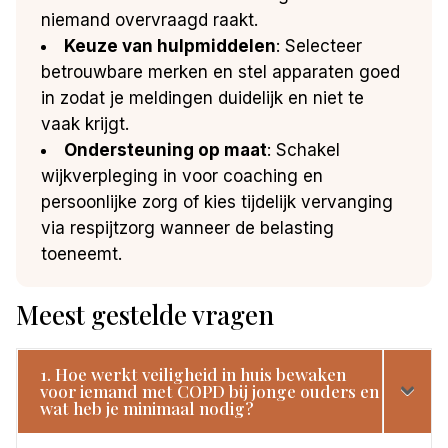
niemand overvraagd raakt.
Keuze van hulpmiddelen
: Selecteer
betrouwbare merken en stel apparaten goed
in zodat je meldingen duidelijk en niet te
vaak krijgt.
Ondersteuning op maat
: Schakel
wijkverpleging in voor coaching en
persoonlijke zorg of kies tijdelijk vervanging
via respijtzorg wanneer de belasting
toeneemt.
Meest gestelde vragen
1. Hoe werkt veiligheid in huis bewaken
voor iemand met COPD bij jonge ouders en
wat heb je minimaal nodig?