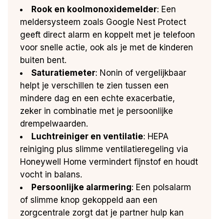
Rook en koolmonoxidemelder
: Een
meldersysteem zoals Google Nest Protect
geeft direct alarm en koppelt met je telefoon
voor snelle actie, ook als je met de kinderen
buiten bent.
Saturatiemeter
: Nonin of vergelijkbaar
helpt je verschillen te zien tussen een
mindere dag en een echte exacerbatie,
zeker in combinatie met je persoonlijke
drempelwaarden.
Luchtreiniger en ventilatie
: HEPA
reiniging plus slimme ventilatieregeling via
Honeywell Home vermindert fijnstof en houdt
vocht in balans.
Persoonlijke alarmering
: Een polsalarm
of slimme knop gekoppeld aan een
zorgcentrale zorgt dat je partner hulp kan