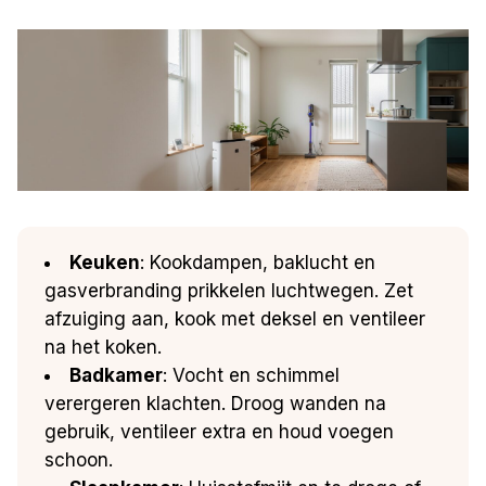
Keuken
: Kookdampen, baklucht en
gasverbranding prikkelen luchtwegen. Zet
afzuiging aan, kook met deksel en ventileer
na het koken.
Badkamer
: Vocht en schimmel
verergeren klachten. Droog wanden na
gebruik, ventileer extra en houd voegen
schoon.