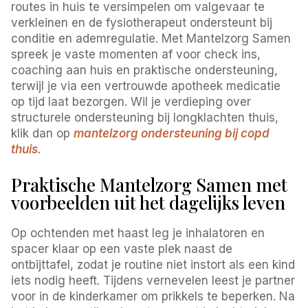
routes in huis te versimpelen om valgevaar te
verkleinen en de fysiotherapeut ondersteunt bij
conditie en ademregulatie. Met Mantelzorg Samen
spreek je vaste momenten af voor check ins,
coaching aan huis en praktische ondersteuning,
terwijl je via een vertrouwde apotheek medicatie
op tijd laat bezorgen. Wil je verdieping over
structurele ondersteuning bij longklachten thuis,
klik dan op
mantelzorg ondersteuning bij copd
thuis
.
Praktische Mantelzorg Samen met
voorbeelden uit het dagelijks leven
Op ochtenden met haast leg je inhalatoren en
spacer klaar op een vaste plek naast de
ontbijttafel, zodat je routine niet instort als een kind
iets nodig heeft. Tijdens vernevelen leest je partner
voor in de kinderkamer om prikkels te beperken. Na