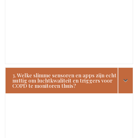
3. Welke slimme sensoren en apps zijn echt
nuttig om luchtkwaliteit en triggers voor
COPD te monitoren thuis?