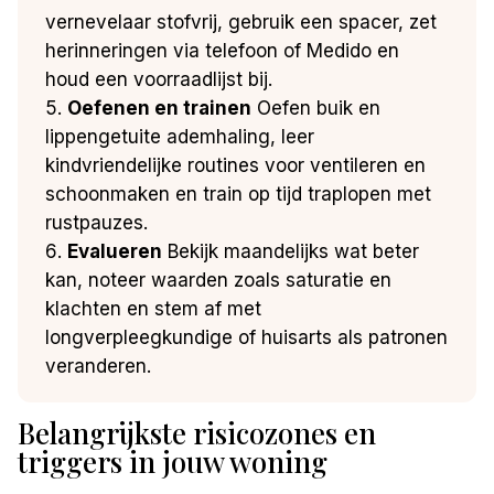
vernevelaar stofvrij, gebruik een spacer, zet
herinneringen via telefoon of Medido en
houd een voorraadlijst bij.
Oefenen en trainen
Oefen buik en
lippengetuite ademhaling, leer
kindvriendelijke routines voor ventileren en
schoonmaken en train op tijd traplopen met
rustpauzes.
Evalueren
Bekijk maandelijks wat beter
kan, noteer waarden zoals saturatie en
klachten en stem af met
longverpleegkundige of huisarts als patronen
veranderen.
Belangrijkste risicozones en
triggers in jouw woning