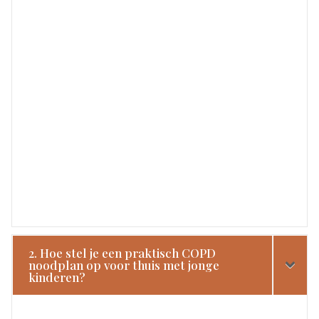
2. Hoe stel je een praktisch COPD
noodplan op voor thuis met jonge
kinderen?