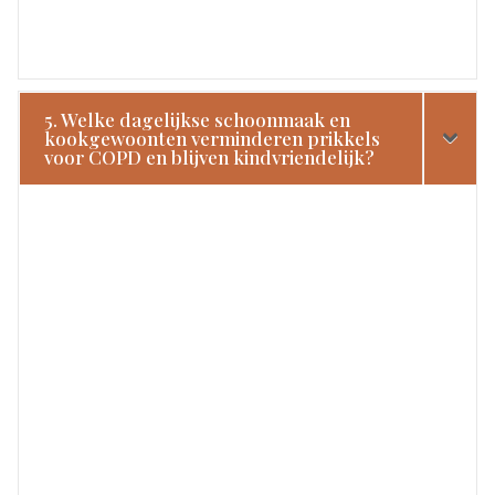
5. Welke dagelijkse schoonmaak en
kookgewoonten verminderen prikkels
voor COPD en blijven kindvriendelijk?