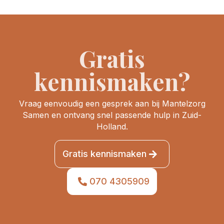
Gratis
kennismaken?
Vraag eenvoudig een gesprek aan bij Mantelzorg
Samen en ontvang snel passende hulp in Zuid-
Holland.
Gratis kennismaken
070 4305909