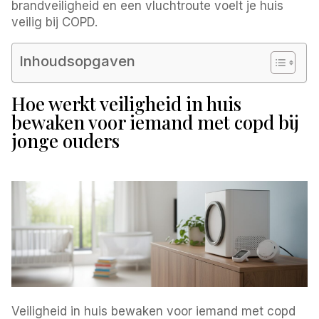
brandveiligheid en een vluchtroute voelt je huis
veilig bij COPD.
Inhoudsopgaven
Hoe werkt veiligheid in huis
bewaken voor iemand met copd bij
jonge ouders
Veiligheid in huis bewaken voor iemand met copd