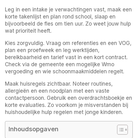
Leg in een intake je verwachtingen vast, maak een
korte takenlijst en plan rond school, slaap en
bijvoorbeeld de fles om tien uur. Zo weet jouw hulp
wat prioriteit heeft.
Kies zorgvuldig. Vraag om referenties en een VOG,
plan een proefweek en leg werktijden,
bereikbaarheid en tarief vast in een kort contract.
Check via de gemeente een mogelijke Wmo
vergoeding en wie schoonmaakmiddelen regelt.
Maak huisregels zichtbaar. Noteer routines,
allergieën en een noodplan met een vaste
contactpersoon. Gebruik een overdrachtsboekje en
korte evaluaties. Zo voorkom je misverstanden bij
huishoudelijke hulp regelen met jonge kinderen.
Inhoudsopgaven