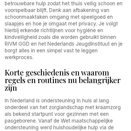
betrouwbare hulp zodat het thuis veilig schoon en
voorspelbaar blijft. Denk aan afbakening van
schoonmaaktaken omgang met speelgoed en
slaapjes en hoe je omgaat met privacy. Je volgt
hierbij erkende richtlijnen voor hygiëne en
kindveiligheid zoals die worden gebruikt binnen
RIVM GGD en het Nederlands Jeugdinstituut en je
borgt alles in een simpel vast te leggen
werkproces.
Korte geschiedenis en waarom
regels en routines nu belangrijker
zijn
In Nederland is ondersteuning in huis al lang
onderdeel van het zorglandschap met kraamzorg
als bekend startpunt voor gezinnen met een
pasgeborene. Vanaf de Wet maatschappelijke
ondersteuning werd huishoudelijke hulp via de