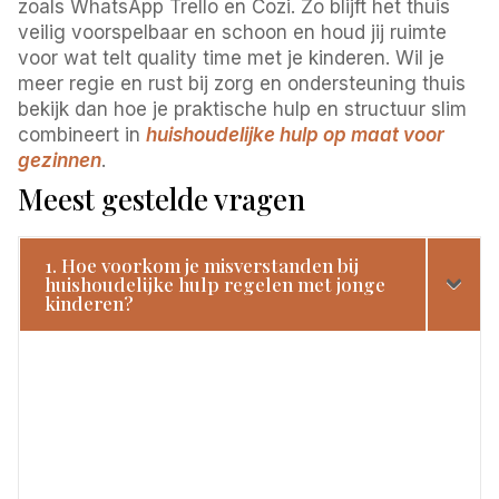
zoals WhatsApp Trello en Cozi. Zo blijft het thuis
veilig voorspelbaar en schoon en houd jij ruimte
voor wat telt quality time met je kinderen. Wil je
meer regie en rust bij zorg en ondersteuning thuis
bekijk dan hoe je praktische hulp en structuur slim
combineert in
huishoudelijke hulp op maat voor
gezinnen
.
Meest gestelde vragen
1. Hoe voorkom je misverstanden bij
huishoudelijke hulp regelen met jonge
kinderen?