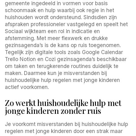
gemeente ingedeeld in vormen voor basis
schoonmaak en hulp waarbij ook regie in het
huishouden wordt ondersteund. Sindsdien zijn
afspraken professioneler vastgelegd en speelt het
Sociaal wijkteam een rol in indicatie en
afstemming. Met meer flexwerk en drukke
gezinsagenda’s is de kans op ruis toegenomen.
Tegelijk zijn digitale tools zoals Google Calendar
Trello Notion en Cozi gezinsagenda’s beschikbaar
om taken en terugkerende routines duidelijk te
maken. Daarmee kun je misverstanden bij
huishoudelijke hulp regelen met jonge kinderen
actief voorkomen.
Zo werkt huishoudelijke hulp met
jonge kinderen zonder ruis
Je voorkomt misverstanden bij huishoudelijke hulp
regelen met jonge kinderen door een strak maar