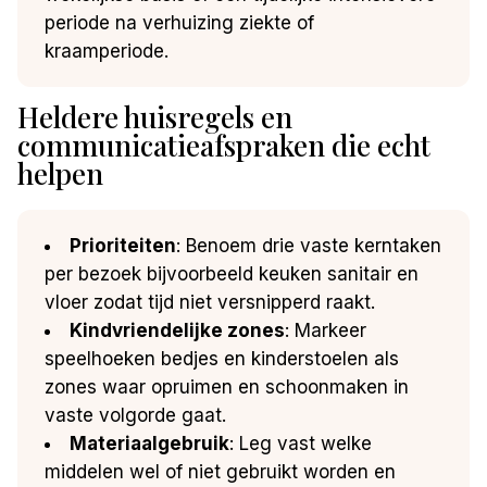
periode na verhuizing ziekte of
kraamperiode.
Heldere huisregels en
communicatieafspraken die echt
helpen
Prioriteiten
: Benoem drie vaste kerntaken
per bezoek bijvoorbeeld keuken sanitair en
vloer zodat tijd niet versnipperd raakt.
Kindvriendelijke zones
: Markeer
speelhoeken bedjes en kinderstoelen als
zones waar opruimen en schoonmaken in
vaste volgorde gaat.
Materiaalgebruik
: Leg vast welke
middelen wel of niet gebruikt worden en