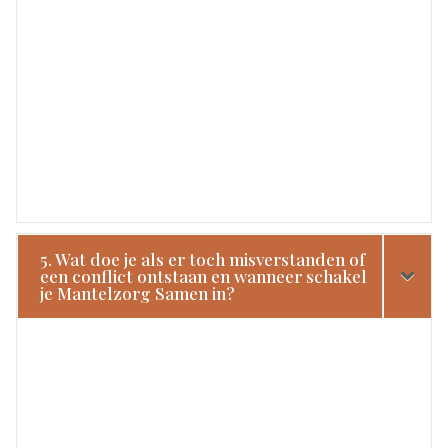
5. Wat doe je als er toch misverstanden of
een conflict ontstaan en wanneer schakel
je Mantelzorg Samen in?