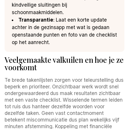
kindveilige sluitingen bij
schoonmaakmiddelen.
Transparantie
: Laat een korte update
achter in de gezinsapp met wat is gedaan
openstaande punten en foto van de checklist
op het aanrecht.
Veelgemaakte valkuilen en hoe je ze
voorkomt
Te brede takenlijsten zorgen voor teleurstelling dus
beperk en prioriteer. Onzichtbaar werk wordt snel
ondergewaardeerd dus maak resultaten zichtbaar
met een vaste checklist. Wisselende termen leiden
tot ruis dus hanteer dezelfde woorden voor
dezelfde taken. Geen vast contactmoment
betekent miscommunicatie dus plan wekelijks vijf
minuten afstemming. Koppeling met financiële