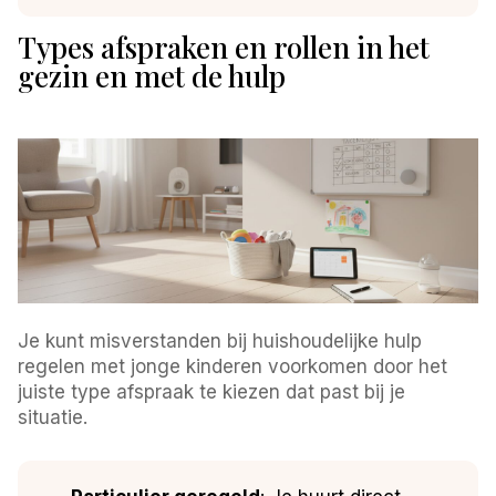
Types afspraken en rollen in het
gezin en met de hulp
Je kunt misverstanden bij huishoudelijke hulp
regelen met jonge kinderen voorkomen door het
juiste type afspraak te kiezen dat past bij je
situatie.