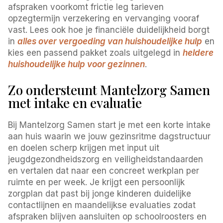
afspraken voorkomt frictie leg tarieven
opzegtermijn verzekering en vervanging vooraf
vast. Lees ook hoe je financiële duidelijkheid borgt
in
alles over vergoeding van huishoudelijke hulp
en
kies een passend pakket zoals uitgelegd in
heldere
huishoudelijke hulp voor gezinnen
.
Zo ondersteunt Mantelzorg Samen
met intake en evaluatie
Bij Mantelzorg Samen start je met een korte intake
aan huis waarin we jouw gezinsritme dagstructuur
en doelen scherp krijgen met input uit
jeugdgezondheidszorg en veiligheidstandaarden
en vertalen dat naar een concreet werkplan per
ruimte en per week. Je krijgt een persoonlijk
zorgplan dat past bij jonge kinderen duidelijke
contactlijnen en maandelijkse evaluaties zodat
afspraken blijven aansluiten op schoolroosters en