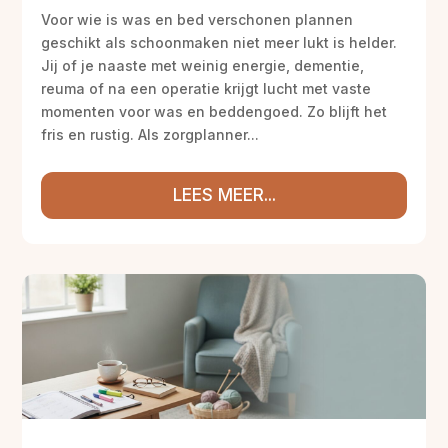
Voor wie is was en bed verschonen plannen
geschikt als schoonmaken niet meer lukt is helder.
Jij of je naaste met weinig energie, dementie,
reuma of na een operatie krijgt lucht met vaste
momenten voor was en beddengoed. Zo blijft het
fris en rustig. Als zorgplanner...
LEES MEER...