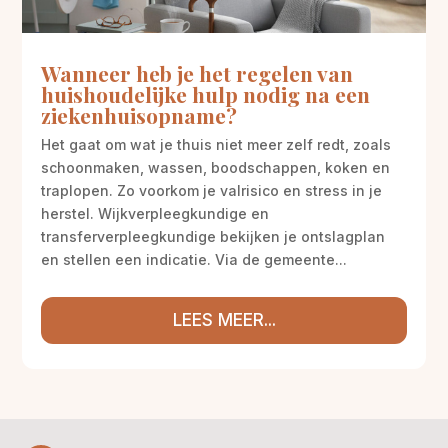
Wanneer heb je het regelen van
huishoudelijke hulp nodig na een
ziekenhuisopname?
Het gaat om wat je thuis niet meer zelf redt, zoals
schoonmaken, wassen, boodschappen, koken en
traplopen. Zo voorkom je valrisico en stress in je
herstel. Wijkverpleegkundige en
transferverpleegkundige bekijken je ontslagplan
en stellen een indicatie. Via de gemeente...
LEES MEER...