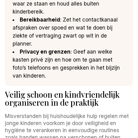
waar ze staan en houd alles buiten
kinderbereik.
Bereikbaarheid
: Zet het contactkanaal
afspraken over spoed en wat te doen bij
ziekte of vertraging zwart op wit in de
planner.
Privacy en grenzen
: Geef aan welke
kasten privé zijn en hoe om te gaan met
foto’s telefoons en gesprekken in het bijzijn
van kinderen.
Veilig schoon en kindvriendelijk
organiseren in de praktijk
Misverstanden bij huishoudelijke hulp regelen met
jonge kinderen voorkom je door veiligheid en
hygiëne te verankeren in eenvoudige routines
zoals handen wassen na verschonen of buiten