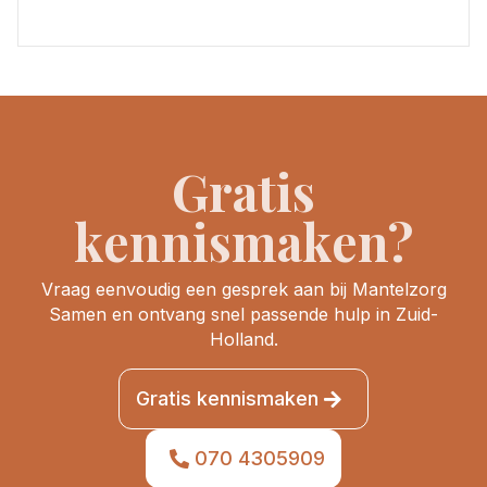
Gratis
kennismaken?
Vraag eenvoudig een gesprek aan bij Mantelzorg
Samen en ontvang snel passende hulp in Zuid-
Holland.
Gratis kennismaken
070 4305909