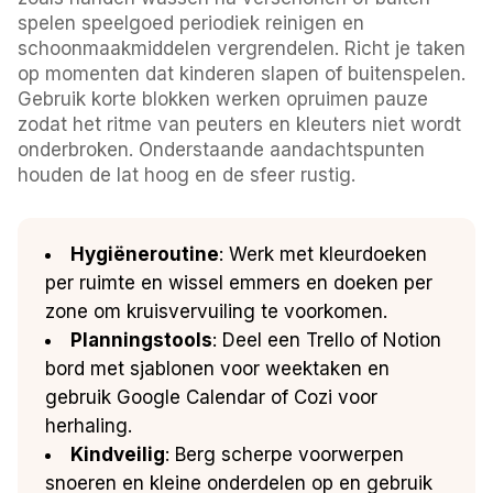
spelen speelgoed periodiek reinigen en
schoonmaakmiddelen vergrendelen. Richt je taken
op momenten dat kinderen slapen of buitenspelen.
Gebruik korte blokken werken opruimen pauze
zodat het ritme van peuters en kleuters niet wordt
onderbroken. Onderstaande aandachtspunten
houden de lat hoog en de sfeer rustig.
Hygiëneroutine
: Werk met kleurdoeken
per ruimte en wissel emmers en doeken per
zone om kruisvervuiling te voorkomen.
Planningstools
: Deel een Trello of Notion
bord met sjablonen voor weektaken en
gebruik Google Calendar of Cozi voor
herhaling.
Kindveilig
: Berg scherpe voorwerpen
snoeren en kleine onderdelen op en gebruik