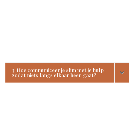
3. Hoe communiceer je slim met je hulp
zodat niets langs elkaar heen gaat?