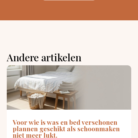
Andere artikelen
Voor wie is was en bed verschonen
plannen geschikt als schoonmaken
niet meer lukt.