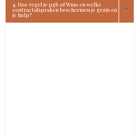
4. Hoe regel je pgb of Wmo en welke
contractafspraken beschermen je gezin en
je hulp?