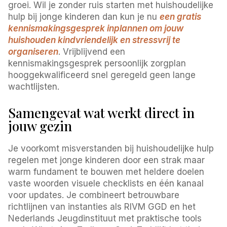
groei. Wil je zonder ruis starten met huishoudelijke
hulp bij jonge kinderen dan kun je nu
een gratis
kennismakingsgesprek inplannen om jouw
huishouden kindvriendelijk en stressvrij te
organiseren
. Vrijblijvend een
kennismakingsgesprek persoonlijk zorgplan
hooggekwalificeerd snel geregeld geen lange
wachtlijsten.
Samengevat wat werkt direct in
jouw gezin
Je voorkomt misverstanden bij huishoudelijke hulp
regelen met jonge kinderen door een strak maar
warm fundament te bouwen met heldere doelen
vaste woorden visuele checklists en één kanaal
voor updates. Je combineert betrouwbare
richtlijnen van instanties als RIVM GGD en het
Nederlands Jeugdinstituut met praktische tools