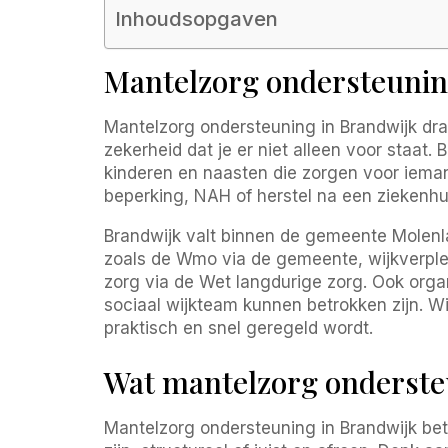
Inhoudsopgaven
Mantelzorg ondersteuning
Mantelzorg ondersteuning in Brandwijk dra
zekerheid dat je er niet alleen voor staat
kinderen en naasten die zorgen voor iema
beperking, NAH of herstel na een ziekenhui
Brandwijk valt binnen de gemeente Molenla
zoals de Wmo via de gemeente, wijkverpl
zorg via de Wet langdurige zorg. Ook organ
sociaal wijkteam kunnen betrokken zijn. W
praktisch en snel geregeld wordt.
Wat mantelzorg onderste
Mantelzorg ondersteuning in Brandwijk bete