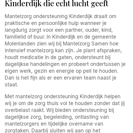
Kinderdijk die echt lucht geeft
Mantelzorg ondersteuning Kinderdijk draait om
praktische en persoonlijke hulp wanneer je
langdurig zorgt voor een partner, ouder, kind,
familielid of buur. In Kinderdijk en de gemeente
Molenlanden zien wij bij Mantelzorg Samen hoe
intensief mantelzorg kan zijn. Je plant afspraken,
houdt medicatie in de gaten, ondersteunt bij
dagelijkse handelingen en probeert ondertussen je
eigen werk, gezin en energie op peil te houden.
Dan is het fijn als er een ervaren team naast je
staat.
Met mantelzorg ondersteuning Kinderdijk helpen
wij je om de zorg thuis vol te houden zonder dat jij
overbelast raakt. Wij bieden ondersteuning bij
dagelijkse zorg, begeleiding, ontlasting van
mantelzorgers en tijdelijke overname van
zorgtaken. Daarbij sluiten wij aan op het