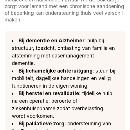
zorgt voor iemand met een chronische aandoening
of beperking kan ondersteuning thuis veel verschil
maken.
Bij dementie en Alzheimer:
hulp bij
structuur, toezicht, ontlasting van familie en
afstemming met casemanagement
dementie.
Bij lichamelijke achteruitgang:
steun bij
mobiliteit, dagelijkse handelingen en veilig
functioneren in de eigen woning.
Bij herstel en revalidatie:
tijdelijke hulp
na een operatie, beroerte of
ziekenhuisopname zodat overbelasting
wordt voorkomen.
Bij palliatieve zorg:
ondersteuning van