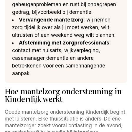
geheugenproblemen en rust bij onbegrepen
gedrag, bijvoorbeeld bij dementie.
Vervangende mantelzorg:
wij nemen
zorg tijdelijk over als jij moet werken, wilt
uitrusten of een weekend weg wilt plannen.
Afstemming met zorgprofessionals:
contact met huisarts, wijkverpleging,
casemanager dementie en andere
betrokkenen voor een samenhangende
aanpak.
Hoe mantelzorg ondersteuning in
Kinderdijk werkt
Goede mantelzorg ondersteuning Kinderdijk begint
met luisteren. Elke thuissituatie is anders. De ene
mantelzorger zoekt vooral ontlasting in de avond,