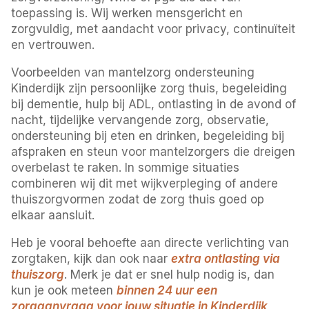
toepassing is. Wij werken mensgericht en
zorgvuldig, met aandacht voor privacy, continuïteit
en vertrouwen.
Voorbeelden van mantelzorg ondersteuning
Kinderdijk zijn persoonlijke zorg thuis, begeleiding
bij dementie, hulp bij ADL, ontlasting in de avond of
nacht, tijdelijke vervangende zorg, observatie,
ondersteuning bij eten en drinken, begeleiding bij
afspraken en steun voor mantelzorgers die dreigen
overbelast te raken. In sommige situaties
combineren wij dit met wijkverpleging of andere
thuiszorgvormen zodat de zorg thuis goed op
elkaar aansluit.
Heb je vooral behoefte aan directe verlichting van
zorgtaken, kijk dan ook naar
extra ontlasting via
thuiszorg
. Merk je dat er snel hulp nodig is, dan
kun je ook meteen
binnen 24 uur een
zorgaanvraag voor jouw situatie in Kinderdijk