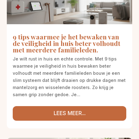
9 tips waarmee je het bewaken van
de veiligheid in huis beter volhoudt
met meerdere familieleden.
Je wilt rust in huis en echte controle. Met 9 tips
waarmee je veiligheid in huis bewaken beter
volhoudt met meerdere familieleden bouw je een
slim systeem dat blijft draaien op drukke dagen met
mantelzorg en wisselende roosters. Zo krijg je
samen grip zonder gedoe. Je...
LEES MEER...