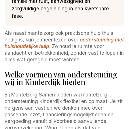
familie met rust, aanwezigheid en
zorgvuldige begeleiding in een kwetsbare
fase.
Als naast mantelzorg ook praktische hulp thuis
nodig is, kun je meer lezen over
ondersteuning met
huishoudelijke hulp
. Zo houd je ruimte voor
aandacht en betrokkenheid, zonder vast te lopen in
alles wat geregeld moet worden.
Welke vormen van ondersteuning
wij in Kinderdijk bieden
Bij Mantelzorg Samen bieden wij mantelzorg
ondersteuning Kinderdijk flexibel en op maat. Je zit
nergens aan vast en we denken mee over
passende inzet, financieringsmogelijkheden en
vergoeding vanuit bijvoorbeeld aanvullende
zorgverzekering, Wmo of pgb als dat van