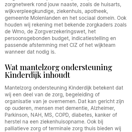
zorgnetwerk rond jouw naaste, zoals de huisarts,
wijkverpleegkundige, ziekenhuis, apotheek,
gemeente Molenlanden en het sociaal domein. Ook
houden wij rekening met bekende zorgkaders zoals
de Wmo, de Zorgverzekeringswet, het
persoonsgebonden budget, indicatiestelling en
passende afstemming met CIZ of het wijkteam
wanneer dat nodig is.
Wat mantelzorg ondersteuning
Kinderdijk inhoudt
Mantelzorg ondersteuning Kinderdijk betekent dat
wij een deel van de zorg, begeleiding of
organisatie van je overnemen. Dat kan gericht zijn
op ouderen, mensen met dementie, Alzheimer,
Parkinson, NAH, MS, COPD, diabetes, kanker of
herstel na een ziekenhuisopname. Ook bij
palliatieve zorg of terminale zorg thuis bieden wij