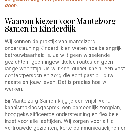
doen
.
Waarom kiezen voor Mantelzorg
Samen in Kinderdijk
Wij kennen de praktijk van mantelzorg
ondersteuning Kinderdijk en weten hoe belangrijk
betrouwbaarheid is. Je wilt geen wisselende
gezichten, geen ingewikkelde routes en geen
lange wachttijd. Je wilt snel duidelijkheid, een vast
contactpersoon en zorg die echt past bij jouw
naaste en jouw leven. Dat is precies hoe wij
werken.
Bij Mantelzorg Samen krijg je een vrijblijvend
kennismakingsgesprek, een persoonlijk zorgplan,
hooggekwalificeerde ondersteuning en flexibele
inzet voor alle leeftijden. Wij zorgen voor altijd
vertrouwde gezichten, korte communicatielijnen en