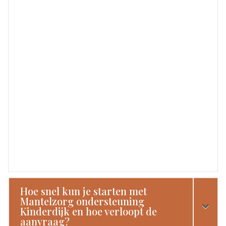
Hoe snel kun je starten met
Mantelzorg ondersteuning
Kinderdijk en hoe verloopt de
aanvraag?