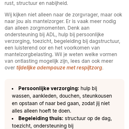
rust, structuur en nabijheid.
Wij kijken niet alleen naar de zorgvrager, maar ook
naar jou als mantelzorger. Er is vaak meer nodig
dan alleen zorgmomenten. Denk aan
ondersteuning bij ADL, hulp bij persoonlijke
verzorging, toezicht, begeleiding bij dagstructuur,
een luisterend oor en het voorkomen van
mantelzorgbelasting. Wil je weten welke vormen
van ontlasting mogelijk zijn, lees dan ook meer
over
tijdelijke adempauze met respijtzorg
.
Persoonlijke verzorging:
hulp bij
wassen, aankleden, douchen, steunkousen
en opstaan of naar bed gaan, zodat jij niet
alles alleen hoeft te doen.
Begeleiding thuis:
structuur op de dag,
toezicht, ondersteuning bij