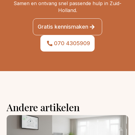
Samen en ontvang snel passende hulp in Zuid-
Holland.
Gratis kennismaken
070 4305909
Andere artikelen