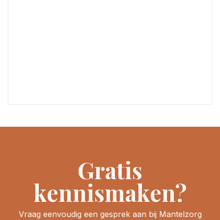
Gratis
kennismaken?
Vraag eenvoudig een gesprek aan bij Mantelzorg