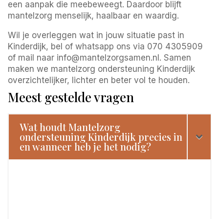
een aanpak die meebeweegt. Daardoor blijft
mantelzorg menselijk, haalbaar en waardig.
Wil je overleggen wat in jouw situatie past in
Kinderdijk, bel of whatsapp ons via 070 4305909
of mail naar info@mantelzorgsamen.nl. Samen
maken we mantelzorg ondersteuning Kinderdijk
overzichtelijker, lichter en beter vol te houden.
Meest gestelde vragen
Wat houdt Mantelzorg
ondersteuning Kinderdijk precies in
en wanneer heb je het nodig?