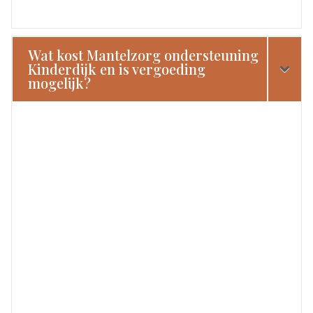
Wat kost Mantelzorg ondersteuning
Kinderdijk en is vergoeding
mogelijk?