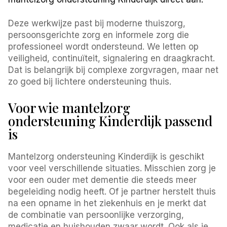
Deze werkwijze past bij moderne thuiszorg,
persoonsgerichte zorg en informele zorg die
professioneel wordt ondersteund. We letten op
veiligheid, continuïteit, signalering en draagkracht.
Dat is belangrijk bij complexe zorgvragen, maar net
zo goed bij lichtere ondersteuning thuis.
Voor wie mantelzorg
ondersteuning Kinderdijk passend
is
Mantelzorg ondersteuning Kinderdijk is geschikt
voor veel verschillende situaties. Misschien zorg je
voor een ouder met dementie die steeds meer
begeleiding nodig heeft. Of je partner herstelt thuis
na een opname in het ziekenhuis en je merkt dat
de combinatie van persoonlijke verzorging,
medicatie en huishouden zwaar wordt. Ook als je