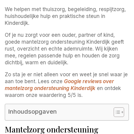
We helpen met thuiszorg, begeleiding, respijtzorg,
huishoudelijke hulp en praktische steun in
Kinderdijk.
Of je nu zorgt voor een ouder, partner of kind,
goede mantelzorg ondersteuning Kinderdijk geeft
rust, overzicht en echte ademruimte. Wij kijken
mee, regelen passende hulp en houden de zorg
dichtbij, warm en duidelijk.
Zo sta je er niet alleen voor en weet je snel waar je
aan toe bent. Lees onze
Google reviews over
mantelzorg ondersteuning Kinderdijk
en ontdek
waarom onze waardering 5/5 is.
Inhoudsopgaven
Mantelzorg ondersteuning