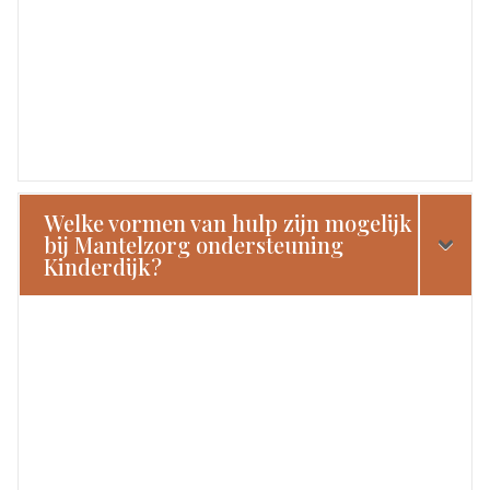
Welke vormen van hulp zijn mogelijk
bij Mantelzorg ondersteuning
Kinderdijk?