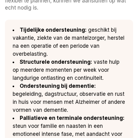
flexibel te plannen, kunnen we aansluiten op wat
echt nodig is.
Tijdelijke ondersteuning:
geschikt bij
vakantie, ziekte van de mantelzorger, herstel
na een operatie of een periode van
overbelasting.
Structurele ondersteuning:
vaste hulp
op meerdere momenten per week voor
langdurige ontlasting en continuiteit.
Ondersteuning bij dementie:
begeleiding, dagstructuur, observatie en rust
in huis voor mensen met Alzheimer of andere
vormen van dementie.
Palliatieve en terminale ondersteuning:
steun voor familie en naasten in een
emotioneel intense fase, met aandacht voor