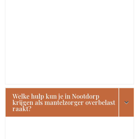
Welke hulp kun je in Nootdorp
krijgen als mantelzorger overbelast
raakt?