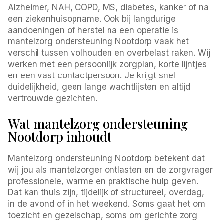
Alzheimer, NAH, COPD, MS, diabetes, kanker of na
een ziekenhuisopname. Ook bij langdurige
aandoeningen of herstel na een operatie is
mantelzorg ondersteuning Nootdorp vaak het
verschil tussen volhouden en overbelast raken. Wij
werken met een persoonlijk zorgplan, korte lijntjes
en een vast contactpersoon. Je krijgt snel
duidelijkheid, geen lange wachtlijsten en altijd
vertrouwde gezichten.
Wat mantelzorg ondersteuning
Nootdorp inhoudt
Mantelzorg ondersteuning Nootdorp betekent dat
wij jou als mantelzorger ontlasten en de zorgvrager
professionele, warme en praktische hulp geven.
Dat kan thuis zijn, tijdelijk of structureel, overdag,
in de avond of in het weekend. Soms gaat het om
toezicht en gezelschap, soms om gerichte zorg