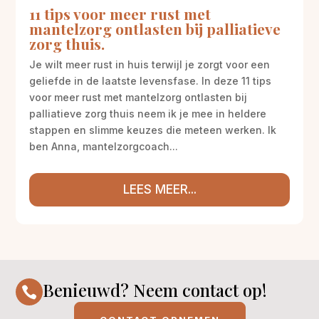
11 tips voor meer rust met
mantelzorg ontlasten bij palliatieve
zorg thuis.
Je wilt meer rust in huis terwijl je zorgt voor een
geliefde in de laatste levensfase. In deze 11 tips
voor meer rust met mantelzorg ontlasten bij
palliatieve zorg thuis neem ik je mee in heldere
stappen en slimme keuzes die meteen werken. Ik
ben Anna, mantelzorgcoach...
LEES MEER...
Benieuwd? Neem contact op!
