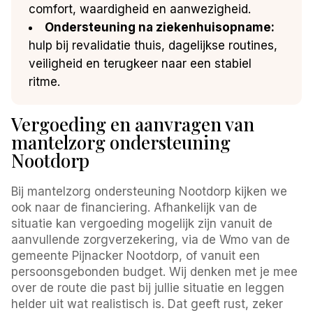
comfort, waardigheid en aanwezigheid.
Ondersteuning na ziekenhuisopname:
hulp bij revalidatie thuis, dagelijkse routines,
veiligheid en terugkeer naar een stabiel
ritme.
Vergoeding en aanvragen van
mantelzorg ondersteuning
Nootdorp
Bij mantelzorg ondersteuning Nootdorp kijken we
ook naar de financiering. Afhankelijk van de
situatie kan vergoeding mogelijk zijn vanuit de
aanvullende zorgverzekering, via de Wmo van de
gemeente Pijnacker Nootdorp, of vanuit een
persoonsgebonden budget. Wij denken met je mee
over de route die past bij jullie situatie en leggen
helder uit wat realistisch is. Dat geeft rust, zeker