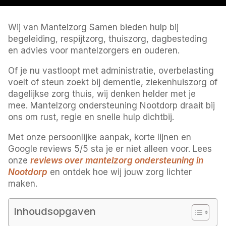
Wij van Mantelzorg Samen bieden hulp bij
begeleiding, respijtzorg, thuiszorg, dagbesteding
en advies voor mantelzorgers en ouderen.
Of je nu vastloopt met administratie, overbelasting
voelt of steun zoekt bij dementie, ziekenhuiszorg of
dagelijkse zorg thuis, wij denken helder met je
mee. Mantelzorg ondersteuning Nootdorp draait bij
ons om rust, regie en snelle hulp dichtbij.
Met onze persoonlijke aanpak, korte lijnen en
Google reviews 5/5 sta je er niet alleen voor. Lees
onze
reviews over mantelzorg ondersteuning in
Nootdorp
en ontdek hoe wij jouw zorg lichter
maken.
Inhoudsopgaven