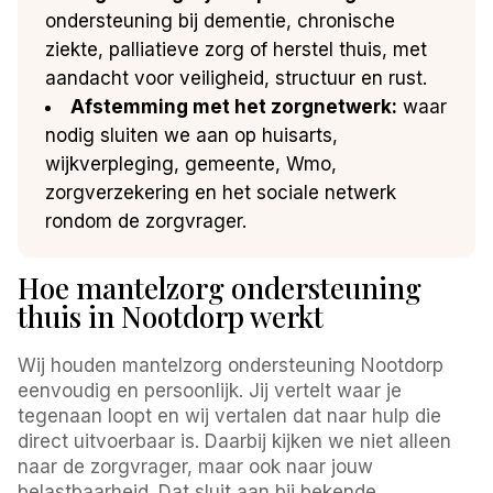
ondersteuning bij dementie, chronische
ziekte, palliatieve zorg of herstel thuis, met
aandacht voor veiligheid, structuur en rust.
Afstemming met het zorgnetwerk:
waar
nodig sluiten we aan op huisarts,
wijkverpleging, gemeente, Wmo,
zorgverzekering en het sociale netwerk
rondom de zorgvrager.
Hoe mantelzorg ondersteuning
thuis in Nootdorp werkt
Wij houden mantelzorg ondersteuning Nootdorp
eenvoudig en persoonlijk. Jij vertelt waar je
tegenaan loopt en wij vertalen dat naar hulp die
direct uitvoerbaar is. Daarbij kijken we niet alleen
naar de zorgvrager, maar ook naar jouw
belastbaarheid. Dat sluit aan bij bekende