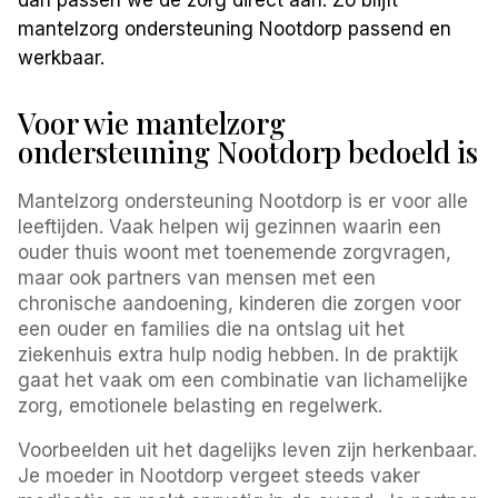
mantelzorg ondersteuning Nootdorp passend en
werkbaar.
Voor wie mantelzorg
ondersteuning Nootdorp bedoeld is
Mantelzorg ondersteuning Nootdorp is er voor alle
leeftijden. Vaak helpen wij gezinnen waarin een
ouder thuis woont met toenemende zorgvragen,
maar ook partners van mensen met een
chronische aandoening, kinderen die zorgen voor
een ouder en families die na ontslag uit het
ziekenhuis extra hulp nodig hebben. In de praktijk
gaat het vaak om een combinatie van lichamelijke
zorg, emotionele belasting en regelwerk.
Voorbeelden uit het dagelijks leven zijn herkenbaar.
Je moeder in Nootdorp vergeet steeds vaker