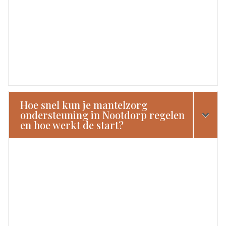
Hoe snel kun je mantelzorg
ondersteuning in Nootdorp regelen
en hoe werkt de start?