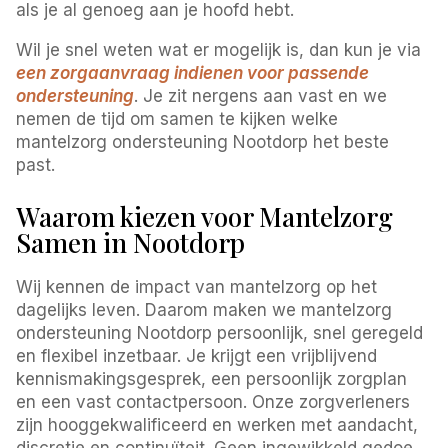
als je al genoeg aan je hoofd hebt.
Wil je snel weten wat er mogelijk is, dan kun je via
een zorgaanvraag indienen voor passende
ondersteuning
. Je zit nergens aan vast en we
nemen de tijd om samen te kijken welke
mantelzorg ondersteuning Nootdorp het beste
past.
Waarom kiezen voor Mantelzorg
Samen in Nootdorp
Wij kennen de impact van mantelzorg op het
dagelijks leven. Daarom maken we mantelzorg
ondersteuning Nootdorp persoonlijk, snel geregeld
en flexibel inzetbaar. Je krijgt een vrijblijvend
kennismakingsgesprek, een persoonlijk zorgplan
en een vast contactpersoon. Onze zorgverleners
zijn hooggekwalificeerd en werken met aandacht,
discretie en continuïteit. Geen ingewikkeld gedoe,