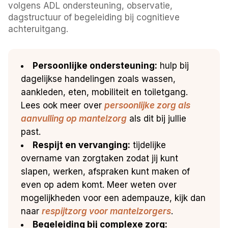
volgens ADL ondersteuning, observatie,
dagstructuur of begeleiding bij cognitieve
achteruitgang.
Persoonlijke ondersteuning:
hulp bij
dagelijkse handelingen zoals wassen,
aankleden, eten, mobiliteit en toiletgang.
Lees ook meer over
persoonlijke zorg als
aanvulling op mantelzorg
als dit bij jullie
past.
Respijt en vervanging:
tijdelijke
overname van zorgtaken zodat jij kunt
slapen, werken, afspraken kunt maken of
even op adem komt. Meer weten over
mogelijkheden voor een adempauze, kijk dan
naar
respijtzorg voor mantelzorgers
.
Begeleiding bij complexe zorg: