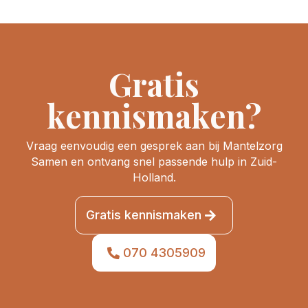
Gratis
kennismaken?
Vraag eenvoudig een gesprek aan bij Mantelzorg
Samen en ontvang snel passende hulp in Zuid-
Holland.
Gratis kennismaken
070 4305909