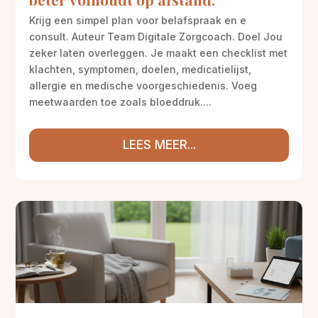
Krijg een simpel plan voor belafspraak en e
consult. Auteur Team Digitale Zorgcoach. Doel Jou
zeker laten overleggen. Je maakt een checklist met
klachten, symptomen, doelen, medicatielijst,
allergie en medische voorgeschiedenis. Voeg
meetwaarden toe zoals bloeddruk....
LEES MEER...