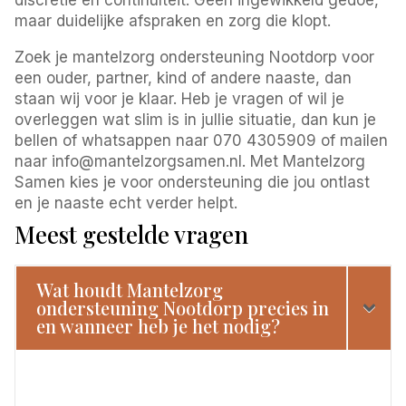
maar duidelijke afspraken en zorg die klopt.
Zoek je mantelzorg ondersteuning Nootdorp voor
een ouder, partner, kind of andere naaste, dan
staan wij voor je klaar. Heb je vragen of wil je
overleggen wat slim is in jullie situatie, dan kun je
bellen of whatsappen naar 070 4305909 of mailen
naar info@mantelzorgsamen.nl. Met Mantelzorg
Samen kies je voor ondersteuning die jou ontlast
en je naaste echt verder helpt.
Meest gestelde vragen
Wat houdt Mantelzorg
ondersteuning Nootdorp precies in
en wanneer heb je het nodig?