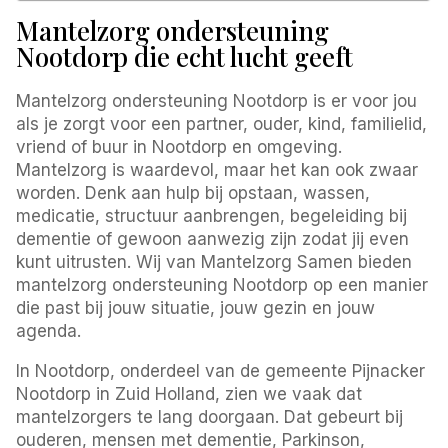
Mantelzorg ondersteuning
Nootdorp die echt lucht geeft
Mantelzorg ondersteuning Nootdorp is er voor jou
als je zorgt voor een partner, ouder, kind, familielid,
vriend of buur in Nootdorp en omgeving.
Mantelzorg is waardevol, maar het kan ook zwaar
worden. Denk aan hulp bij opstaan, wassen,
medicatie, structuur aanbrengen, begeleiding bij
dementie of gewoon aanwezig zijn zodat jij even
kunt uitrusten. Wij van Mantelzorg Samen bieden
mantelzorg ondersteuning Nootdorp op een manier
die past bij jouw situatie, jouw gezin en jouw
agenda.
In Nootdorp, onderdeel van de gemeente Pijnacker
Nootdorp in Zuid Holland, zien we vaak dat
mantelzorgers te lang doorgaan. Dat gebeurt bij
ouderen, mensen met dementie, Parkinson,