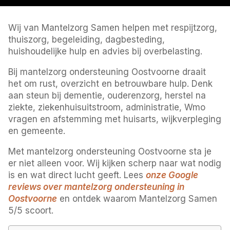
Wij van Mantelzorg Samen helpen met respijtzorg,
thuiszorg, begeleiding, dagbesteding,
huishoudelijke hulp en advies bij overbelasting.
Bij mantelzorg ondersteuning Oostvoorne draait
het om rust, overzicht en betrouwbare hulp. Denk
aan steun bij dementie, ouderenzorg, herstel na
ziekte, ziekenhuisuitstroom, administratie, Wmo
vragen en afstemming met huisarts, wijkverpleging
en gemeente.
Met mantelzorg ondersteuning Oostvoorne sta je
er niet alleen voor. Wij kijken scherp naar wat nodig
is en wat direct lucht geeft. Lees
onze Google
reviews over mantelzorg ondersteuning in
Oostvoorne
en ontdek waarom Mantelzorg Samen
5/5 scoort.