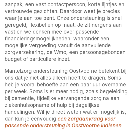
aanpak, een vast contactpersoon, korte lijntjes en
vertrouwde gezichten. Daardoor weet je precies
waar je aan toe bent. Onze ondersteuning is snel
geregeld, flexibel en op maat. Je zit nergens aan
vast en we denken mee over passende
financieringsmogelijkheden, waaronder een
mogelijke vergoeding vanuit de aanvullende
zorgverzekering, de Wmo, een persoonsgebonden
budget of particuliere inzet.
Mantelzorg ondersteuning Oostvoorne betekent bij
ons dat je niet alles alleen hoeft te dragen. Soms
heb je vooral behoefte aan een paar uur overname
per week. Soms is er meer nodig, zoals begeleiding
bij dementie, tijdelijke vervangende zorg na een
ziekenhuisopname of hulp bij dagelijkse
handelingen. Wil je direct weten wat er mogelijk is,
dan kun je eenvoudig
een zorgaanvraag voor
passende ondersteuning in Oostvoorne indienen
.