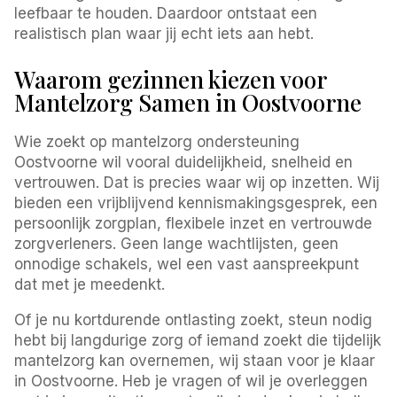
leefbaar te houden. Daardoor ontstaat een
realistisch plan waar jij echt iets aan hebt.
Waarom gezinnen kiezen voor
Mantelzorg Samen in Oostvoorne
Wie zoekt op mantelzorg ondersteuning
Oostvoorne wil vooral duidelijkheid, snelheid en
vertrouwen. Dat is precies waar wij op inzetten. Wij
bieden een vrijblijvend kennismakingsgesprek, een
persoonlijk zorgplan, flexibele inzet en vertrouwde
zorgverleners. Geen lange wachtlijsten, geen
onnodige schakels, wel een vast aanspreekpunt
dat met je meedenkt.
Of je nu kortdurende ontlasting zoekt, steun nodig
hebt bij langdurige zorg of iemand zoekt die tijdelijk
mantelzorg kan overnemen, wij staan voor je klaar
in Oostvoorne. Heb je vragen of wil je overleggen