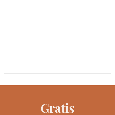
Gratis