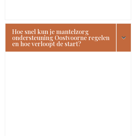
Hoe snel kun je mantelzorg
ondersteuning Oostvoorne regelen
en hoe verloopt de start?