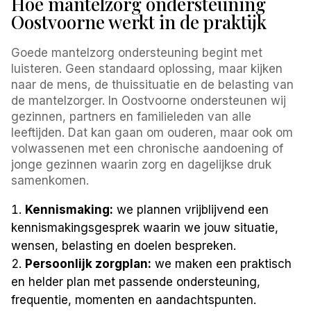
Hoe mantelzorg ondersteuning
Oostvoorne werkt in de praktijk
Goede mantelzorg ondersteuning begint met
luisteren. Geen standaard oplossing, maar kijken
naar de mens, de thuissituatie en de belasting van
de mantelzorger. In Oostvoorne ondersteunen wij
gezinnen, partners en familieleden van alle
leeftijden. Dat kan gaan om ouderen, maar ook om
volwassenen met een chronische aandoening of
jonge gezinnen waarin zorg en dagelijkse druk
samenkomen.
Kennismaking:
we plannen vrijblijvend een
kennismakingsgesprek waarin we jouw situatie,
wensen, belasting en doelen bespreken.
Persoonlijk zorgplan:
we maken een praktisch
en helder plan met passende ondersteuning,
frequentie, momenten en aandachtspunten.