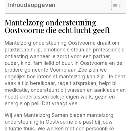
Inhoudsopgaven
Mantelzorg ondersteuning
Oostvoorne die echt lucht geeft
Mantelzorg ondersteuning Oostvoorne draait om
praktische hulp, emotionele steun en professionele
ontlasting wanneer je zorgt voor een partner,
ouder, kind, familielid of buur. In Oostvoorne en de
bredere gemeente Voorne aan Zee zien we
dagelijks hoe intensief mantelzorg kan zijn. Je bent
vaak altijd bereikbaar, regelt afspraken, helpt bij
medicatie, ondersteunt bij wassen en aankleden en
houdt ondertussen ook je eigen werk, gezin en
energie op peil. Dat vraagt veel.
Wij van Mantelzorg Samen bieden mantelzorg
ondersteuning in Oostvoorne die past bij jouw
situatie thuis. We werken met een persoonlijke