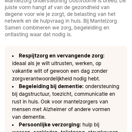
Mantelzorg ondersteuning Oostvoorne is breed. De
juiste vorm hangt af van de gezondheid van
degene voor wie je zorgt, de belasting van het
netwerk en de hulpvraag in huis. Bij Mantelzorg
Samen combineren we zorg, begeleiding en
ontlasting waar dat nodig is.
Respijtzorg en vervangende zorg:
ideaal als je wilt uitrusten, werken, op
vakantie wilt of gewoon een dag zonder
zorgverantwoordelijkheid nodig hebt.
Begeleiding bij dementie:
ondersteuning
bij dagstructuur, toezicht, communicatie en
rust in huis. Ook voor mantelzorgers van
mensen met Alzheimer of andere vormen
van dementie.
Persoonlijke verzorging:
hulp bij