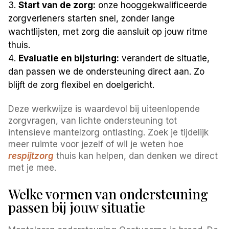
Start van de zorg:
onze hooggekwalificeerde
zorgverleners starten snel, zonder lange
wachtlijsten, met zorg die aansluit op jouw ritme
thuis.
Evaluatie en bijsturing:
verandert de situatie,
dan passen we de ondersteuning direct aan. Zo
blijft de zorg flexibel en doelgericht.
Deze werkwijze is waardevol bij uiteenlopende
zorgvragen, van lichte ondersteuning tot
intensieve mantelzorg ontlasting. Zoek je tijdelijk
meer ruimte voor jezelf of wil je weten hoe
respijtzorg
thuis kan helpen, dan denken we direct
met je mee.
Welke vormen van ondersteuning
passen bij jouw situatie