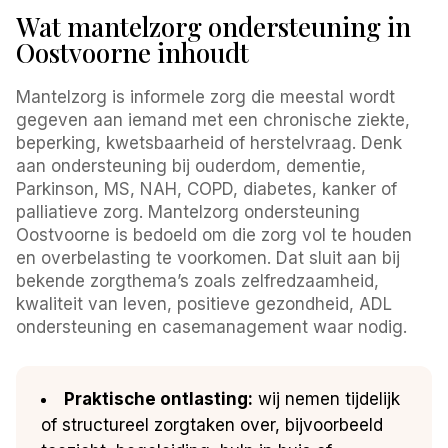
Wat mantelzorg ondersteuning in
Oostvoorne inhoudt
Mantelzorg is informele zorg die meestal wordt
gegeven aan iemand met een chronische ziekte,
beperking, kwetsbaarheid of herstelvraag. Denk
aan ondersteuning bij ouderdom, dementie,
Parkinson, MS, NAH, COPD, diabetes, kanker of
palliatieve zorg. Mantelzorg ondersteuning
Oostvoorne is bedoeld om die zorg vol te houden
en overbelasting te voorkomen. Dat sluit aan bij
bekende zorgthema’s zoals zelfredzaamheid,
kwaliteit van leven, positieve gezondheid, ADL
ondersteuning en casemanagement waar nodig.
Praktische ontlasting:
wij nemen tijdelijk
of structureel zorgtaken over, bijvoorbeeld