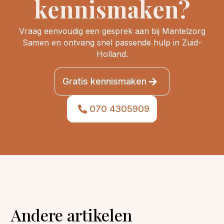
kennismaken?
Vraag eenvoudig een gesprek aan bij Mantelzorg
Samen en ontvang snel passende hulp in Zuid-
Holland.
Gratis kennismaken
070 4305909
Andere artikelen