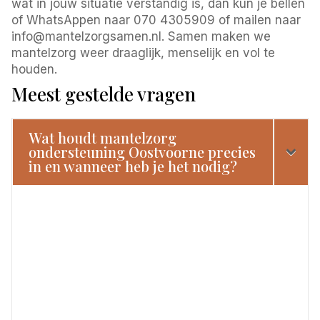
wat in jouw situatie verstandig is, dan kun je bellen
of WhatsAppen naar 070 4305909 of mailen naar
info@mantelzorgsamen.nl. Samen maken we
mantelzorg weer draaglijk, menselijk en vol te
houden.
Meest gestelde vragen
Wat houdt mantelzorg
ondersteuning Oostvoorne precies
in en wanneer heb je het nodig?