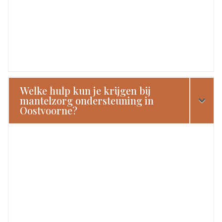
Welke hulp kun je krijgen bij
mantelzorg ondersteuning in
Oostvoorne?