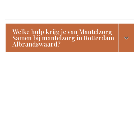
Welke hulp krijg je van Mantelzorg
Samen bij mantelzorg in Rotterdam
Albrandswaard?