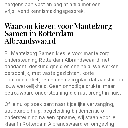
nergens aan vast en begint altijd met een
vrijblijvend kennismakingsgesprek.
Waarom kiezen voor Mantelzorg
Samen in Rotterdam
Albrandswaard
Bij Mantelzorg Samen kies je voor mantelzorg
ondersteuning Rotterdam Albrandswaard met
aandacht, deskundigheid en snelheid. We werken
persoonlijk, met vaste gezichten, korte
communicatielijnen en een zorgplan dat aansluit op
jouw werkelijkheid. Geen onnodige drukte, maar
betrouwbare ondersteuning die rust brengt in huis.
Of je nu op zoek bent naar tijdelijke vervanging,
structurele hulp, begeleiding bij dementie of
ondersteuning na een opname, wij staan voor je
klaar in Rotterdam Albrandswaard en omgeving.