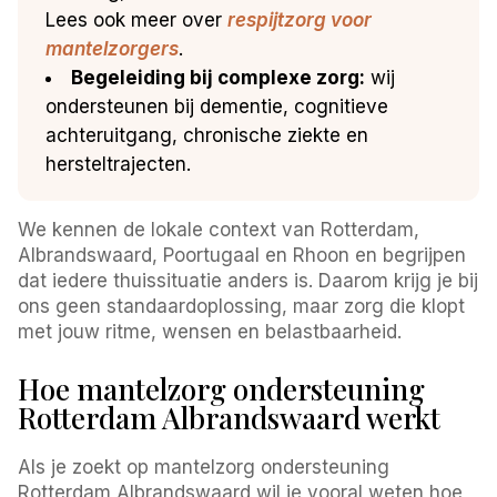
Lees ook meer over
respijtzorg voor
mantelzorgers
.
Begeleiding bij complexe zorg:
wij
ondersteunen bij dementie, cognitieve
achteruitgang, chronische ziekte en
hersteltrajecten.
We kennen de lokale context van Rotterdam,
Albrandswaard, Poortugaal en Rhoon en begrijpen
dat iedere thuissituatie anders is. Daarom krijg je bij
ons geen standaardoplossing, maar zorg die klopt
met jouw ritme, wensen en belastbaarheid.
Hoe mantelzorg ondersteuning
Rotterdam Albrandswaard werkt
Als je zoekt op mantelzorg ondersteuning
Rotterdam Albrandswaard wil je vooral weten hoe