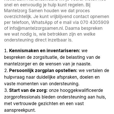
snel en eenvoudig je hulp kunt regelen. Bij
Mantelzorg Samen houden we dat proces
overzichtelijk. Je kunt vrijblijvend contact opnemen
per telefoon, WhatsApp of e mail via 070 4305909
of info@mantelzorgsamen.nl. Daarna bespreken
we wat nodig is, wie betrokken zijn en welke
ondersteuning direct inzetbaar is.
Kennismaken en inventariseren:
we
bespreken de zorgsituatie, de belasting van de
mantelzorger en de wensen van je naaste.
Persoonlijk zorgplan opstellen:
we vertalen de
hulpvraag naar duidelijke afspraken, doelen en
vaste momenten van ondersteuning.
Start van de zorg:
onze hooggekwalificeerde
zorgprofessionals bieden ondersteuning aan huis,
met vertrouwde gezichten en een vast
aanspreekpunt.