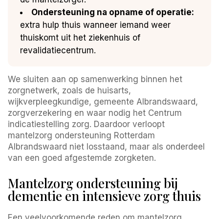
Ondersteuning na opname of operatie:
extra hulp thuis wanneer iemand weer
thuiskomt uit het ziekenhuis of
revalidatiecentrum.
We sluiten aan op samenwerking binnen het
zorgnetwerk, zoals de huisarts,
wijkverpleegkundige, gemeente Albrandswaard,
zorgverzekering en waar nodig het Centrum
indicatiestelling zorg. Daardoor verloopt
mantelzorg ondersteuning Rotterdam
Albrandswaard niet losstaand, maar als onderdeel
van een goed afgestemde zorgketen.
Mantelzorg ondersteuning bij
dementie en intensieve zorg thuis
Een veelvoorkomende reden om mantelzorg