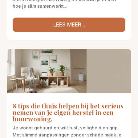
hoe je slim samenwerkt...
LEES MEER...
8 tips die thuis helpen bij het serieus
nemen van je eigen herstel in een
huurwoning.
Je woont gehuurd en wilt rust, veiligheid en grip.
Met slimme aanpassingen zonder schade maak je