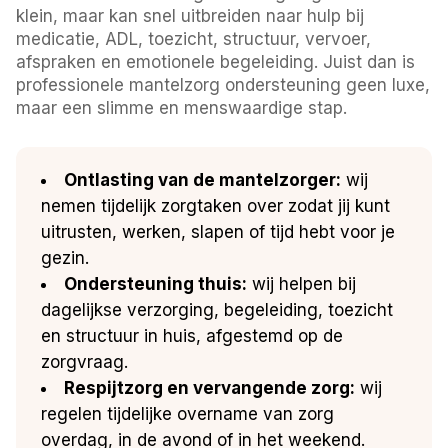
klein, maar kan snel uitbreiden naar hulp bij
medicatie, ADL, toezicht, structuur, vervoer,
afspraken en emotionele begeleiding. Juist dan is
professionele mantelzorg ondersteuning geen luxe,
maar een slimme en menswaardige stap.
Ontlasting van de mantelzorger:
wij
nemen tijdelijk zorgtaken over zodat jij kunt
uitrusten, werken, slapen of tijd hebt voor je
gezin.
Ondersteuning thuis:
wij helpen bij
dagelijkse verzorging, begeleiding, toezicht
en structuur in huis, afgestemd op de
zorgvraag.
Respijtzorg en vervangende zorg:
wij
regelen tijdelijke overname van zorg
overdag, in de avond of in het weekend.