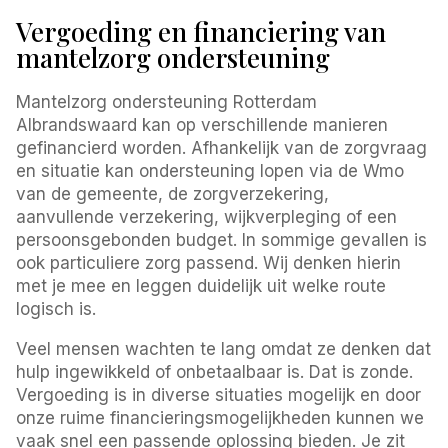
Vergoeding en financiering van
mantelzorg ondersteuning
Mantelzorg ondersteuning Rotterdam
Albrandswaard kan op verschillende manieren
gefinancierd worden. Afhankelijk van de zorgvraag
en situatie kan ondersteuning lopen via de Wmo
van de gemeente, de zorgverzekering,
aanvullende verzekering, wijkverpleging of een
persoonsgebonden budget. In sommige gevallen is
ook particuliere zorg passend. Wij denken hierin
met je mee en leggen duidelijk uit welke route
logisch is.
Veel mensen wachten te lang omdat ze denken dat
hulp ingewikkeld of onbetaalbaar is. Dat is zonde.
Vergoeding is in diverse situaties mogelijk en door
onze ruime financieringsmogelijkheden kunnen we
vaak snel een passende oplossing bieden. Je zit