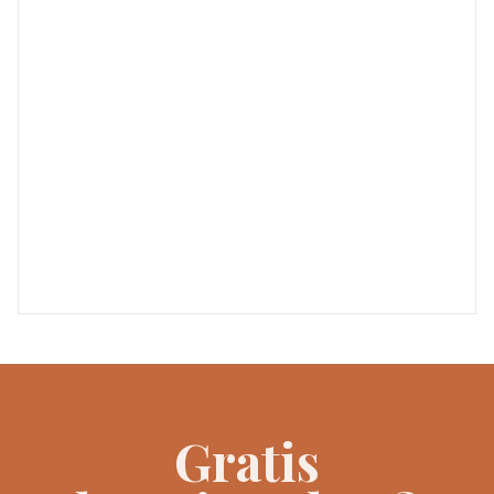
Gratis