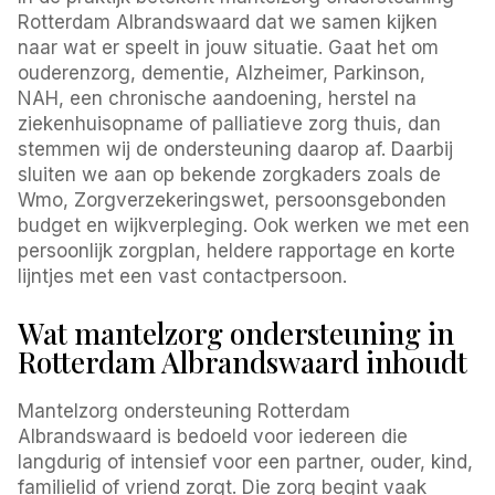
Rotterdam Albrandswaard dat we samen kijken
naar wat er speelt in jouw situatie. Gaat het om
ouderenzorg, dementie, Alzheimer, Parkinson,
NAH, een chronische aandoening, herstel na
ziekenhuisopname of palliatieve zorg thuis, dan
stemmen wij de ondersteuning daarop af. Daarbij
sluiten we aan op bekende zorgkaders zoals de
Wmo, Zorgverzekeringswet, persoonsgebonden
budget en wijkverpleging. Ook werken we met een
persoonlijk zorgplan, heldere rapportage en korte
lijntjes met een vast contactpersoon.
Wat mantelzorg ondersteuning in
Rotterdam Albrandswaard inhoudt
Mantelzorg ondersteuning Rotterdam
Albrandswaard is bedoeld voor iedereen die
langdurig of intensief voor een partner, ouder, kind,
familielid of vriend zorgt. Die zorg begint vaak