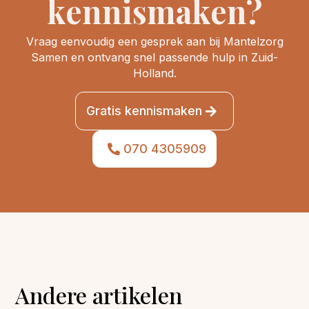
kennismaken?
Vraag eenvoudig een gesprek aan bij Mantelzorg
Samen en ontvang snel passende hulp in Zuid-
Holland.
Gratis kennismaken
070 4305909
Andere artikelen