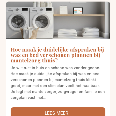
Hoe maak je duidelijke afspraken bij
was en bed verschonen plannen bij
mantelzorg thuis?
Je wilt rust in huis en schone was zonder gedoe.
Hoe maak je duidelijke afspraken bij was en bed
verschonen plannen bij mantelzorg thuis klinkt
groot, maar met een slim plan voelt het haalbaar.
Je legt met mantelzorger, zorgvrager en familie een
zorgplan vast met...
LEES MEER...