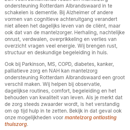
ondersteuning Rotterdam Albrandswaard in te
schakelen is dementie. Bij Alzheimer of andere
vormen van cognitieve achteruitgang verandert
niet alleen het dagelijks leven van de cliënt, maar
ook dat van de mantelzorger. Herhaling, nachtelijke
onrust, verdwalen, overprikkeling en verlies van
overzicht vragen veel energie. Wij brengen rust,
structuur en deskundige begeleiding in huis.
Ook bij Parkinson, MS, COPD, diabetes, kanker,
palliatieve zorg en NAH kan mantelzorg
ondersteuning Rotterdam Albrandswaard een groot
verschil maken. Wij helpen bij observatie,
dagelijkse routines, comfort, begeleiding en het
behouden van kwaliteit van leven. Als je merkt dat
de zorg steeds zwaarder wordt, is het verstandig
om op tijd hulp in te zetten. Bekijk in dat geval ook
onze mogelijkheden voor
mantelzorg ontlasting
thuiszorg
.