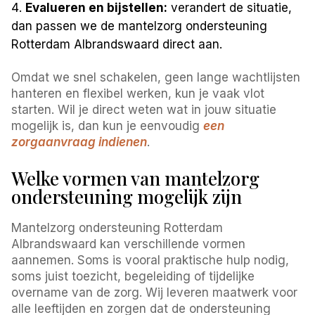
Evalueren en bijstellen:
verandert de situatie,
dan passen we de mantelzorg ondersteuning
Rotterdam Albrandswaard direct aan.
Omdat we snel schakelen, geen lange wachtlijsten
hanteren en flexibel werken, kun je vaak vlot
starten. Wil je direct weten wat in jouw situatie
mogelijk is, dan kun je eenvoudig
een
zorgaanvraag indienen
.
Welke vormen van mantelzorg
ondersteuning mogelijk zijn
Mantelzorg ondersteuning Rotterdam
Albrandswaard kan verschillende vormen
aannemen. Soms is vooral praktische hulp nodig,
soms juist toezicht, begeleiding of tijdelijke
overname van de zorg. Wij leveren maatwerk voor
alle leeftijden en zorgen dat de ondersteuning