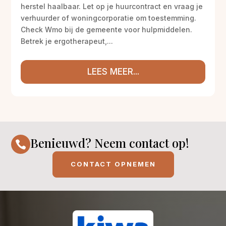
herstel haalbaar. Let op je huurcontract en vraag je
verhuurder of woningcorporatie om toestemming.
Check Wmo bij de gemeente voor hulpmiddelen.
Betrek je ergotherapeut,...
LEES MEER...
Benieuwd? Neem contact op!

CONTACT OPNEMEN