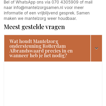
Bel of WhatsApp ons via 070 4305909 of mail
naar info@mantelzorgsamen.nl voor meer
informatie of een vrijblijvend gesprek. Samen
maken we mantelzorg weer houdbaar.
Meest gestelde vragen
Wat houdt Mantelzorg
ondersteuning Rotterdam
Albrandswaard precies in en
wanneer heb je het nodig?