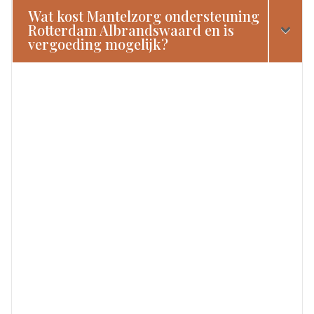
Wat kost Mantelzorg ondersteuning
Rotterdam Albrandswaard en is
vergoeding mogelijk?