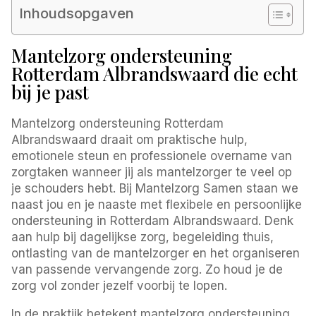
Inhoudsopgaven
Mantelzorg ondersteuning
Rotterdam Albrandswaard die echt
bij je past
Mantelzorg ondersteuning Rotterdam
Albrandswaard draait om praktische hulp,
emotionele steun en professionele overname van
zorgtaken wanneer jij als mantelzorger te veel op
je schouders hebt. Bij Mantelzorg Samen staan we
naast jou en je naaste met flexibele en persoonlijke
ondersteuning in Rotterdam Albrandswaard. Denk
aan hulp bij dagelijkse zorg, begeleiding thuis,
ontlasting van de mantelzorger en het organiseren
van passende vervangende zorg. Zo houd je de
zorg vol zonder jezelf voorbij te lopen.
In de praktijk betekent mantelzorg ondersteuning