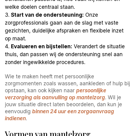
welke doelen centraal staan.
Start van de ondersteuning:
Onze
zorgprofessionals gaan aan de slag met vaste
gezichten, duidelijke afspraken en flexibele inzet
op maat.
Evalueren en bijstellen:
Verandert de situatie
thuis, dan passen wij de ondersteuning snel aan
zonder ingewikkelde procedures.
Wie te maken heeft met persoonlijke
zorgmomenten zoals wassen, aankleden of hulp bij
opstaan, kan ook kijken naar
persoonlijke
verzorging als aanvulling op mantelzorg
. Wil je
jouw situatie direct laten beoordelen, dan kun je
eenvoudig
binnen 24 uur een zorgaanvraag
indienen
.
Vormen van mantelzorg