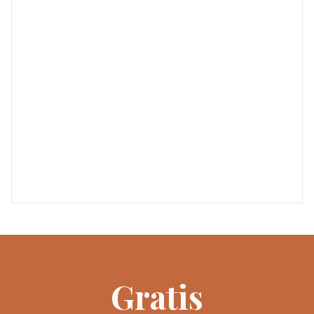
Gratis