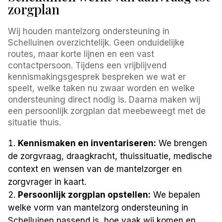
zorgplan
Wij houden mantelzorg ondersteuning in
Schelluinen overzichtelijk. Geen onduidelijke
routes, maar korte lijnen en een vast
contactpersoon. Tijdens een vrijblijvend
kennismakingsgesprek bespreken we wat er
speelt, welke taken nu zwaar worden en welke
ondersteuning direct nodig is. Daarna maken wij
een persoonlijk zorgplan dat meebeweegt met de
situatie thuis.
Kennismaken en inventariseren:
We brengen
de zorgvraag, draagkracht, thuissituatie, medische
context en wensen van de mantelzorger en
zorgvrager in kaart.
Persoonlijk zorgplan opstellen:
We bepalen
welke vorm van mantelzorg ondersteuning in
Schelluinen passend is, hoe vaak wij komen en