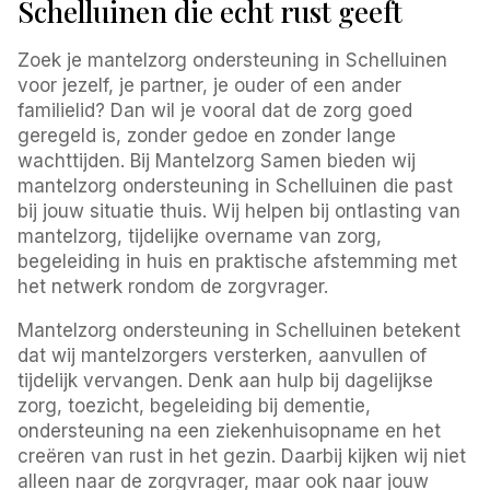
Schelluinen die echt rust geeft
Zoek je mantelzorg ondersteuning in Schelluinen
voor jezelf, je partner, je ouder of een ander
familielid? Dan wil je vooral dat de zorg goed
geregeld is, zonder gedoe en zonder lange
wachttijden. Bij Mantelzorg Samen bieden wij
mantelzorg ondersteuning in Schelluinen die past
bij jouw situatie thuis. Wij helpen bij ontlasting van
mantelzorg, tijdelijke overname van zorg,
begeleiding in huis en praktische afstemming met
het netwerk rondom de zorgvrager.
Mantelzorg ondersteuning in Schelluinen betekent
dat wij mantelzorgers versterken, aanvullen of
tijdelijk vervangen. Denk aan hulp bij dagelijkse
zorg, toezicht, begeleiding bij dementie,
ondersteuning na een ziekenhuisopname en het
creëren van rust in het gezin. Daarbij kijken wij niet
alleen naar de zorgvrager, maar ook naar jouw