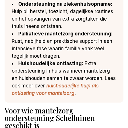
Ondersteuning na ziekenhuisopname:
Hulp bij herstel, toezicht, dagelijkse routines
en het opvangen van extra zorgtaken die
thuis ineens ontstaan.
Palliatieve mantelzorg ondersteuning:
Rust, nabijheid en praktische support in een
intensieve fase waarin familie vaak veel
tegelijk moet dragen.
Huishoudelijke ontlasting:
Extra
ondersteuning in huis wanneer mantelzorg
en huishouden samen te zwaar worden. Lees
ook meer over
huishoudelijke hulp als
ontlasting voor mantelzorg
.
Voor wie mantelzorg
ondersteuning Schelluinen
geschikt is