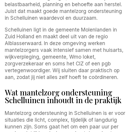
belastbaarheid, planning en behoefte aan herstel.
Juist dat maakt goede mantelzorg ondersteuning
in Schelluinen waardevol en duurzaam.
Schelluinen ligt in de gemeente Molenlanden in
Zuid Holland en maakt deel uit van de regio
Alblasserwaard. In deze omgeving werken
mantelzorgers vaak intensief samen met huisarts,
wijkverpleging, gemeente, Wmo loket,
zorgverzekeraar en soms het CIZ of een pgb
vertegenwoordiger. Wij sluiten daar praktisch op
aan, zodat jij niet alles zelf hoeft te coördineren.
Wat mantelzorg ondersteuning
Schelluinen inhoudt in de praktijk
Mantelzorg ondersteuning in Schelluinen is er voor
situaties die licht, complex, tijdelijk of langdurig
kunnen zijn. Soms gaat het om een paar uur per