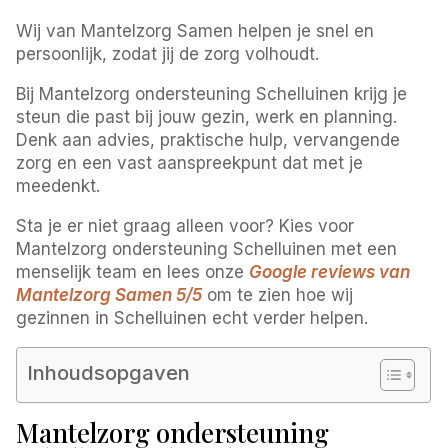
Wij van Mantelzorg Samen helpen je snel en
persoonlijk, zodat jij de zorg volhoudt.
Bij Mantelzorg ondersteuning Schelluinen krijg je
steun die past bij jouw gezin, werk en planning.
Denk aan advies, praktische hulp, vervangende
zorg en een vast aanspreekpunt dat met je
meedenkt.
Sta je er niet graag alleen voor? Kies voor
Mantelzorg ondersteuning Schelluinen met een
menselijk team en lees onze
Google reviews van
Mantelzorg Samen 5/5
om te zien hoe wij
gezinnen in Schelluinen echt verder helpen.
Inhoudsopgaven
Mantelzorg ondersteuning