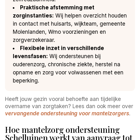
Praktische afstemming met
zorginstanties:
Wij helpen overzicht houden
in contact met huisarts, wijkteam, gemeente
Molenlanden, Wmo voorzieningen en
zorgverzekeraar.
Flexibele inzet in verschillende
levensfasen:
Wij ondersteunen bij
ouderenzorg, chronische ziekte, herstel na
opname en zorg voor volwassenen met een
beperking.
Heeft jouw gezin vooral behoefte aan tijdelijke
overname van zorgtaken? Lees dan ook meer over
vervangende ondersteuning voor mantelzorgers
.
Hoe mantelzorg ondersteuning
Schelluinen werkt van aanvraag tot