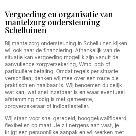
Vergoeding en organisatie van
mantelzorg ondersteuning
Schelluinen
Bij mantelzorg ondersteuning in Schelluinen kijken
wij ook naar de financiering. Afhankelijk van de
situatie kan vergoeding mogelijk zijn vanuit de
aanvullende zorgverzekering, Wmo, pgb of
particuliere betaling. Omdat regels per situatie
verschillen, denken wij mee over een route die
praktisch en haalbaar is. Wij benoemen duidelijk
wat kan, wat snel inzetbaar is en waar eventueel
afstemming nodig is met gemeente,
zorgverzekeraar of indicatiesteller.
Wij staan voor snel geregeld, hooggekwalificeerd,
flexibel en op maat. Je zit nergens aan vast, je
krijgt een persoonlijke aanpak en wij werken met