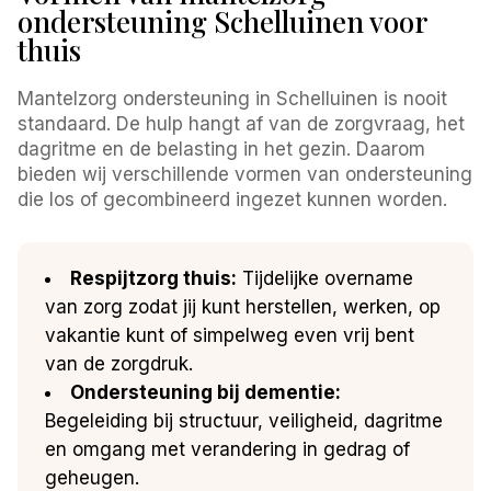
ondersteuning Schelluinen voor
thuis
Mantelzorg ondersteuning in Schelluinen is nooit
standaard. De hulp hangt af van de zorgvraag, het
dagritme en de belasting in het gezin. Daarom
bieden wij verschillende vormen van ondersteuning
die los of gecombineerd ingezet kunnen worden.
Respijtzorg thuis:
Tijdelijke overname
van zorg zodat jij kunt herstellen, werken, op
vakantie kunt of simpelweg even vrij bent
van de zorgdruk.
Ondersteuning bij dementie:
Begeleiding bij structuur, veiligheid, dagritme
en omgang met verandering in gedrag of
geheugen.