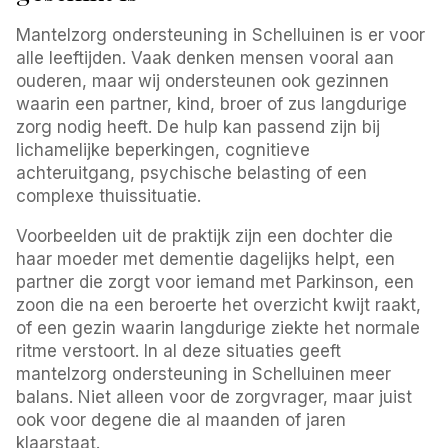
Mantelzorg ondersteuning in Schelluinen is er voor
alle leeftijden. Vaak denken mensen vooral aan
ouderen, maar wij ondersteunen ook gezinnen
waarin een partner, kind, broer of zus langdurige
zorg nodig heeft. De hulp kan passend zijn bij
lichamelijke beperkingen, cognitieve
achteruitgang, psychische belasting of een
complexe thuissituatie.
Voorbeelden uit de praktijk zijn een dochter die
haar moeder met dementie dagelijks helpt, een
partner die zorgt voor iemand met Parkinson, een
zoon die na een beroerte het overzicht kwijt raakt,
of een gezin waarin langdurige ziekte het normale
ritme verstoort. In al deze situaties geeft
mantelzorg ondersteuning in Schelluinen meer
balans. Niet alleen voor de zorgvrager, maar juist
ook voor degene die al maanden of jaren
klaarstaat.