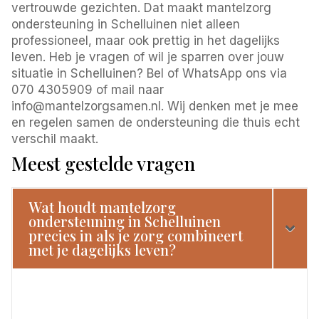
vertrouwde gezichten. Dat maakt mantelzorg
ondersteuning in Schelluinen niet alleen
professioneel, maar ook prettig in het dagelijks
leven. Heb je vragen of wil je sparren over jouw
situatie in Schelluinen? Bel of WhatsApp ons via
070 4305909 of mail naar
info@mantelzorgsamen.nl. Wij denken met je mee
en regelen samen de ondersteuning die thuis echt
verschil maakt.
Meest gestelde vragen
Wat houdt mantelzorg
ondersteuning in Schelluinen
precies in als je zorg combineert
met je dagelijks leven?