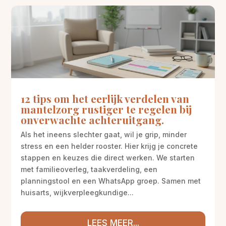
12 tips om het eerlijk verdelen van
mantelzorg rustiger te regelen bij
onverwachte achteruitgang.
Als het ineens slechter gaat, wil je grip, minder
stress en een helder rooster. Hier krijg je concrete
stappen en keuzes die direct werken. We starten
met familieoverleg, taakverdeling, een
planningstool en een WhatsApp groep. Samen met
huisarts, wijkverpleegkundige...
LEES MEER...