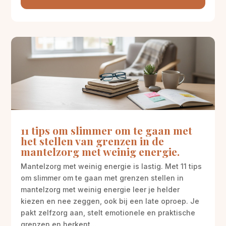
11 tips om slimmer om te gaan met
het stellen van grenzen in de
mantelzorg met weinig energie.
Mantelzorg met weinig energie is lastig. Met 11 tips
om slimmer om te gaan met grenzen stellen in
mantelzorg met weinig energie leer je helder
kiezen en nee zeggen, ook bij een late oproep. Je
pakt zelfzorg aan, stelt emotionele en praktische
grenzen en herkent...