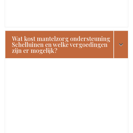
Wat kost mantelzorg ondersteuning
Schelluinen en welke vergoedingen
zijn er mogelijk?