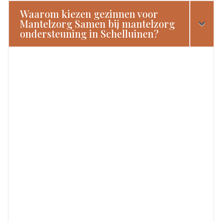
Waarom kiezen gezinnen voor
Mantelzorg Samen bij mantelzorg
ondersteuning in Schelluinen?