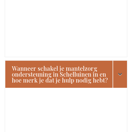
Wanneer schakel je mantelzorg
ondersteuning in Schelluinen in en
hoe merk je dat je hulp nodig hebt?