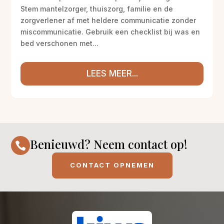
Stem mantelzorger, thuiszorg, familie en de
zorgverlener af met heldere communicatie zonder
miscommunicatie. Gebruik een checklist bij was en
bed verschonen met...
LEES MEER...
Benieuwd? Neem contact op!

CONTACT OPNEMEN