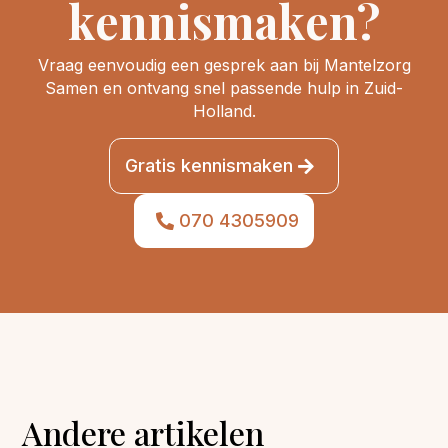
kennismaken?
Vraag eenvoudig een gesprek aan bij Mantelzorg
Samen en ontvang snel passende hulp in Zuid-
Holland.
Gratis kennismaken
070 4305909
Andere artikelen