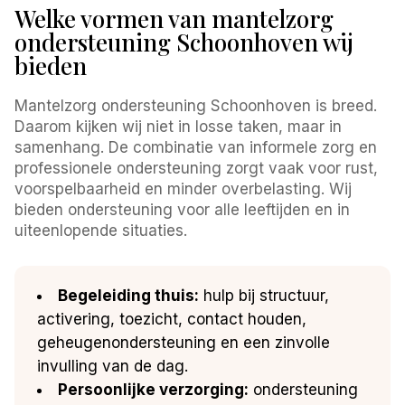
Welke vormen van mantelzorg
ondersteuning Schoonhoven wij
bieden
Mantelzorg ondersteuning Schoonhoven is breed.
Daarom kijken wij niet in losse taken, maar in
samenhang. De combinatie van informele zorg en
professionele ondersteuning zorgt vaak voor rust,
voorspelbaarheid en minder overbelasting. Wij
bieden ondersteuning voor alle leeftijden en in
uiteenlopende situaties.
Begeleiding thuis:
hulp bij structuur,
activering, toezicht, contact houden,
geheugenondersteuning en een zinvolle
invulling van de dag.
Persoonlijke verzorging:
ondersteuning