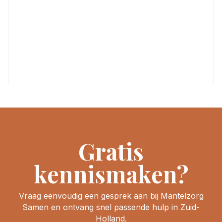
Gratis
kennismaken?
Vraag eenvoudig een gesprek aan bij Mantelzorg
Samen en ontvang snel passende hulp in Zuid-
Holland.