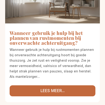
Wanneer gebruik je hulp bij het
plannen van rustmomenten bij
onverwachte achteruitgang?
Wanneer gebruik je hulp bij rustmomenten plannen
bij onverwachte achteruitgang hoort bij goede
thuiszorg. Je zet rust en veiligheid voorop. Zie je
meer vermoeidheid, valrisico of verwardheid, dan
helpt strak plannen van pauzes, slaap en herstel.
Als mantelzorger...
LEES MEER...