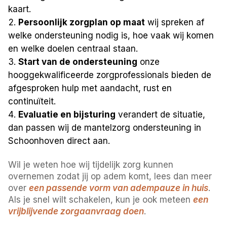
kaart.
Persoonlijk zorgplan op maat
wij spreken af
welke ondersteuning nodig is, hoe vaak wij komen
en welke doelen centraal staan.
Start van de ondersteuning
onze
hooggekwalificeerde zorgprofessionals bieden de
afgesproken hulp met aandacht, rust en
continuïteit.
Evaluatie en bijsturing
verandert de situatie,
dan passen wij de mantelzorg ondersteuning in
Schoonhoven direct aan.
Wil je weten hoe wij tijdelijk zorg kunnen
overnemen zodat jij op adem komt, lees dan meer
over
een passende vorm van adempauze in huis
.
Als je snel wilt schakelen, kun je ook meteen
een
vrijblijvende zorgaanvraag doen
.