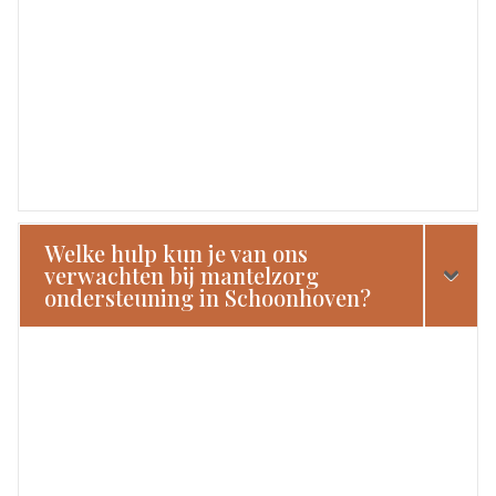
Welke hulp kun je van ons
verwachten bij mantelzorg
ondersteuning in Schoonhoven?