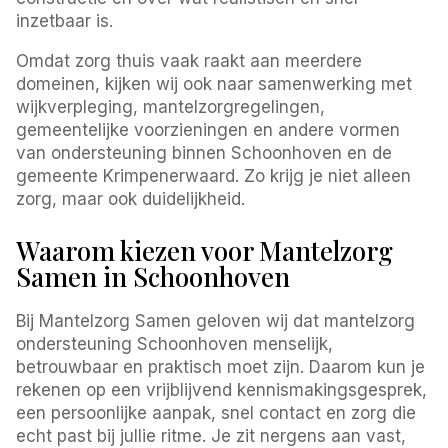
inzetbaar is.
Omdat zorg thuis vaak raakt aan meerdere
domeinen, kijken wij ook naar samenwerking met
wijkverpleging, mantelzorgregelingen,
gemeentelijke voorzieningen en andere vormen
van ondersteuning binnen Schoonhoven en de
gemeente Krimpenerwaard. Zo krijg je niet alleen
zorg, maar ook duidelijkheid.
Waarom kiezen voor Mantelzorg
Samen in Schoonhoven
Bij Mantelzorg Samen geloven wij dat mantelzorg
ondersteuning Schoonhoven menselijk,
betrouwbaar en praktisch moet zijn. Daarom kun je
rekenen op een vrijblijvend kennismakingsgesprek,
een persoonlijke aanpak, snel contact en zorg die
echt past bij jullie ritme. Je zit nergens aan vast,