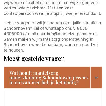
wij werken flexibel en op maat, en wij zorgen voor
vertrouwde gezichten. Met een vast
contactpersoon weet je altijd bij wie je terechtkunt.
Heb je vragen of wil je sparren over jullie situatie in
Schoonhoven? Bel of whatsapp ons via 070
4305909 of mail naar info@mantelzorgsamen.nl.
Samen maken wij mantelzorg ondersteuning in
Schoonhoven weer behapbaar, warm en goed vol
te houden.
Meest gestelde vragen
Wat houdt mantelzorg
ondersteuning Schoonhoven precies
in en wanneer heb je het nodig?