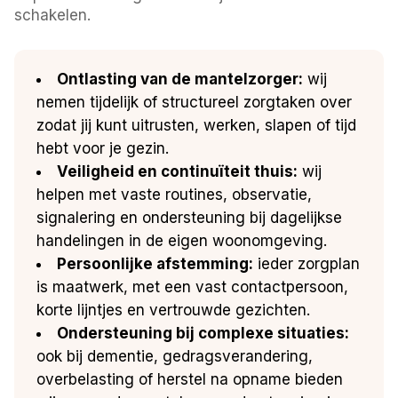
schakelen.
Ontlasting van de mantelzorger:
wij
nemen tijdelijk of structureel zorgtaken over
zodat jij kunt uitrusten, werken, slapen of tijd
hebt voor je gezin.
Veiligheid en continuïteit thuis:
wij
helpen met vaste routines, observatie,
signalering en ondersteuning bij dagelijkse
handelingen in de eigen woonomgeving.
Persoonlijke afstemming:
ieder zorgplan
is maatwerk, met een vast contactpersoon,
korte lijntjes en vertrouwde gezichten.
Ondersteuning bij complexe situaties:
ook bij dementie, gedragsverandering,
overbelasting of herstel na opname bieden