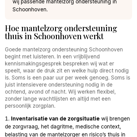
wij passende mantelzorg ondersteuning in
Schoonhoven.
Hoe mantelzorg ondersteuning
thuis in Schoonhoven werkt
Goede mantelzorg ondersteuning Schoonhoven
begint met luisteren. In een vrijblijvend
kennismakingsgesprek bespreken wij wat er
speelt, waar de druk zit en welke hulp direct nodig
is. Soms is een paar uur per week genoeg. Soms is
juist intensievere ondersteuning nodig in de
ochtend, avond of nacht. Wij werken flexibel,
zonder lange wachtlijsten en altijd met een
persoonlijk zorgplan.
Inventarisatie van de zorgsituatie
wij brengen
de zorgvraag, het dagritme, medische context,
belasting van de mantelzorger en risico’s thuis in