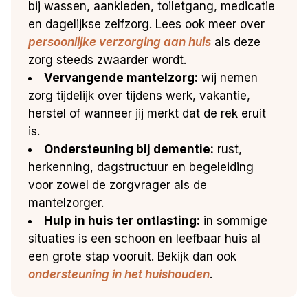
bij wassen, aankleden, toiletgang, medicatie
en dagelijkse zelfzorg. Lees ook meer over
persoonlijke verzorging aan huis
als deze
zorg steeds zwaarder wordt.
Vervangende mantelzorg:
wij nemen
zorg tijdelijk over tijdens werk, vakantie,
herstel of wanneer jij merkt dat de rek eruit
is.
Ondersteuning bij dementie:
rust,
herkenning, dagstructuur en begeleiding
voor zowel de zorgvrager als de
mantelzorger.
Hulp in huis ter ontlasting:
in sommige
situaties is een schoon en leefbaar huis al
een grote stap vooruit. Bekijk dan ook
ondersteuning in het huishouden
.