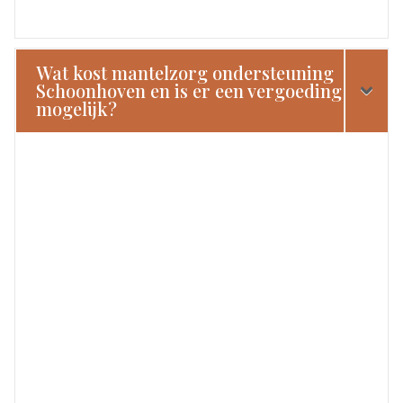
Wat kost mantelzorg ondersteuning
Schoonhoven en is er een vergoeding
mogelijk?