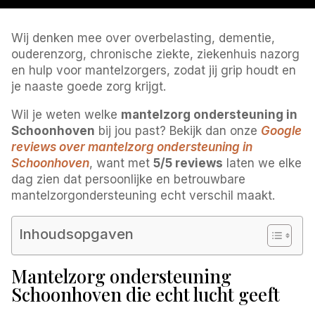
Wij denken mee over overbelasting, dementie,
ouderenzorg, chronische ziekte, ziekenhuis nazorg
en hulp voor mantelzorgers, zodat jij grip houdt en
je naaste goede zorg krijgt.
Wil je weten welke
mantelzorg ondersteuning in
Schoonhoven
bij jou past? Bekijk dan onze
Google
reviews over mantelzorg ondersteuning in
Schoonhoven
, want met
5/5 reviews
laten we elke
dag zien dat persoonlijke en betrouwbare
mantelzorgondersteuning echt verschil maakt.
Inhoudsopgaven
Mantelzorg ondersteuning
Schoonhoven die echt lucht geeft