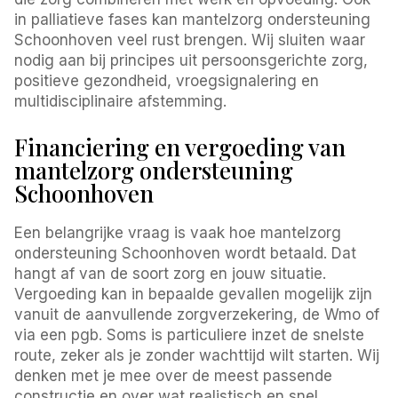
in palliatieve fases kan mantelzorg ondersteuning
Schoonhoven veel rust brengen. Wij sluiten waar
nodig aan bij principes uit persoonsgerichte zorg,
positieve gezondheid, vroegsignalering en
multidisciplinaire afstemming.
Financiering en vergoeding van
mantelzorg ondersteuning
Schoonhoven
Een belangrijke vraag is vaak hoe mantelzorg
ondersteuning Schoonhoven wordt betaald. Dat
hangt af van de soort zorg en jouw situatie.
Vergoeding kan in bepaalde gevallen mogelijk zijn
vanuit de aanvullende zorgverzekering, de Wmo of
via een pgb. Soms is particuliere inzet de snelste
route, zeker als je zonder wachttijd wilt starten. Wij
denken met je mee over de meest passende
constructie en over wat realistisch en snel