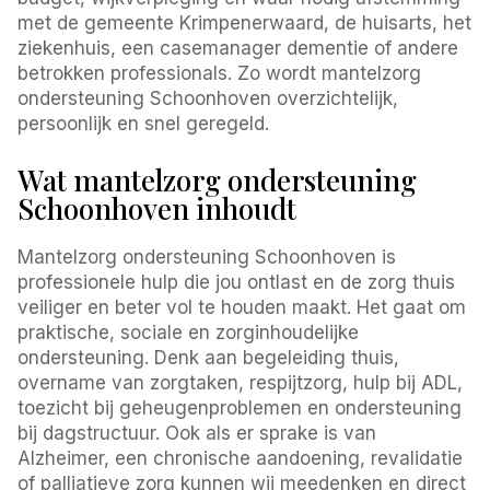
met de gemeente Krimpenerwaard, de huisarts, het
ziekenhuis, een casemanager dementie of andere
betrokken professionals. Zo wordt mantelzorg
ondersteuning Schoonhoven overzichtelijk,
persoonlijk en snel geregeld.
Wat mantelzorg ondersteuning
Schoonhoven inhoudt
Mantelzorg ondersteuning Schoonhoven is
professionele hulp die jou ontlast en de zorg thuis
veiliger en beter vol te houden maakt. Het gaat om
praktische, sociale en zorginhoudelijke
ondersteuning. Denk aan begeleiding thuis,
overname van zorgtaken, respijtzorg, hulp bij ADL,
toezicht bij geheugenproblemen en ondersteuning
bij dagstructuur. Ook als er sprake is van
Alzheimer, een chronische aandoening, revalidatie
of palliatieve zorg kunnen wij meedenken en direct