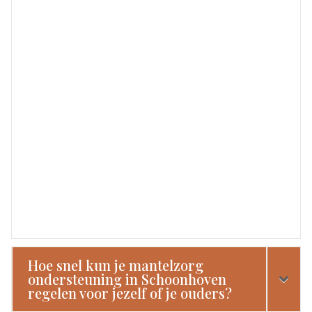
Hoe snel kun je mantelzorg
ondersteuning in Schoonhoven
regelen voor jezelf of je ouders?