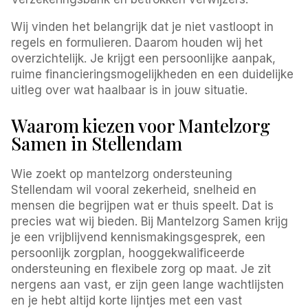
Wij vinden het belangrijk dat je niet vastloopt in
regels en formulieren. Daarom houden wij het
overzichtelijk. Je krijgt een persoonlijke aanpak,
ruime financieringsmogelijkheden en een duidelijke
uitleg over wat haalbaar is in jouw situatie.
Waarom kiezen voor Mantelzorg
Samen in Stellendam
Wie zoekt op mantelzorg ondersteuning
Stellendam wil vooral zekerheid, snelheid en
mensen die begrijpen wat er thuis speelt. Dat is
precies wat wij bieden. Bij Mantelzorg Samen krijg
je een vrijblijvend kennismakingsgesprek, een
persoonlijk zorgplan, hooggekwalificeerde
ondersteuning en flexibele zorg op maat. Je zit
nergens aan vast, er zijn geen lange wachtlijsten
en je hebt altijd korte lijntjes met een vast