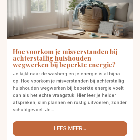
Hoe voorkom je misverstanden bij
achterstallig huishouden
wegwerken bij beperkte energie?
Je kijkt naar de wasberg en je energie is al bijna
op. Hoe voorkom je misverstanden bij achterstallig
huishouden wegwerken bij beperkte energie voelt
dan als het echte vraagstuk. Hier leer je helder
afspreken, slim plannen en rustig uitvoeren, zonder
schuldgevoel. Je...
LEES MEER...