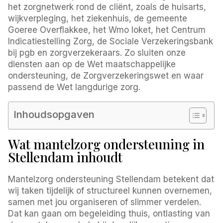
het zorgnetwerk rond de cliënt, zoals de huisarts,
wijkverpleging, het ziekenhuis, de gemeente
Goeree Overflakkee, het Wmo loket, het Centrum
Indicatiestelling Zorg, de Sociale Verzekeringsbank
bij pgb en zorgverzekeraars. Zo sluiten onze
diensten aan op de Wet maatschappelijke
ondersteuning, de Zorgverzekeringswet en waar
passend de Wet langdurige zorg.
Inhoudsopgaven
Wat mantelzorg ondersteuning in
Stellendam inhoudt
Mantelzorg ondersteuning Stellendam betekent dat
wij taken tijdelijk of structureel kunnen overnemen,
samen met jou organiseren of slimmer verdelen.
Dat kan gaan om begeleiding thuis, ontlasting van