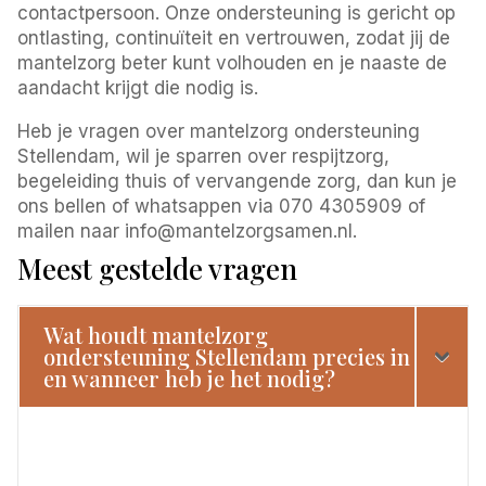
contactpersoon. Onze ondersteuning is gericht op
ontlasting, continuïteit en vertrouwen, zodat jij de
mantelzorg beter kunt volhouden en je naaste de
aandacht krijgt die nodig is.
Heb je vragen over mantelzorg ondersteuning
Stellendam, wil je sparren over respijtzorg,
begeleiding thuis of vervangende zorg, dan kun je
ons bellen of whatsappen via 070 4305909 of
mailen naar info@mantelzorgsamen.nl.
Meest gestelde vragen
Wat houdt mantelzorg
ondersteuning Stellendam precies in
en wanneer heb je het nodig?