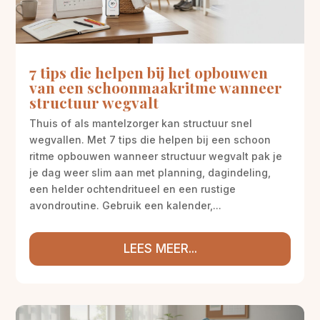
7 tips die helpen bij het opbouwen
van een schoonmaakritme wanneer
structuur wegvalt
Thuis of als mantelzorger kan structuur snel
wegvallen. Met 7 tips die helpen bij een schoon
ritme opbouwen wanneer structuur wegvalt pak je
je dag weer slim aan met planning, dagindeling,
een helder ochtendritueel en een rustige
avondroutine. Gebruik een kalender,...
LEES MEER...