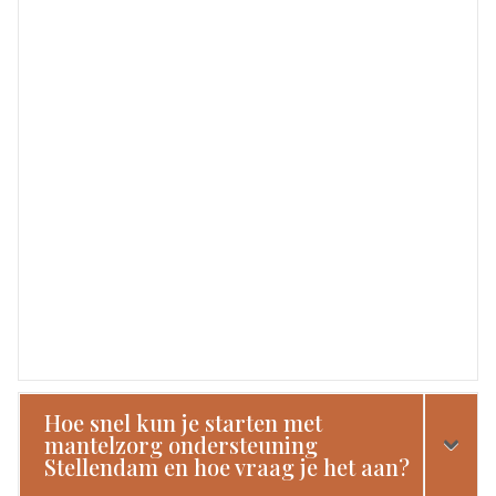
Hoe snel kun je starten met
mantelzorg ondersteuning
Stellendam en hoe vraag je het aan?