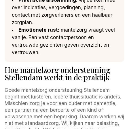
over indicaties, vergoedingen, planning,
contact met zorgverleners en een haalbaar
zorgplan.
Emotionele rust:
mantelzorg vraagt veel
van je. Een vast contactpersoon en
vertrouwde gezichten geven overzicht en
vertrouwen.
Hoe mantelzorg ondersteuning
Stellendam werkt in de praktijk
Goede mantelzorg ondersteuning Stellendam
begint met luisteren. Iedere thuissituatie is anders.
Misschien zorg je voor een ouder met dementie,
een partner na een beroerte of een kind of
volwassene met een beperking. Daarom werken wij
niet met standaardzorg. Wij kijken naar belasting,