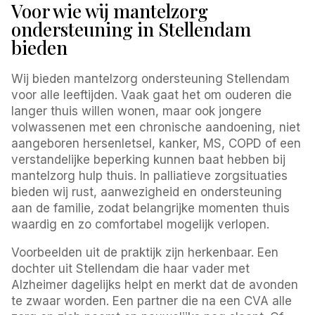
Voor wie wij mantelzorg
ondersteuning in Stellendam
bieden
Wij bieden mantelzorg ondersteuning Stellendam
voor alle leeftijden. Vaak gaat het om ouderen die
langer thuis willen wonen, maar ook jongere
volwassenen met een chronische aandoening, niet
aangeboren hersenletsel, kanker, MS, COPD of een
verstandelijke beperking kunnen baat hebben bij
mantelzorg hulp thuis. In palliatieve zorgsituaties
bieden wij rust, aanwezigheid en ondersteuning
aan de familie, zodat belangrijke momenten thuis
waardig en zo comfortabel mogelijk verlopen.
Voorbeelden uit de praktijk zijn herkenbaar. Een
dochter uit Stellendam die haar vader met
Alzheimer dagelijks helpt en merkt dat de avonden
te zwaar worden. Een partner die na een CVA alle