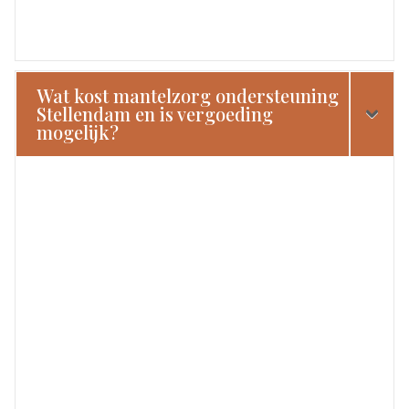
Wat kost mantelzorg ondersteuning
Stellendam en is vergoeding
mogelijk?