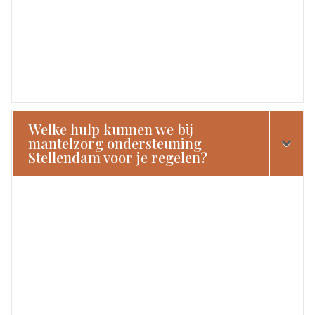
Welke hulp kunnen we bij
mantelzorg ondersteuning
Stellendam voor je regelen?