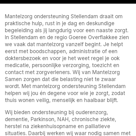
Mantelzorg ondersteuning Stellendam draait om
praktische hulp, rust in je dag en deskundige
begeleiding als jij langdurig voor een naaste zorgt.
In Stellendam en de regio Goeree Overflakkee zien
we vaak dat mantelzorg vanzelf begint. Je helpt
eerst met boodschappen, administratie of een
doktersbezoek en voor je het weet regel je ook
medicatie, persoonlijke verzorging, toezicht en
contact met zorgverleners. Wij van Mantelzorg
Samen zorgen dat die belasting niet te zwaar
wordt. Met mantelzorg ondersteuning Stellendam
helpen wij jou én degene voor wie je zorgt, zodat
thuis wonen veilig, menselijk en haalbaar blijft.
Wij bieden ondersteuning bij ouderenzorg,
dementie, Parkinson, NAH, chronische ziekte,
herstel na ziekenhuisopname en palliatieve
situaties. Daarbij werken wij waar nodig samen met