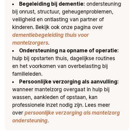
Begeleiding bij dementie:
ondersteuning
bij onrust, structuur, geheugenproblemen,
veiligheid en ontlasting van partner of
kinderen. Bekijk ook onze pagina over
dementiebegeleiding thuis voor
mantelzorgers
.
Ondersteuning na opname of operatie:
hulp bij opstarten thuis, dagelijkse routines
en het voorkomen van overbelasting bij
familieleden.
Persoonlijke verzorging als aanvulling:
wanneer mantelzorg overgaat in hulp bij
wassen, aankleden of opstaan, kan
professionele inzet nodig zijn. Lees meer
over
persoonlijke verzorging als mantelzorg
ondersteuning
.