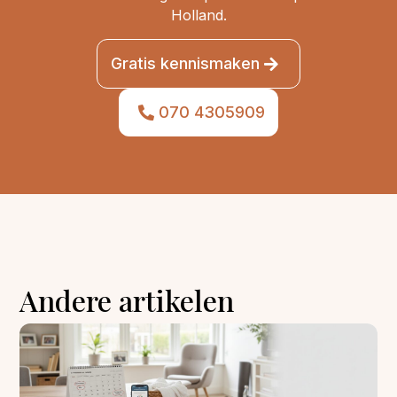
Holland.
Gratis kennismaken
070 4305909
Andere artikelen