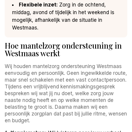
Flexibele inzet:
Zorg in de ochtend,
middag, avond of tijdelijk in het weekend is
mogelijk, afhankelijk van de situatie in
Westmaas.
Hoe mantelzorg ondersteuning in
Westmaas werkt
Wij houden mantelzorg ondersteuning Westmaas
eenvoudig en persoonlijk. Geen ingewikkelde route,
maar snel schakelen met een vast contactpersoon.
Tijdens een vrijblijvend kennismakingsgesprek
bespreken wij wat jij nu doet, welke zorg jouw
naaste nodig heeft en op welke momenten de
belasting te groot is. Daarna maken wij een
persoonlijk zorgplan dat past bij jullie ritme, wensen
en budget.