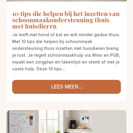
10 tips die helpen bij het inzetten van
schoonmaakondersteuning thuis
met huisdieren
Je leeft met hond of kat en wilt minder gedoe thuis.
Met 10 tips die helpen bij schoonmaak
ondersteuning thuis inzetten met huisdieren breng
je rust. Je regelt schoonmaakhulp via Wmo en PGB,
maakt een zorgplan en takenlijst en stemt af met je
vaste hulp. Deze 10 tips...
LEES MEER...