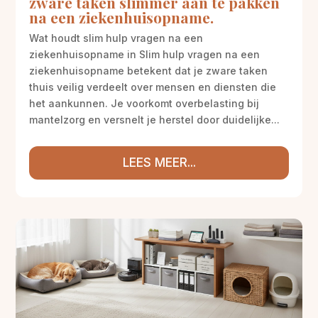
zware taken slimmer aan te pakken
na een ziekenhuisopname.
Wat houdt slim hulp vragen na een
ziekenhuisopname in Slim hulp vragen na een
ziekenhuisopname betekent dat je zware taken
thuis veilig verdeelt over mensen en diensten die
het aankunnen. Je voorkomt overbelasting bij
mantelzorg en versnelt je herstel door duidelijke...
LEES MEER...