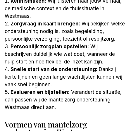
Kennismaken:
Wij luisteren naar jouw verhaal,
de medische context en de thuissituatie in
Westmaas.
Zorgvraag in kaart brengen:
Wij bekijken welke
ondersteuning nodig is, zoals begeleiding,
persoonlijke verzorging, toezicht of respijtzorg.
Persoonlijk zorgplan opstellen:
Wij
beschrijven duidelijk wie wat doet, wanneer de
hulp start en hoe flexibel de inzet kan zijn.
Snelle start van de ondersteuning:
Dankzij
korte lijnen en geen lange wachtlijsten kunnen wij
vaak snel beginnen.
Evalueren en bijstellen:
Verandert de situatie,
dan passen wij de mantelzorg ondersteuning
Westmaas direct aan.
Vormen van mantelzorg