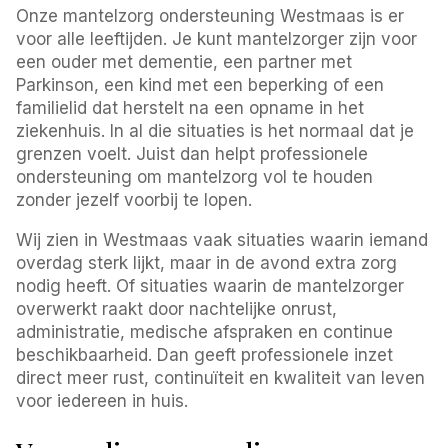
Onze mantelzorg ondersteuning Westmaas is er
voor alle leeftijden. Je kunt mantelzorger zijn voor
een ouder met dementie, een partner met
Parkinson, een kind met een beperking of een
familielid dat herstelt na een opname in het
ziekenhuis. In al die situaties is het normaal dat je
grenzen voelt. Juist dan helpt professionele
ondersteuning om mantelzorg vol te houden
zonder jezelf voorbij te lopen.
Wij zien in Westmaas vaak situaties waarin iemand
overdag sterk lijkt, maar in de avond extra zorg
nodig heeft. Of situaties waarin de mantelzorger
overwerkt raakt door nachtelijke onrust,
administratie, medische afspraken en continue
beschikbaarheid. Dan geeft professionele inzet
direct meer rust, continuïteit en kwaliteit van leven
voor iedereen in huis.