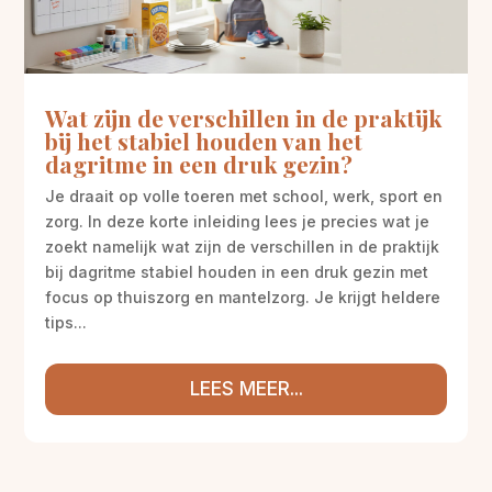
Wat zijn de verschillen in de praktijk
bij het stabiel houden van het
dagritme in een druk gezin?
Je draait op volle toeren met school, werk, sport en
zorg. In deze korte inleiding lees je precies wat je
zoekt namelijk wat zijn de verschillen in de praktijk
bij dagritme stabiel houden in een druk gezin met
focus op thuiszorg en mantelzorg. Je krijgt heldere
tips...
LEES MEER...