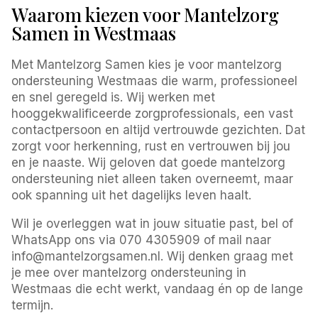
Waarom kiezen voor Mantelzorg
Samen in Westmaas
Met Mantelzorg Samen kies je voor mantelzorg
ondersteuning Westmaas die warm, professioneel
en snel geregeld is. Wij werken met
hooggekwalificeerde zorgprofessionals, een vast
contactpersoon en altijd vertrouwde gezichten. Dat
zorgt voor herkenning, rust en vertrouwen bij jou
en je naaste. Wij geloven dat goede mantelzorg
ondersteuning niet alleen taken overneemt, maar
ook spanning uit het dagelijks leven haalt.
Wil je overleggen wat in jouw situatie past, bel of
WhatsApp ons via 070 4305909 of mail naar
info@mantelzorgsamen.nl. Wij denken graag met
je mee over mantelzorg ondersteuning in
Westmaas die echt werkt, vandaag én op de lange
termijn.