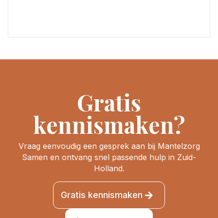
Gratis
kennismaken?
Vraag eenvoudig een gesprek aan bij Mantelzorg
Samen en ontvang snel passende hulp in Zuid-
Holland.
Gratis kennismaken