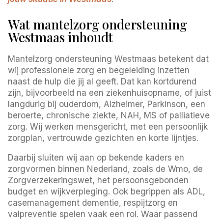
Wat mantelzorg ondersteuning
Westmaas inhoudt
Mantelzorg ondersteuning Westmaas betekent dat
wij professionele zorg en begeleiding inzetten
naast de hulp die jij al geeft. Dat kan kortdurend
zijn, bijvoorbeeld na een ziekenhuisopname, of juist
langdurig bij ouderdom, Alzheimer, Parkinson, een
beroerte, chronische ziekte, NAH, MS of palliatieve
zorg. Wij werken mensgericht, met een persoonlijk
zorgplan, vertrouwde gezichten en korte lijntjes.
Daarbij sluiten wij aan op bekende kaders en
zorgvormen binnen Nederland, zoals de Wmo, de
Zorgverzekeringswet, het persoonsgebonden
budget en wijkverpleging. Ook begrippen als ADL,
casemanagement dementie, respijtzorg en
valpreventie spelen vaak een rol. Waar passend