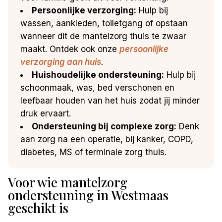
Persoonlijke verzorging:
Hulp bij
wassen, aankleden, toiletgang of opstaan
wanneer dit de mantelzorg thuis te zwaar
maakt. Ontdek ook onze
persoonlijke
verzorging aan huis
.
Huishoudelijke ondersteuning:
Hulp bij
schoonmaak, was, bed verschonen en
leefbaar houden van het huis zodat jij minder
druk ervaart.
Ondersteuning bij complexe zorg:
Denk
aan zorg na een operatie, bij kanker, COPD,
diabetes, MS of terminale zorg thuis.
Voor wie mantelzorg
ondersteuning in Westmaas
geschikt is