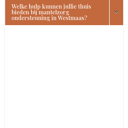
Welke hulp kunnen jullie thuis
bieden bij mantelzorg
ondersteuning in Westmaas?