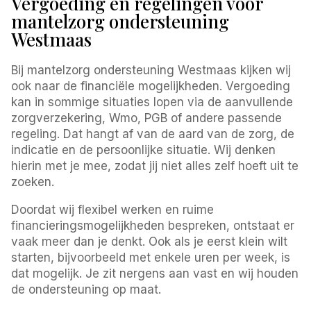
Vergoeding en regelingen voor
mantelzorg ondersteuning
Westmaas
Bij mantelzorg ondersteuning Westmaas kijken wij
ook naar de financiële mogelijkheden. Vergoeding
kan in sommige situaties lopen via de aanvullende
zorgverzekering, Wmo, PGB of andere passende
regeling. Dat hangt af van de aard van de zorg, de
indicatie en de persoonlijke situatie. Wij denken
hierin met je mee, zodat jij niet alles zelf hoeft uit te
zoeken.
Doordat wij flexibel werken en ruime
financieringsmogelijkheden bespreken, ontstaat er
vaak meer dan je denkt. Ook als je eerst klein wilt
starten, bijvoorbeeld met enkele uren per week, is
dat mogelijk. Je zit nergens aan vast en wij houden
de ondersteuning op maat.