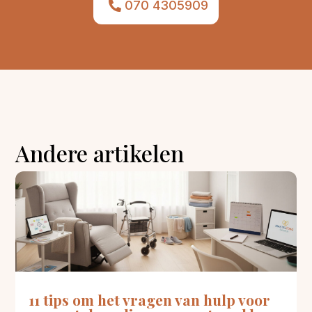
070 4305909
Andere artikelen
11 tips om het vragen van hulp voor