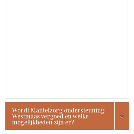
Wordt Mantelzorg ondersteuning
Westmaas vergoed en welke
mogelijkheden zijn er?