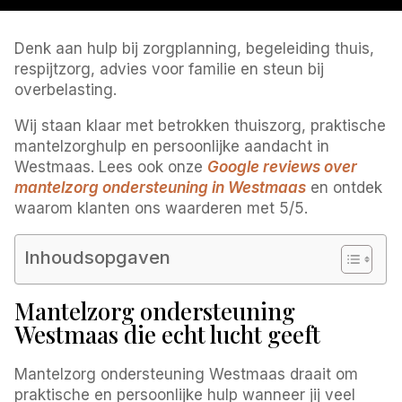
Denk aan hulp bij zorgplanning, begeleiding thuis,
respijtzorg, advies voor familie en steun bij
overbelasting.
Wij staan klaar met betrokken thuiszorg, praktische
mantelzorghulp en persoonlijke aandacht in
Westmaas. Lees ook onze
Google reviews over
mantelzorg ondersteuning in Westmaas
en ontdek
waarom klanten ons waarderen met 5/5.
Inhoudsopgaven
Mantelzorg ondersteuning
Westmaas die echt lucht geeft
Mantelzorg ondersteuning Westmaas draait om
praktische en persoonlijke hulp wanneer jij veel