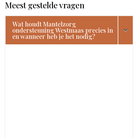
Meest gestelde vragen
Wat houdt Mantelzorg
ondersteuning Westmaas precies in
en wanneer heb je het nodig?