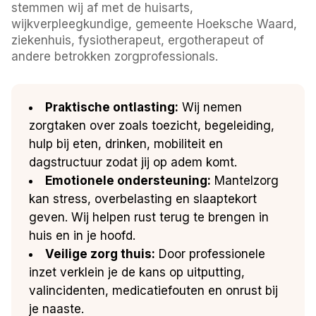
stemmen wij af met de huisarts,
wijkverpleegkundige, gemeente Hoeksche Waard,
ziekenhuis, fysiotherapeut, ergotherapeut of
andere betrokken zorgprofessionals.
Praktische ontlasting:
Wij nemen
zorgtaken over zoals toezicht, begeleiding,
hulp bij eten, drinken, mobiliteit en
dagstructuur zodat jij op adem komt.
Emotionele ondersteuning:
Mantelzorg
kan stress, overbelasting en slaaptekort
geven. Wij helpen rust terug te brengen in
huis en in je hoofd.
Veilige zorg thuis:
Door professionele
inzet verklein je de kans op uitputting,
valincidenten, medicatiefouten en onrust bij
je naaste.