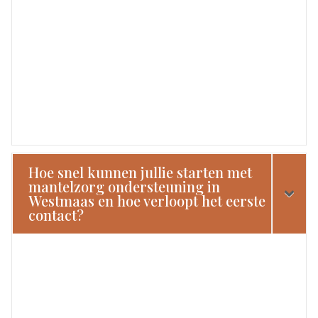
Hoe snel kunnen jullie starten met
mantelzorg ondersteuning in
Westmaas en hoe verloopt het eerste
contact?