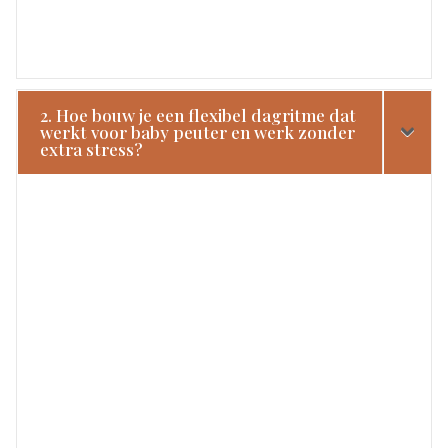
2. Hoe bouw je een flexibel dagritme dat
werkt voor baby peuter en werk zonder
extra stress?