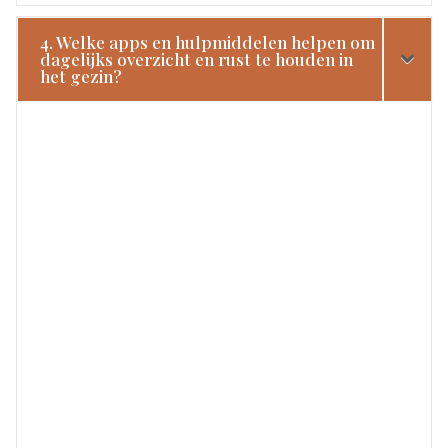
4. Welke apps en hulpmiddelen helpen om
dagelijks overzicht en rust te houden in
het gezin?