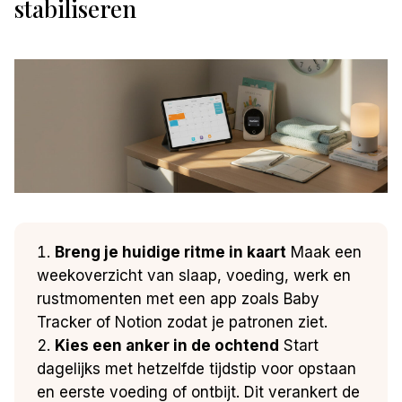
stabiliseren
Breng je huidige ritme in kaart
Maak een
weekoverzicht van slaap, voeding, werk en
rustmomenten met een app zoals Baby
Tracker of Notion zodat je patronen ziet.
Kies een anker in de ochtend
Start
dagelijks met hetzelfde tijdstip voor opstaan
en eerste voeding of ontbijt. Dit verankert de