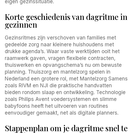
eigen gezinssituatie.
Korte geschiedenis van dagritme in
gezinnen
Gezinsritmes zijn verschoven van families met
gedeelde zorg naar kleinere huishoudens met
drukke agenda’s. Waar vaste werktijden ooit het
raamwerk gaven, vragen flexibele contracten,
thuiswerken en opvangschema’s nu om bewuste
planning. Thuiszorg en mantelzorg spelen in
Nederland een grotere rol, met Mantelzorg Samens
zoals RIVM en NJI die praktische handvatten
bieden rondom slaap en ontwikkeling. Technologie
zoals Philips Avent voedersystemen en slimme
babyfoons heeft het uitvoeren van routines
eenvoudiger gemaakt, net als digitale planners.
Stappenplan om je dagritme snel te