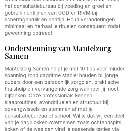
het consultatiebureau bij voeding en groei en
gebruik richtlijnen van GGD en RIVM bij
schermgebruik en bedtijd. Houd veranderingen
minimaal en herhaal je rituelen consequent zodat
gewenning optreedt.
Ondersteuning van Mantelzorg
Samen
Mantelzorg Samen helpt je met 10 tips voor minder
spanning rond dagritme stabiel houden bij jonge
ouders door een persoonlijk zorgplan, praktische
thuishulp en vervangende zorg wanneer jij moet
bijtanken. Onze professionals kennen
slaaproutines, avondrituelen en structuur bij
opvangwissels en stemmen af met je
consultatiebureau of school. Wil je dat wij een deel
van je dagblokken overnemen zoals ochtendspits,
koken of de was dan vind je passende opties via