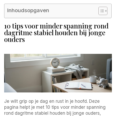
Inhoudsopgaven
10 tips voor minder spanning rond
dagritme stabiel houden bij jonge
ouders
Je wilt grip op je dag en rust in je hoofd. Deze
pagina helpt je met 10 tips voor minder spanning
rond dagritme stabiel houden bij jonge ouders,