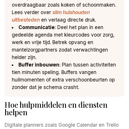
overdraagbaar zoals koken of schoonmaken.
Lees verder over
slim huishouden
uitbesteden
en verlaag directe druk.
Communicatie
: Deel het plan in een
gedeelde agenda met kleurcodes voor zorg,
werk en vrije tijd. Betrek opvang en
mantelzorgpartners zodat verwachtingen
helder zijn.
Buffer inbouwen
: Plan tussen activiteiten
tien minuten speling. Buffers vangen
huilmomenten of extra verschoonbeurten op
zonder dat je schema crasht.
Hoe hulpmiddelen en diensten
helpen
Digitale planners zoals Google Calendar en Trello