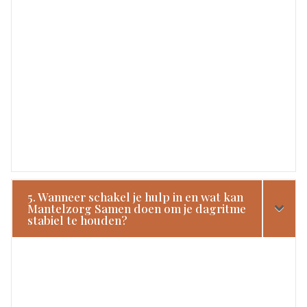
5. Wanneer schakel je hulp in en wat kan
Mantelzorg Samen doen om je dagritme
stabiel te houden?