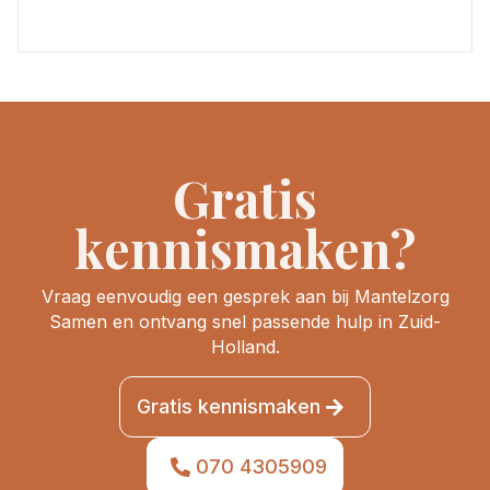
Gratis
kennismaken?
Vraag eenvoudig een gesprek aan bij Mantelzorg
Samen en ontvang snel passende hulp in Zuid-
Holland.
Gratis kennismaken
070 4305909