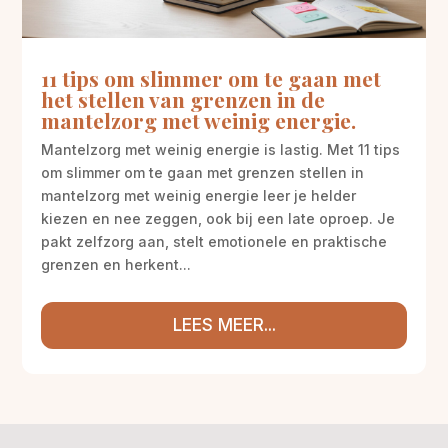
11 tips om slimmer om te gaan met
het stellen van grenzen in de
mantelzorg met weinig energie.
Mantelzorg met weinig energie is lastig. Met 11 tips
om slimmer om te gaan met grenzen stellen in
mantelzorg met weinig energie leer je helder
kiezen en nee zeggen, ook bij een late oproep. Je
pakt zelfzorg aan, stelt emotionele en praktische
grenzen en herkent...
LEES MEER...