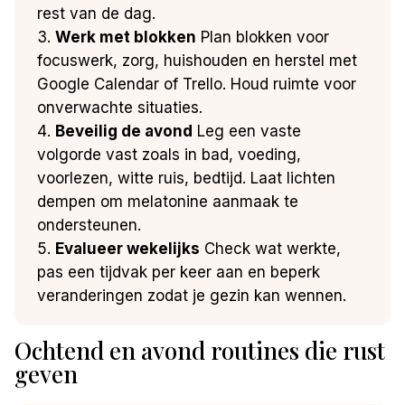
rest van de dag.
Werk met blokken
Plan blokken voor
focuswerk, zorg, huishouden en herstel met
Google Calendar of Trello. Houd ruimte voor
onverwachte situaties.
Beveilig de avond
Leg een vaste
volgorde vast zoals in bad, voeding,
voorlezen, witte ruis, bedtijd. Laat lichten
dempen om melatonine aanmaak te
ondersteunen.
Evalueer wekelijks
Check wat werkte,
pas een tijdvak per keer aan en beperk
veranderingen zodat je gezin kan wennen.
Ochtend en avond routines die rust
geven