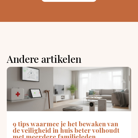
Andere artikelen
9 tips waarmee je het bewaken van
de veiligheid in huis beter volhoudt
met meerdere familieleden.