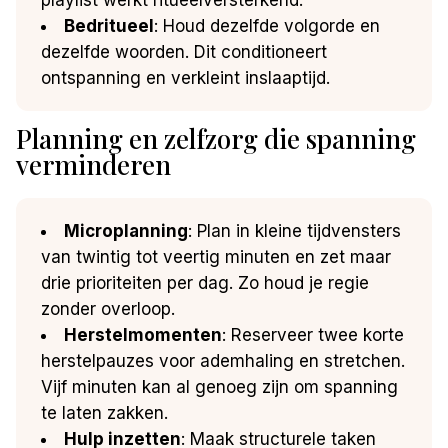
Bedritueel
: Houd dezelfde volgorde en
dezelfde woorden. Dit conditioneert
ontspanning en verkleint inslaaptijd.
Planning en zelfzorg die spanning
verminderen
Microplanning
: Plan in kleine tijdvensters
van twintig tot veertig minuten en zet maar
drie prioriteiten per dag. Zo houd je regie
zonder overloop.
Herstelmomenten
: Reserveer twee korte
herstelpauzes voor ademhaling en stretchen.
Vijf minuten kan al genoeg zijn om spanning
te laten zakken.
Hulp inzetten
: Maak structurele taken