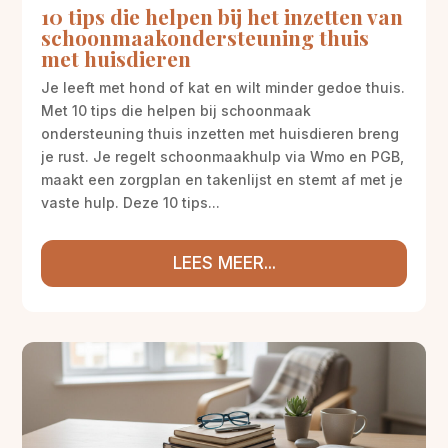
10 tips die helpen bij het inzetten van
schoonmaakondersteuning thuis
met huisdieren
Je leeft met hond of kat en wilt minder gedoe thuis.
Met 10 tips die helpen bij schoonmaak
ondersteuning thuis inzetten met huisdieren breng
je rust. Je regelt schoonmaakhulp via Wmo en PGB,
maakt een zorgplan en takenlijst en stemt af met je
vaste hulp. Deze 10 tips...
LEES MEER...