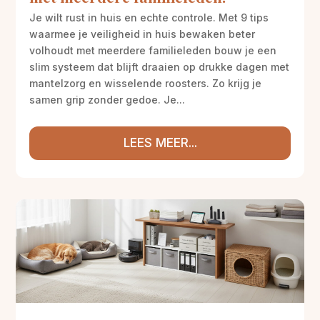
Je wilt rust in huis en echte controle. Met 9 tips
waarmee je veiligheid in huis bewaken beter
volhoudt met meerdere familieleden bouw je een
slim systeem dat blijft draaien op drukke dagen met
mantelzorg en wisselende roosters. Zo krijg je
samen grip zonder gedoe. Je...
LEES MEER...