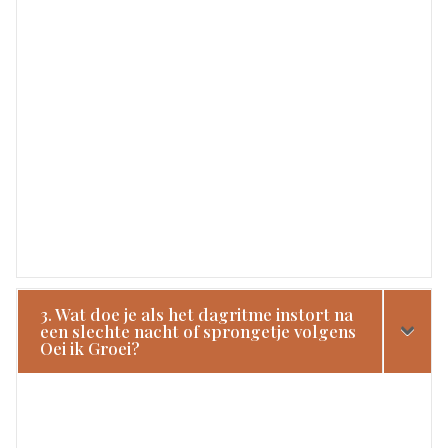
3. Wat doe je als het dagritme instort na
een slechte nacht of sprongetje volgens
Oei ik Groei?