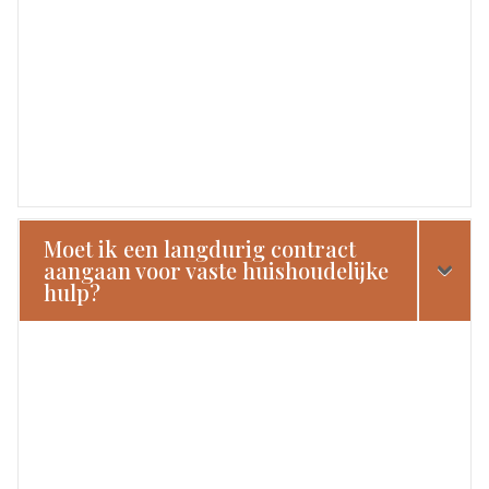
Moet ik een langdurig contract
aangaan voor vaste huishoudelijke
hulp?