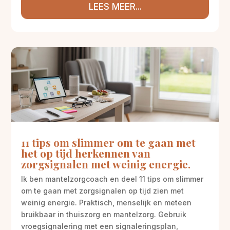
LEES MEER...
11 tips om slimmer om te gaan met
het op tijd herkennen van
zorgsignalen met weinig energie.
Ik ben mantelzorgcoach en deel 11 tips om slimmer
om te gaan met zorgsignalen op tijd zien met
weinig energie. Praktisch, menselijk en meteen
bruikbaar in thuiszorg en mantelzorg. Gebruik
vroegsignalering met een signaleringsplan,