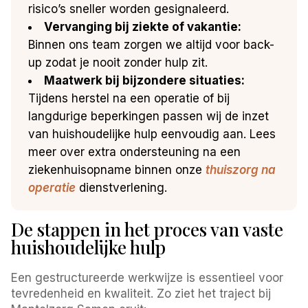
risico’s sneller worden gesignaleerd.
Vervanging bij ziekte of vakantie:
Binnen ons team zorgen we altijd voor back-
up zodat je nooit zonder hulp zit.
Maatwerk bij bijzondere situaties:
Tijdens herstel na een operatie of bij
langdurige beperkingen passen wij de inzet
van huishoudelijke hulp eenvoudig aan. Lees
meer over extra ondersteuning na een
ziekenhuisopname binnen onze
thuiszorg na
operatie
dienstverlening.
De stappen in het proces van vaste
huishoudelijke hulp
Een gestructureerde werkwijze is essentieel voor
tevredenheid en kwaliteit. Zo ziet het traject bij