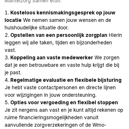
Mantelzorg Samen eruit:
Kosteloos kennismakingsgesprek op jouw
locatie
We nemen samen jouw wensen en de
huishoudelijke situatie door.
Opstellen van een persoonlijk zorgplan
Hierin
leggen wij alle taken, tijden en bijzonderheden
vast.
Koppeling aan vaste medewerker
We zorgen
dat je een betrouwbare en vaste hulp krijgt die bij
je past.
Regelmatige evaluatie en flexibele bijsturing
Je hebt vaste contactpersonen en directe lijnen
voor wijzigingen in jouw ondersteuning.
Opties voor vergoeding en flexibel stoppen
Je zit nergens aan vast en je kunt altijd rekenen op
ruime financieringsmogelijkheden vanuit
aanvullende zorgverzekeringen of de Wmo-