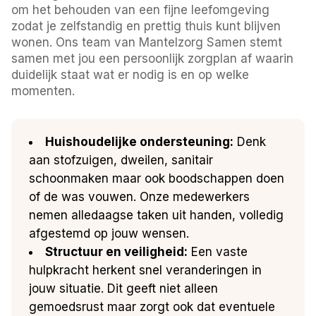
om het behouden van een fijne leefomgeving
zodat je zelfstandig en prettig thuis kunt blijven
wonen. Ons team van Mantelzorg Samen stemt
samen met jou een persoonlijk zorgplan af waarin
duidelijk staat wat er nodig is en op welke
momenten.
Huishoudelijke ondersteuning:
Denk
aan stofzuigen, dweilen, sanitair
schoonmaken maar ook boodschappen doen
of de was vouwen. Onze medewerkers
nemen alledaagse taken uit handen, volledig
afgestemd op jouw wensen.
Structuur en veiligheid:
Een vaste
hulpkracht herkent snel veranderingen in
jouw situatie. Dit geeft niet alleen
gemoedsrust maar zorgt ook dat eventuele