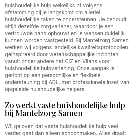
huishoudelijke hulp wekelijks of volgens
afstemming bij je langskomt om allerlei
huishoudelijke taken te ondersteunen. Je behoudt
altijd dezelfde zorgverlener, waardoor je een
vertrouwde band opbouwt en je wensen duidelijk
kunnen worden vastgesteld. Bij Mantelzorg Samen
werken wij volgens landelijke kwaliteitsprotocollen
geïnspireerd door wetenschappelijke inzichten
vanuit onder andere het CIZ en Vilans voor
huishoudelijke hulpverlening. Onze aanpak is
gericht op een persoonlijke en flexibele
ondersteuning bij ADL, met professionele inzet van
opgeleide huishoudelijke helpers.
Zo werkt vaste huishoudelijke hulp
bij Mantelzorg Samen
Wij geloven dat vaste huishoudelijke hulp veel
verder gaat dan alleen schoonmaken. Alles draait