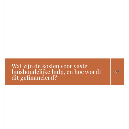
Wat zijn de kosten voor vaste
huishoudelijke hulp, en hoe wordt
dit gefinancierd?