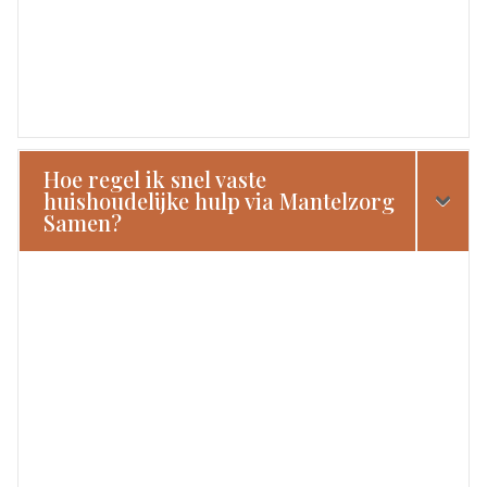
Hoe regel ik snel vaste
huishoudelijke hulp via Mantelzorg
Samen?