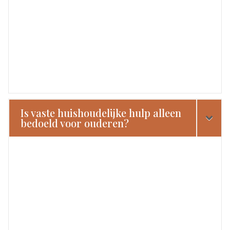
Is vaste huishoudelijke hulp alleen
bedoeld voor ouderen?