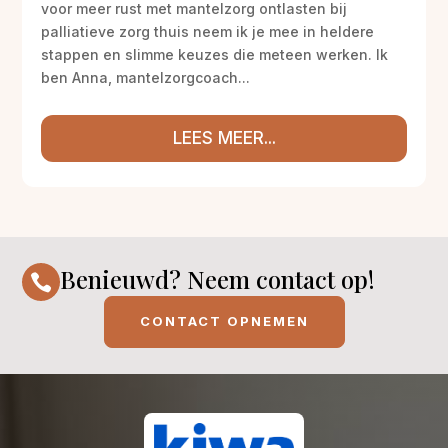
voor meer rust met mantelzorg ontlasten bij
palliatieve zorg thuis neem ik je mee in heldere
stappen en slimme keuzes die meteen werken. Ik
ben Anna, mantelzorgcoach...
LEES MEER...
Benieuwd? Neem contact op!

CONTACT OPNEMEN