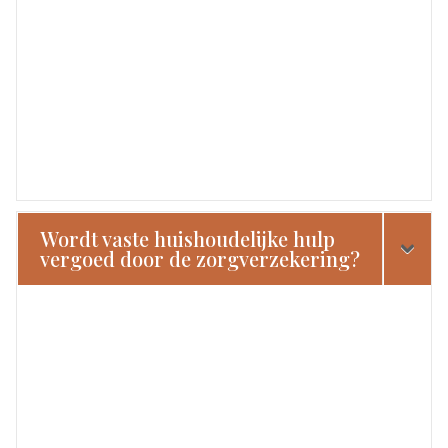
Wordt vaste huishoudelijke hulp
vergoed door de zorgverzekering?