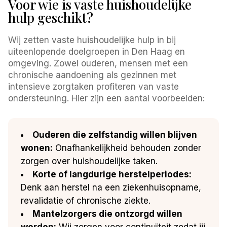
Voor wie is vaste huishoudelijke
hulp geschikt?
Wij zetten vaste huishoudelijke hulp in bij
uiteenlopende doelgroepen in Den Haag en
omgeving. Zowel ouderen, mensen met een
chronische aandoening als gezinnen met
intensieve zorgtaken profiteren van vaste
ondersteuning. Hier zijn een aantal voorbeelden:
Ouderen die zelfstandig willen blijven
wonen:
Onafhankelijkheid behouden zonder
zorgen over huishoudelijke taken.
Korte of langdurige herstelperiodes:
Denk aan herstel na een ziekenhuisopname,
revalidatie of chronische ziekte.
Mantelzorgers die ontzorgd willen
worden:
Wij zorgen voor continuïteit zodat jij