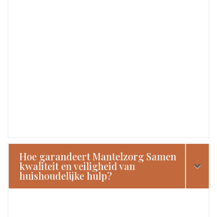
Hoe garandeert Mantelzorg Samen
kwaliteit en veiligheid van
huishoudelijke hulp?