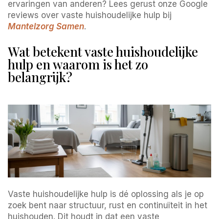
ervaringen van anderen? Lees gerust onze Google
reviews over vaste huishoudelijke hulp bij
Mantelzorg Samen
.
Wat betekent vaste huishoudelijke
hulp en waarom is het zo
belangrijk?
Vaste huishoudelijke hulp is dé oplossing als je op
zoek bent naar structuur, rust en continuïteit in het
huishouden. Dit houdt in dat een vaste