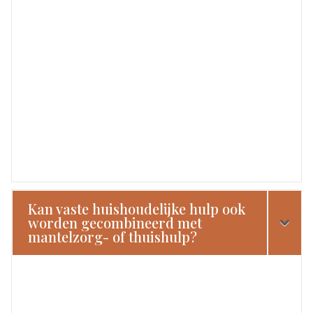
Kan vaste huishoudelijke hulp ook
worden gecombineerd met
mantelzorg- of thuishulp?