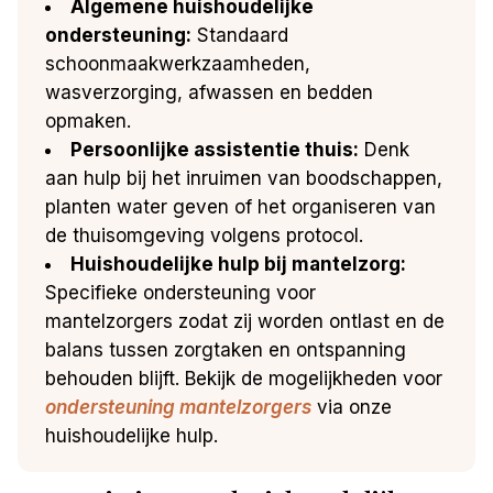
Algemene huishoudelijke
ondersteuning:
Standaard
schoonmaakwerkzaamheden,
wasverzorging, afwassen en bedden
opmaken.
Persoonlijke assistentie thuis:
Denk
aan hulp bij het inruimen van boodschappen,
planten water geven of het organiseren van
de thuisomgeving volgens protocol.
Huishoudelijke hulp bij mantelzorg:
Specifieke ondersteuning voor
mantelzorgers zodat zij worden ontlast en de
balans tussen zorgtaken en ontspanning
behouden blijft. Bekijk de mogelijkheden voor
ondersteuning mantelzorgers
via onze
huishoudelijke hulp.