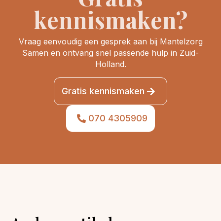
kennismaken?
Vraag eenvoudig een gesprek aan bij Mantelzorg
Samen en ontvang snel passende hulp in Zuid-
Holland.
Gratis kennismaken
070 4305909