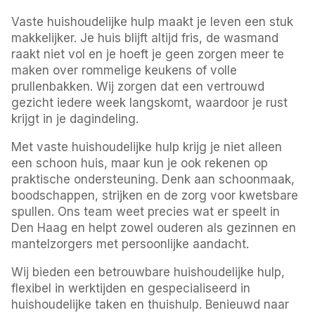
Vaste huishoudelijke hulp maakt je leven een stuk
makkelijker. Je huis blijft altijd fris, de wasmand
raakt niet vol en je hoeft je geen zorgen meer te
maken over rommelige keukens of volle
prullenbakken. Wij zorgen dat een vertrouwd
gezicht iedere week langskomt, waardoor je rust
krijgt in je dagindeling.
Met vaste huishoudelijke hulp krijg je niet alleen
een schoon huis, maar kun je ook rekenen op
praktische ondersteuning. Denk aan schoonmaak,
boodschappen, strijken en de zorg voor kwetsbare
spullen. Ons team weet precies wat er speelt in
Den Haag en helpt zowel ouderen als gezinnen en
mantelzorgers met persoonlijke aandacht.
Wij bieden een betrouwbare huishoudelijke hulp,
flexibel in werktijden en gespecialiseerd in
huishoudelijke taken en thuishulp. Benieuwd naar