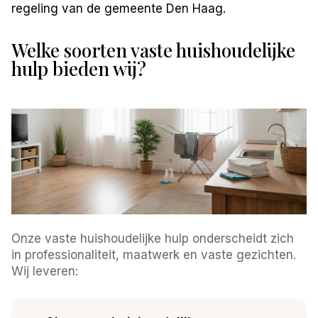
regeling van de gemeente Den Haag.
Welke soorten vaste huishoudelijke
hulp bieden wij?
Onze vaste huishoudelijke hulp onderscheidt zich
in professionaliteit, maatwerk en vaste gezichten.
Wij leveren: