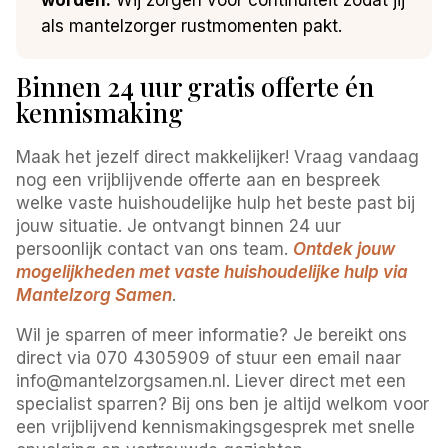
als mantelzorger rustmomenten pakt.
Binnen 24 uur gratis offerte én
kennismaking
Maak het jezelf direct makkelijker! Vraag vandaag
nog een vrijblijvende offerte aan en bespreek
welke vaste huishoudelijke hulp het beste past bij
jouw situatie. Je ontvangt binnen 24 uur
persoonlijk contact van ons team.
Ontdek jouw
mogelijkheden met vaste huishoudelijke hulp via
Mantelzorg Samen
.
Wil je sparren of meer informatie? Je bereikt ons
direct via 070 4305909 of stuur een email naar
info@mantelzorgsamen.nl. Liever direct met een
specialist sparren? Bij ons ben je altijd welkom voor
een vrijblijvend kennismakingsgesprek met snelle