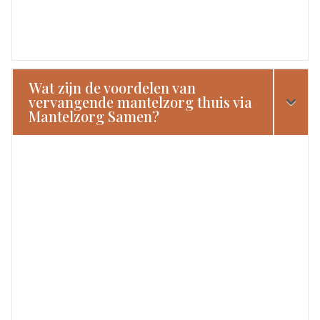
Wat zijn de voordelen van
vervangende mantelzorg thuis via
Mantelzorg Samen?