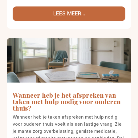
LEES MEER...
Wanneer heb je het afspreken van
taken met hulp nodig voor ouderen
thuis?
Wanneer heb je taken afspreken met hulp nodig
voor ouderen thuis voelt als een lastige vraag. Zie
je mantelzorg overbelasting, gemiste medicatie,