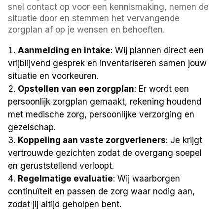
snel contact op voor een kennismaking, nemen de
situatie door en stemmen het vervangende
zorgplan af op je wensen en behoeften.
Aanmelding en intake
: Wij plannen direct een
vrijblijvend gesprek en inventariseren samen jouw
situatie en voorkeuren.
Opstellen van een zorgplan
: Er wordt een
persoonlijk zorgplan gemaakt, rekening houdend
met medische zorg, persoonlijke verzorging en
gezelschap.
Koppeling aan vaste zorgverleners
: Je krijgt
vertrouwde gezichten zodat de overgang soepel
en geruststellend verloopt.
Regelmatige evaluatie
: Wij waarborgen
continuïteit en passen de zorg waar nodig aan,
zodat jij altijd geholpen bent.