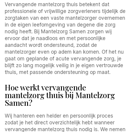
Vervangende mantelzorg thuis betekent dat
professionele of vrijwillige zorgverleners tijdelijk de
zorgtaken van een vaste mantelzorger overnemen
in de eigen leefomgeving van degene die zorg
nodig heeft. Bij Mantelzorg Samen zorgen wij
ervoor dat je naadloos en met persoonlijke
aandacht wordt ondersteund, zodat de
mantelzorger even op adem kan komen. Of het nu
gaat om geplande of acute vervangende zorg, je
blijft zo lang mogelijk veilig in je eigen vertrouwde
thuis, met passende ondersteuning op maat.
Hoe werkt vervangende
mantelzorg thuis bij Mantelzorg
Samen?
Wij hanteren een helder en persoonlijk proces
zodat je het direct overzichtelijk hebt wanneer
vervangende mantelzorg thuis nodig is. We nemen