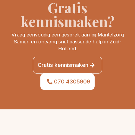
Gratis
kennismaken?
Vraag eenvoudig een gesprek aan bij Mantelzorg
Samen en ontvang snel passende hulp in Zuid-
Holland.
Gratis kennismaken
070 4305909