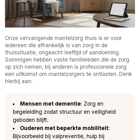
Onze vervangende mantelzorg thuis is er voor
iedereen die afhankelijk is van zorg in de
thuissituatie, ongeacht leeftijd of aandoening.
Sommigen hebben vaste familieleden die de zorg
op zich nemen, bij anderen is professionele zorg
een uitkomst om mantelzorgers te ontlasten. Denk
hierbij aan:
Mensen met dementie
: Zorg en
begeleiding zodat structuur en veiligheid
geboden blijft.
Ouderen met beperkte mobiliteit
:
Bijvoorbeeld bij valpreventie, hulp bij