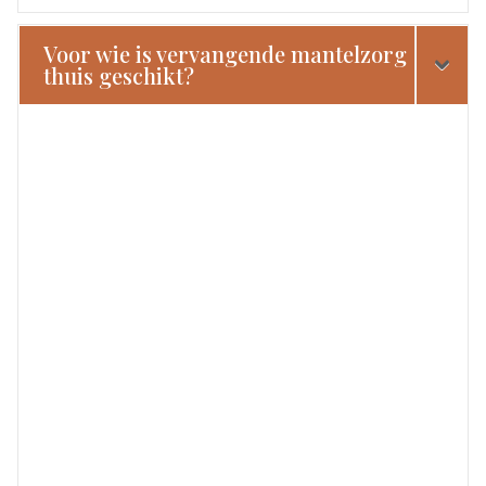
Voor wie is vervangende mantelzorg
thuis geschikt?