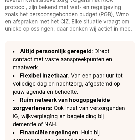
protocol, zijn bekend met wet- en regelgeving
zoals het persoonsgebonden budget (PGB), Wmo
en afspraken met het CIZ. Elke situatie vraagt om
unieke oplossingen, daar denken wij actief in mee.
Altijd persoonlijk geregeld
: Direct
contact met vaste aanspreekpunten en
maatwerk.
Flexibel inzetbaar
: Van een paar uur tot
volledige dag en nachtzorg, afgestemd op
jouw agenda en behoefte.
Ruim netwerk van hoogopgeleide
zorgverleners
: Ook inzet van verzorgenden
IG, wijkverpleging en begeleiding bij
dementie of NAH.
Financiële regelingen
: Hulp bij