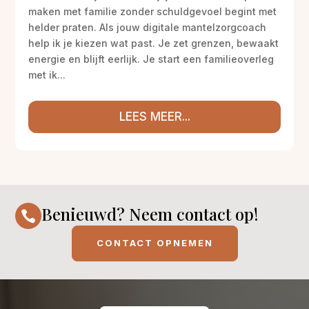
maken met familie zonder schuldgevoel begint met
helder praten. Als jouw digitale mantelzorgcoach
help ik je kiezen wat past. Je zet grenzen, bewaakt
energie en blijft eerlijk. Je start een familieoverleg
met ik...
LEES MEER...
Benieuwd? Neem contact op!

CONTACT OPNEMEN