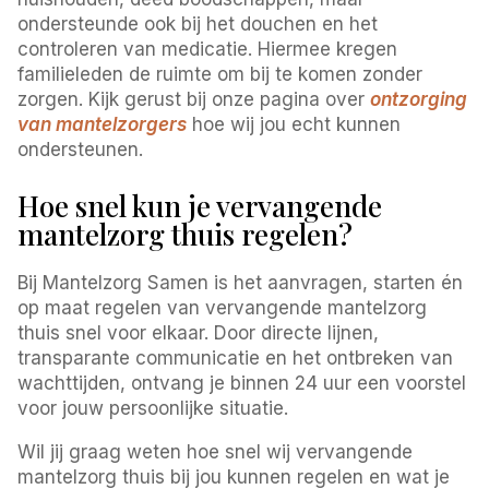
ondersteunde ook bij het douchen en het
controleren van medicatie. Hiermee kregen
familieleden de ruimte om bij te komen zonder
zorgen. Kijk gerust bij onze pagina over
ontzorging
van mantelzorgers
hoe wij jou echt kunnen
ondersteunen.
Hoe snel kun je vervangende
mantelzorg thuis regelen?
Bij Mantelzorg Samen is het aanvragen, starten én
op maat regelen van vervangende mantelzorg
thuis snel voor elkaar. Door directe lijnen,
transparante communicatie en het ontbreken van
wachttijden, ontvang je binnen 24 uur een voorstel
voor jouw persoonlijke situatie.
Wil jij graag weten hoe snel wij vervangende
mantelzorg thuis bij jou kunnen regelen en wat je