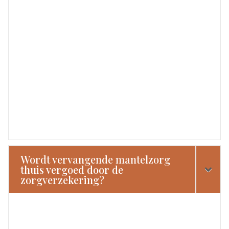
Wordt vervangende mantelzorg
thuis vergoed door de
zorgverzekering?