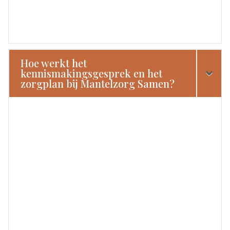
Hoe werkt het
kennismakingsgesprek en het
zorgplan bij Mantelzorg Samen?