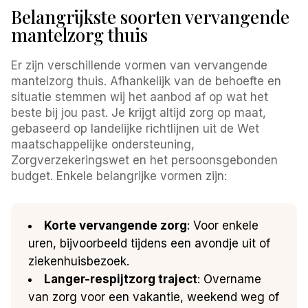
Belangrijkste soorten vervangende
mantelzorg thuis
Er zijn verschillende vormen van vervangende
mantelzorg thuis. Afhankelijk van de behoefte en
situatie stemmen wij het aanbod af op wat het
beste bij jou past. Je krijgt altijd zorg op maat,
gebaseerd op landelijke richtlijnen uit de Wet
maatschappelijke ondersteuning,
Zorgverzekeringswet en het persoonsgebonden
budget. Enkele belangrijke vormen zijn:
Korte vervangende zorg
: Voor enkele
uren, bijvoorbeeld tijdens een avondje uit of
ziekenhuisbezoek.
Langer-respijtzorg traject
: Overname
van zorg voor een vakantie, weekend weg of