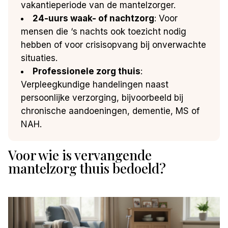
vakantieperiode van de mantelzorger.
24-uurs waak- of nachtzorg
: Voor
mensen die ‘s nachts ook toezicht nodig
hebben of voor crisisopvang bij onverwachte
situaties.
Professionele zorg thuis
:
Verpleegkundige handelingen naast
persoonlijke verzorging, bijvoorbeeld bij
chronische aandoeningen, dementie, MS of
NAH.
Voor wie is vervangende
mantelzorg thuis bedoeld?