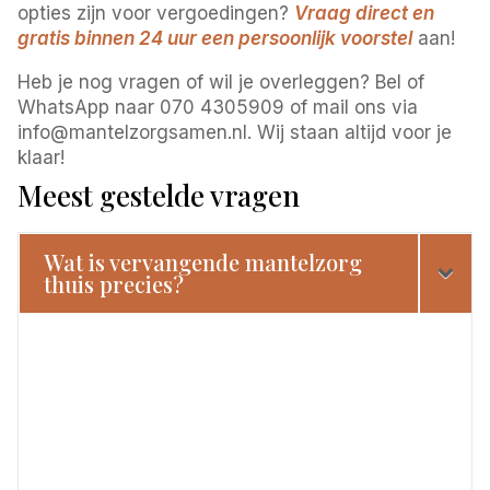
opties zijn voor vergoedingen?
Vraag direct en
gratis binnen 24 uur een persoonlijk voorstel
aan!
Heb je nog vragen of wil je overleggen? Bel of
WhatsApp naar 070 4305909 of mail ons via
info@mantelzorgsamen.nl. Wij staan altijd voor je
klaar!
Meest gestelde vragen
Wat is vervangende mantelzorg
thuis precies?