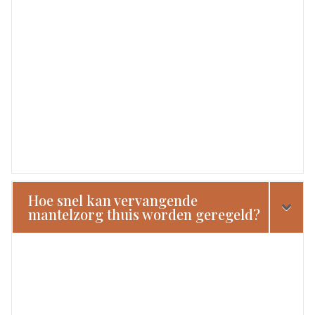
Hoe snel kan vervangende
mantelzorg thuis worden geregeld?