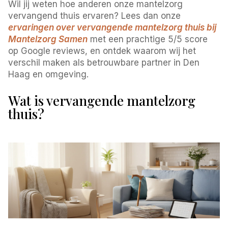
Wil jij weten hoe anderen onze mantelzorg
vervangend thuis ervaren? Lees dan onze
ervaringen over vervangende mantelzorg thuis bij
Mantelzorg Samen
met een prachtige 5/5 score
op Google reviews, en ontdek waarom wij het
verschil maken als betrouwbare partner in Den
Haag en omgeving.
Wat is vervangende mantelzorg
thuis?