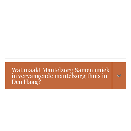
Wat maakt Mantelzorg Samen uniek
in vervangende mantelzorg thuis in
Den Haag?