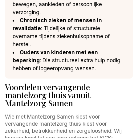
bewegen, aankleden of persoonlijke
verzorging.
Chronisch zieken of mensen in
revalidatie
: Tijdelijke of structurele
overname tijdens ziekenhuisopname of
herstel.
Ouders van kinderen met een
beperking
: Die structureel extra hulp nodig
hebben of logeeropvang wensen.
Voordelen vervangende
mantelzorg thuis vanuit
Mantelzorg Samen
Wie met Mantelzorg Samen kiest voor
vervangende mantelzorg thuis kiest voor
zekerheid, betrokkenheid en zorgeloosheid. Wij
leveren kwalitatieve zorg volgens het KICK-