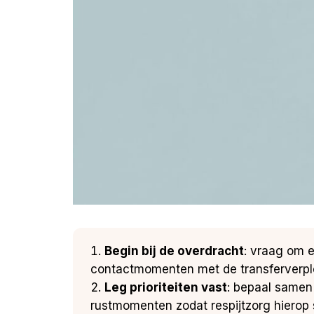
Begin bij de overdracht
: vraag om e
contactmomenten met de transferverpl
Leg prioriteiten vast
: bepaal samen 
rustmomenten zodat respijtzorg hierop s