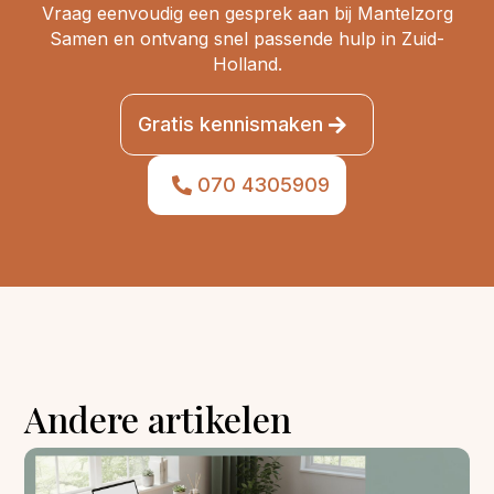
Vraag eenvoudig een gesprek aan bij Mantelzorg
Samen en ontvang snel passende hulp in Zuid-
Holland.
Gratis kennismaken
070 4305909
Andere artikelen