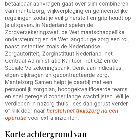
betaalbaar aanvragen gaat over slim combineren
van mantelzorg, wijkverpleging en gemeentelijke
regelingen zodat je veilig herstelt en grip houdt op
je uitgaven. In Nederland spelen de
Zorgverzekeringswet, de Wet maatschappelijke
ondersteuning en de Wet langdurige zorg een rol,
naast instanties zoals de Nederlandse
Zorgautoriteit, Zorginstituut Nederland, het
Centraal Administratie Kantoor, het CIZ en de
Sociale Verzekeringsbank. Denk aan indicaties,
eigen bijdragen en gecontracteerde zorg.
Mantelzorg Samen helpt je daarbij met een
persoonlijk zorgplan, hooggekwalificeerde teams
en snel geregeld zonder lange wachtlijsten. Wil je
verdiepen in nazorg thuis, lees dan gerust verder
of klik door naar
herstel met thuiszorg na een
operatie
voor extra inzichten.
Korte achtergrond van