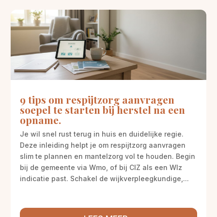
9 tips om respijtzorg aanvragen
soepel te starten bij herstel na een
opname.
Je wil snel rust terug in huis en duidelijke regie.
Deze inleiding helpt je om respijtzorg aanvragen
slim te plannen en mantelzorg vol te houden. Begin
bij de gemeente via Wmo, of bij CIZ als een Wlz
indicatie past. Schakel de wijkverpleegkundige,...