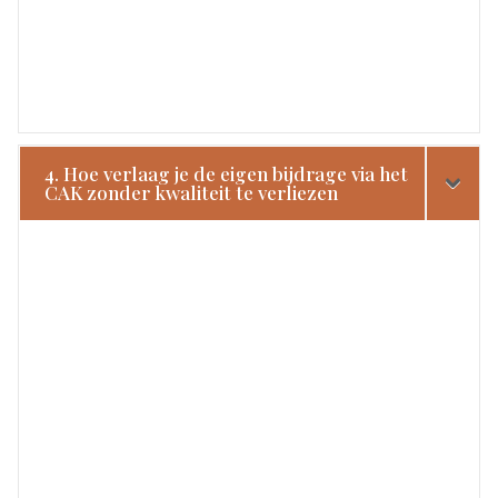
4. Hoe verlaag je de eigen bijdrage via het
CAK zonder kwaliteit te verliezen