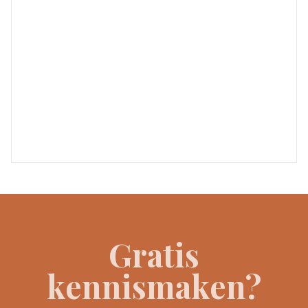
Gratis
kennismaken?