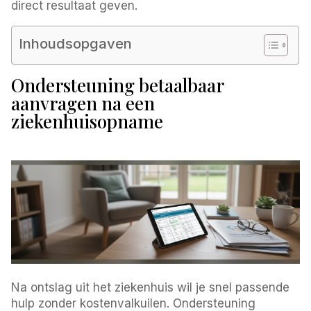
direct resultaat geven.
Inhoudsopgaven
Ondersteuning betaalbaar
aanvragen na een
ziekenhuisopname
Na ontslag uit het ziekenhuis wil je snel passende
hulp zonder kostenvalkuilen. Ondersteuning