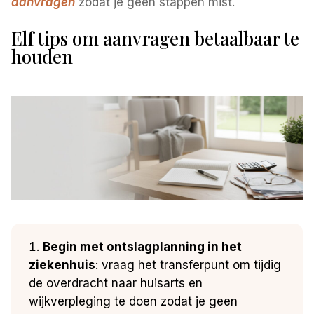
aanvragen
zodat je geen stappen mist.
Elf tips om aanvragen betaalbaar te
houden
Begin met ontslagplanning in het
ziekenhuis
: vraag het transferpunt om tijdig
de overdracht naar huisarts en
wijkverpleging te doen zodat je geen