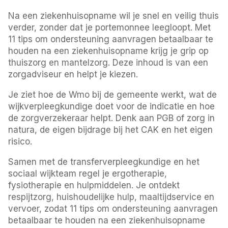
Na een ziekenhuisopname wil je snel en veilig thuis
verder, zonder dat je portemonnee leegloopt. Met
11 tips om ondersteuning aanvragen betaalbaar te
houden na een ziekenhuisopname krijg je grip op
thuiszorg en mantelzorg. Deze inhoud is van een
zorgadviseur en helpt je kiezen.
Je ziet hoe de Wmo bij de gemeente werkt, wat de
wijkverpleegkundige doet voor de indicatie en hoe
de zorgverzekeraar helpt. Denk aan PGB of zorg in
natura, de eigen bijdrage bij het CAK en het eigen
risico.
Samen met de transferverpleegkundige en het
sociaal wijkteam regel je ergotherapie,
fysiotherapie en hulpmiddelen. Je ontdekt
respijtzorg, huishoudelijke hulp, maaltijdservice en
vervoer, zodat 11 tips om ondersteuning aanvragen
betaalbaar te houden na een ziekenhuisopname