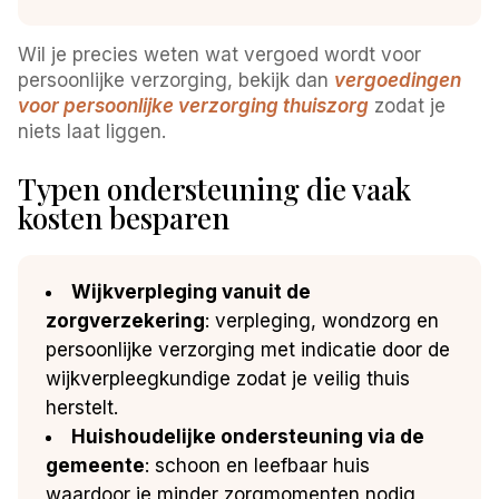
Wil je precies weten wat vergoed wordt voor
persoonlijke verzorging, bekijk dan
vergoedingen
voor persoonlijke verzorging thuiszorg
zodat je
niets laat liggen.
Typen ondersteuning die vaak
kosten besparen
Wijkverpleging vanuit de
zorgverzekering
: verpleging, wondzorg en
persoonlijke verzorging met indicatie door de
wijkverpleegkundige zodat je veilig thuis
herstelt.
Huishoudelijke ondersteuning via de
gemeente
: schoon en leefbaar huis
waardoor je minder zorgmomenten nodig