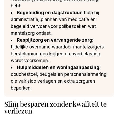
hebt.
Begeleiding en dagstructuur
: hulp bij
administratie, plannen van medicatie en
begeleid vervoer voor polibezoeken wat
mantelzorg ontlast.
Respijtzorg en vervangende zorg
:
tijdelijke overname waardoor mantelzorgers
herstelmomenten krijgen en overbelasting
wordt voorkomen.
Hulpmiddelen en woningaanpassing
:
douchestoel, beugels en personenalarmering
die valrisico verlagen en extra zorguren
beperken.
Slim besparen zonder kwaliteit te
verliezen