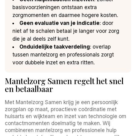
basisvoorzieningen ontstaan extra
zorgmomenten en daarmee hogere kosten.
Geen evaluatie van je indicatie
: door
niet af te schalen betaal je langer voor zorg
die je al deels zelf kunt.
Onduidelijke taakverdeling
: overlap
tussen mantelzorg en professionals zorgt
voor dubbele inzet en extra ritten.
Mantelzorg Samen regelt het snel
en betaalbaar
Met Mantelzorg Samen krijg je een persoonlijk
zorgplan op maat, proactieve coördinatie met
huisarts en wijkteam en inzet van technologie om
contactmomenten doelmatig te maken. Wij
combineren mantelzorg en professionele hulp