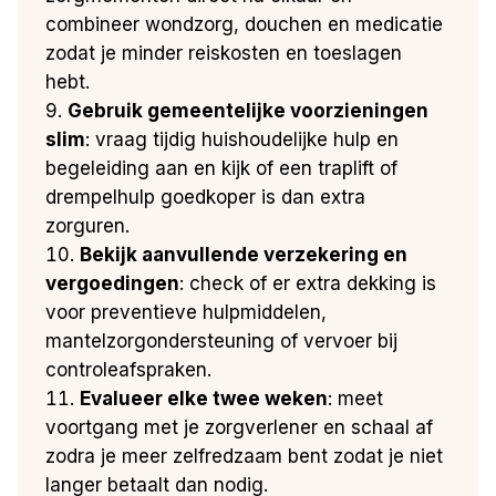
combineer wondzorg, douchen en medicatie
zodat je minder reiskosten en toeslagen
hebt.
Gebruik gemeentelijke voorzieningen
slim
: vraag tijdig huishoudelijke hulp en
begeleiding aan en kijk of een traplift of
drempelhulp goedkoper is dan extra
zorguren.
Bekijk aanvullende verzekering en
vergoedingen
: check of er extra dekking is
voor preventieve hulpmiddelen,
mantelzorgondersteuning of vervoer bij
controleafspraken.
Evalueer elke twee weken
: meet
voortgang met je zorgverlener en schaal af
zodra je meer zelfredzaam bent zodat je niet
langer betaalt dan nodig.