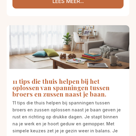
LEES MEER...
11 tips die thuis helpen bij het
oplossen van spanningen tussen
broers en zussen naast je baan.
11 tips die thuis helpen bij spanningen tussen
broers en zussen oplossen naast je baan geven je
rust en richting op drukke dagen. Je stapt binnen
na je werk en je hoort geduw en gemopper. Met
simpele keuzes zet je je gezin weer in balans. Je