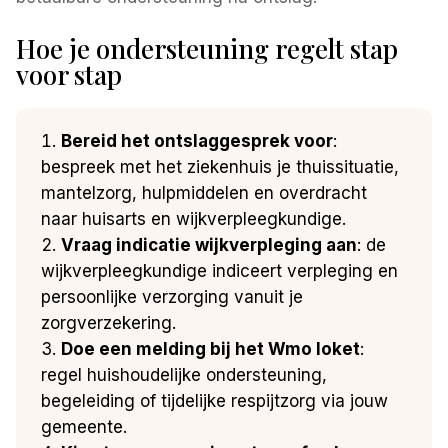
Hoe je ondersteuning regelt stap
voor stap
Bereid het ontslaggesprek voor
:
bespreek met het ziekenhuis je thuissituatie,
mantelzorg, hulpmiddelen en overdracht
naar huisarts en wijkverpleegkundige.
Vraag indicatie wijkverpleging aan
: de
wijkverpleegkundige indiceert verpleging en
persoonlijke verzorging vanuit je
zorgverzekering.
Doe een melding bij het Wmo loket
:
regel huishoudelijke ondersteuning,
begeleiding of tijdelijke respijtzorg via jouw
gemeente.