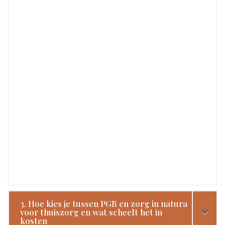
3. Hoe kies je tussen PGB en zorg in natura
voor thuiszorg en wat scheelt het in
kosten