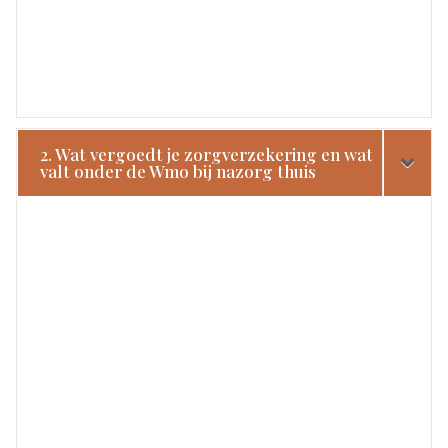
2. Wat vergoedt je zorgverzekering en wat
valt onder de Wmo bij nazorg thuis