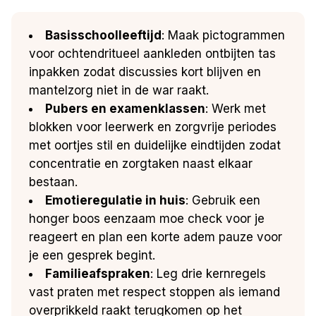
Basisschoolleeftijd
: Maak pictogrammen
voor ochtendritueel aankleden ontbijten tas
inpakken zodat discussies kort blijven en
mantelzorg niet in de war raakt.
Pubers en examenklassen
: Werk met
blokken voor leerwerk en zorgvrije periodes
met oortjes stil en duidelijke eindtijden zodat
concentratie en zorgtaken naast elkaar
bestaan.
Emotieregulatie in huis
: Gebruik een
honger boos eenzaam moe check voor je
reageert en plan een korte adem pauze voor
je een gesprek begint.
Familieafspraken
: Leg drie kernregels
vast praten met respect stoppen als iemand
overprikkeld raakt terugkomen op het