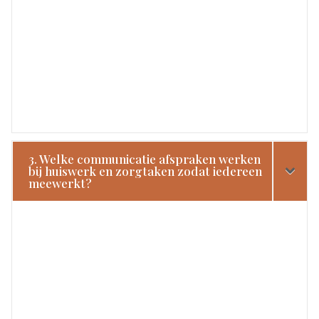
3. Welke communicatie afspraken werken
bij huiswerk en zorgtaken zodat iedereen
meewerkt?