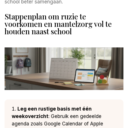
school beter samengaan.
Stappenplan om ruzie te
voorkomen en mantelzorg vol te
houden naast school
Leg een rustige basis met één
weekoverzicht
: Gebruik een gedeelde
agenda zoals Google Calendar of Apple