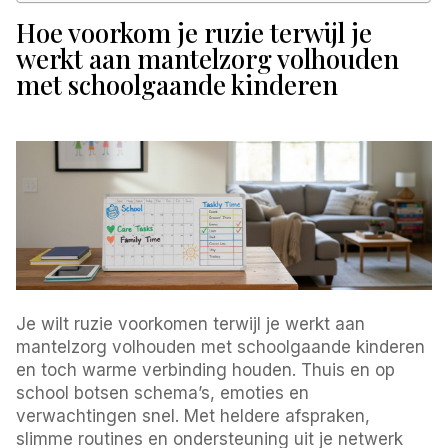
Hoe voorkom je ruzie terwijl je
werkt aan mantelzorg volhouden
met schoolgaande kinderen
Je wilt ruzie voorkomen terwijl je werkt aan
mantelzorg volhouden met schoolgaande kinderen
en toch warme verbinding houden. Thuis en op
school botsen schema’s, emoties en
verwachtingen snel. Met heldere afspraken,
slimme routines en ondersteuning uit je netwerk