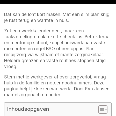
Dat kan de lont kort maken. Met een slim plan krijg
je rust terug en warmte in huis.
Zet een weekkalender neer, maak een
taakverdeling en plan korte check ins. Betrek leraar
en mentor op school, koppel huiswerk aan vaste
momenten en regel BSO of een oppas. Plan
respijtzorg via wijkteam of mantelzorgmakelaar.
Heldere grenzen en vaste routines stoppen strijd
vroeg.
Stem met je werkgever af over zorgverlof, vraag
hulp in de familie en noteer noodnummers. Deze
pagina helpt je kiezen wat werkt. Door Eva Jansen
mantelzorgcoach en ouder.
Inhoudsopgaven