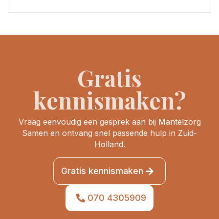
Gratis
kennismaken?
Vraag eenvoudig een gesprek aan bij Mantelzorg
Samen en ontvang snel passende hulp in Zuid-
Holland.
Gratis kennismaken
070 4305909