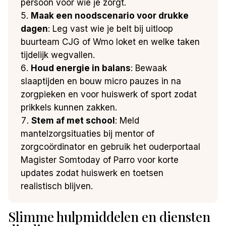
persoon voor wie je zorgt.
Maak een noodscenario voor drukke
dagen
: Leg vast wie je belt bij uitloop
buurteam CJG of Wmo loket en welke taken
tijdelijk wegvallen.
Houd energie in balans
: Bewaak
slaaptijden en bouw micro pauzes in na
zorgpieken en voor huiswerk of sport zodat
prikkels kunnen zakken.
Stem af met school
: Meld
mantelzorgsituaties bij mentor of
zorgcoördinator en gebruik het ouderportaal
Magister Somtoday of Parro voor korte
updates zodat huiswerk en toetsen
realistisch blijven.
Slimme hulpmiddelen en diensten