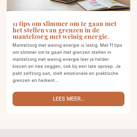
11 tips om slimmer om te gaan met
het stellen van grenzen in de
mantelzorg met weinig energie.
Mantelzorg met weinig energie is lastig. Met 11 tips
om slimmer om te gaan met grenzen stellen in
mantelzorg met weinig energie leer je helder
kiezen en nee zeggen, ook bij een late oproep. Je
pakt zelfzorg aan, stelt emotionele en praktische
grenzen en herkent...
LEES MEER...