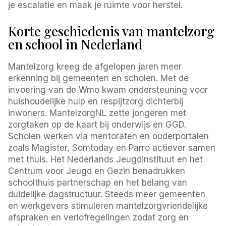
je escalatie en maak je ruimte voor herstel.
Korte geschiedenis van mantelzorg
en school in Nederland
Mantelzorg kreeg de afgelopen jaren meer
erkenning bij gemeenten en scholen. Met de
invoering van de Wmo kwam ondersteuning voor
huishoudelijke hulp en respijtzorg dichterbij
inwoners. MantelzorgNL zette jongeren met
zorgtaken op de kaart bij onderwijs en GGD.
Scholen werken via mentoraten en ouderportalen
zoals Magister, Somtoday en Parro actiever samen
met thuis. Het Nederlands Jeugdinstituut en het
Centrum voor Jeugd en Gezin benadrukken
schoolthuis partnerschap en het belang van
duidelijke dagstructuur. Steeds meer gemeenten
en werkgevers stimuleren mantelzorgvriendelijke
afspraken en verlofregelingen zodat zorg en