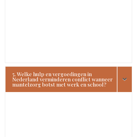
5. Welke hulp en vergoedingen in
Nederland verminderen conflict wanneer
mantelzorg botst met werk en school?