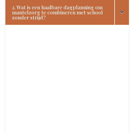
2. Wat is een haalbare dagplanning om
mantelzorg te combineren met school
zonder strijd?