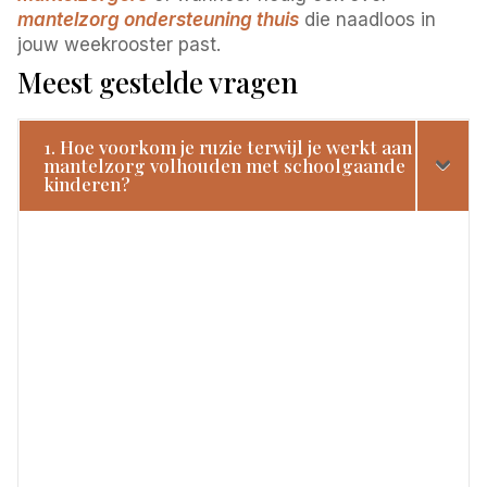
mantelzorg ondersteuning thuis
die naadloos in
jouw weekrooster past.
Meest gestelde vragen
1. Hoe voorkom je ruzie terwijl je werkt aan
mantelzorg volhouden met schoolgaande
kinderen?