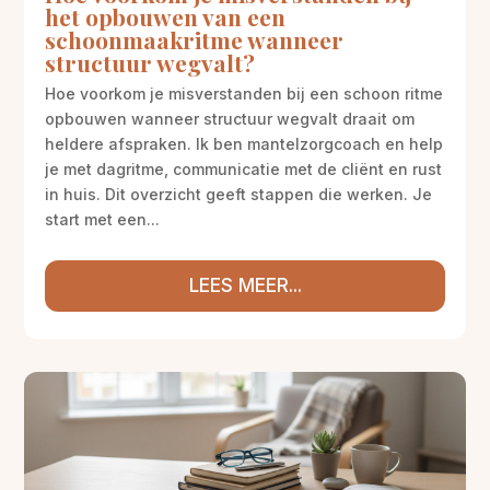
het opbouwen van een
schoonmaakritme wanneer
structuur wegvalt?
Hoe voorkom je misverstanden bij een schoon ritme
opbouwen wanneer structuur wegvalt draait om
heldere afspraken. Ik ben mantelzorgcoach en help
je met dagritme, communicatie met de cliënt en rust
in huis. Dit overzicht geeft stappen die werken. Je
start met een...
LEES MEER...