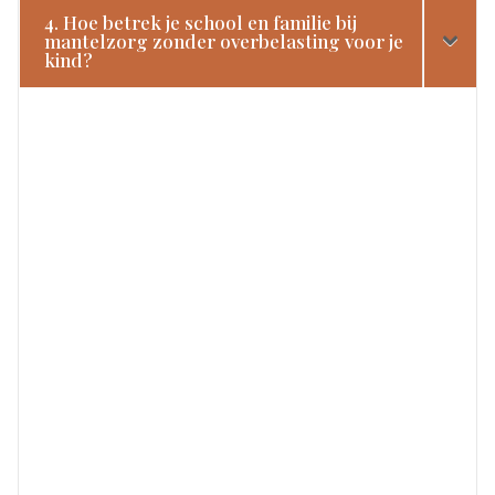
4. Hoe betrek je school en familie bij
mantelzorg zonder overbelasting voor je
kind?