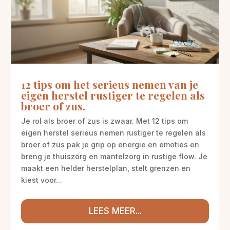
12 tips om het serieus nemen van je
eigen herstel rustiger te regelen als
broer of zus.
Je rol als broer of zus is zwaar. Met 12 tips om
eigen herstel serieus nemen rustiger te regelen als
broer of zus pak je grip op energie en emoties en
breng je thuiszorg en mantelzorg in rustige flow. Je
maakt een helder herstelplan, stelt grenzen en
kiest voor...
LEES MEER...