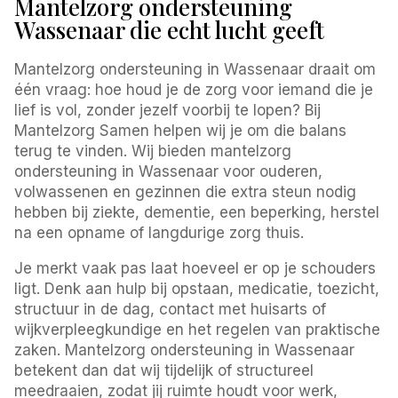
Mantelzorg ondersteuning
Wassenaar die echt lucht geeft
Mantelzorg ondersteuning in Wassenaar draait om
één vraag: hoe houd je de zorg voor iemand die je
lief is vol, zonder jezelf voorbij te lopen? Bij
Mantelzorg Samen helpen wij je om die balans
terug te vinden. Wij bieden mantelzorg
ondersteuning in Wassenaar voor ouderen,
volwassenen en gezinnen die extra steun nodig
hebben bij ziekte, dementie, een beperking, herstel
na een opname of langdurige zorg thuis.
Je merkt vaak pas laat hoeveel er op je schouders
ligt. Denk aan hulp bij opstaan, medicatie, toezicht,
structuur in de dag, contact met huisarts of
wijkverpleegkundige en het regelen van praktische
zaken. Mantelzorg ondersteuning in Wassenaar
betekent dan dat wij tijdelijk of structureel
meedraaien, zodat jij ruimte houdt voor werk,