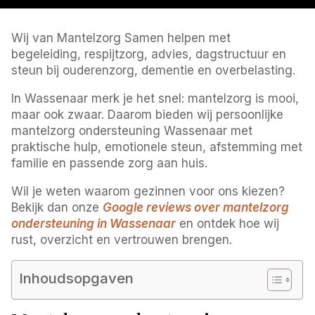
Wij van Mantelzorg Samen helpen met
begeleiding, respijtzorg, advies, dagstructuur en
steun bij ouderenzorg, dementie en overbelasting.
In Wassenaar merk je het snel: mantelzorg is mooi,
maar ook zwaar. Daarom bieden wij persoonlijke
mantelzorg ondersteuning Wassenaar met
praktische hulp, emotionele steun, afstemming met
familie en passende zorg aan huis.
Wil je weten waarom gezinnen voor ons kiezen?
Bekijk dan onze
Google reviews over mantelzorg
ondersteuning in Wassenaar
en ontdek hoe wij
rust, overzicht en vertrouwen brengen.
Inhoudsopgaven