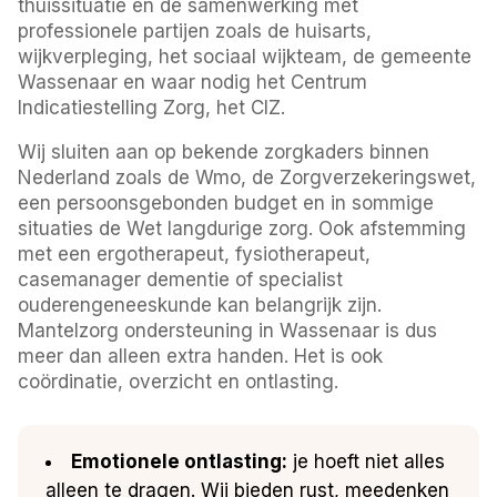
thuissituatie en de samenwerking met
professionele partijen zoals de huisarts,
wijkverpleging, het sociaal wijkteam, de gemeente
Wassenaar en waar nodig het Centrum
Indicatiestelling Zorg, het CIZ.
Wij sluiten aan op bekende zorgkaders binnen
Nederland zoals de Wmo, de Zorgverzekeringswet,
een persoonsgebonden budget en in sommige
situaties de Wet langdurige zorg. Ook afstemming
met een ergotherapeut, fysiotherapeut,
casemanager dementie of specialist
ouderengeneeskunde kan belangrijk zijn.
Mantelzorg ondersteuning in Wassenaar is dus
meer dan alleen extra handen. Het is ook
coördinatie, overzicht en ontlasting.
Emotionele ontlasting:
je hoeft niet alles
alleen te dragen. Wij bieden rust, meedenken