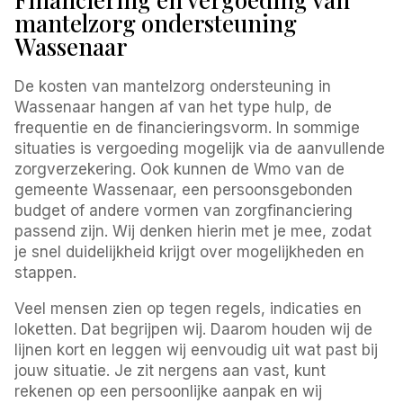
mantelzorg ondersteuning
Wassenaar
De kosten van mantelzorg ondersteuning in
Wassenaar hangen af van het type hulp, de
frequentie en de financieringsvorm. In sommige
situaties is vergoeding mogelijk via de aanvullende
zorgverzekering. Ook kunnen de Wmo van de
gemeente Wassenaar, een persoonsgebonden
budget of andere vormen van zorgfinanciering
passend zijn. Wij denken hierin met je mee, zodat
je snel duidelijkheid krijgt over mogelijkheden en
stappen.
Veel mensen zien op tegen regels, indicaties en
loketten. Dat begrijpen wij. Daarom houden wij de
lijnen kort en leggen wij eenvoudig uit wat past bij
jouw situatie. Je zit nergens aan vast, kunt
rekenen op een persoonlijke aanpak en wij