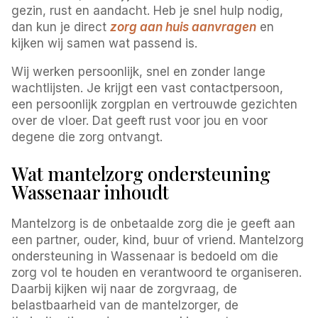
gezin, rust en aandacht. Heb je snel hulp nodig,
dan kun je direct
zorg aan huis aanvragen
en
kijken wij samen wat passend is.
Wij werken persoonlijk, snel en zonder lange
wachtlijsten. Je krijgt een vast contactpersoon,
een persoonlijk zorgplan en vertrouwde gezichten
over de vloer. Dat geeft rust voor jou en voor
degene die zorg ontvangt.
Wat mantelzorg ondersteuning
Wassenaar inhoudt
Mantelzorg is de onbetaalde zorg die je geeft aan
een partner, ouder, kind, buur of vriend. Mantelzorg
ondersteuning in Wassenaar is bedoeld om die
zorg vol te houden en verantwoord te organiseren.
Daarbij kijken wij naar de zorgvraag, de
belastbaarheid van de mantelzorger, de