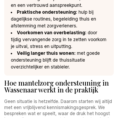
en een vertrouwd aanspreekpunt.
Praktische ondersteuning:
hulp bij
dagelijkse routines, begeleiding thuis en
afstemming met zorgverleners.
Voorkomen van overbelasting:
door
tijdig vervangende zorg in te zetten voorkom
je uitval, stress en uitputting.
Veilig langer thuis wonen:
met goede
ondersteuning blijft de thuissituatie
overzichtelijker en stabieler.
Hoe mantelzorg ondersteuning in
Wassenaar werkt in de praktijk
Geen situatie is hetzelfde. Daarom starten wij altijd
met een vrijblijvend kennismakingsgesprek. We
bespreken wat er speelt, waar de druk het hoogst