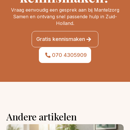
Vraag eenvoudig een gesprek aan bij Mantelzorg
Samen en ontvang snel passende hulp in Zuid-
Holland.
Gratis kennismaken
070 4305909
Andere artikelen