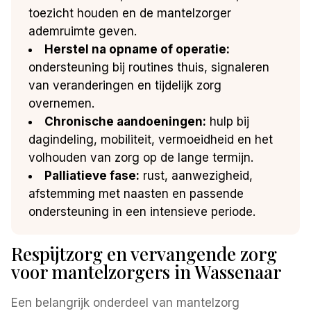
toezicht houden en de mantelzorger
ademruimte geven.
Herstel na opname of operatie:
ondersteuning bij routines thuis, signaleren
van veranderingen en tijdelijk zorg
overnemen.
Chronische aandoeningen:
hulp bij
dagindeling, mobiliteit, vermoeidheid en het
volhouden van zorg op de lange termijn.
Palliatieve fase:
rust, aanwezigheid,
afstemming met naasten en passende
ondersteuning in een intensieve periode.
Respijtzorg en vervangende zorg
voor mantelzorgers in Wassenaar
Een belangrijk onderdeel van mantelzorg