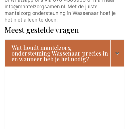
info@mantelzorgsamen.nl. Met de juiste
mantelzorg ondersteuning in Wassenaar hoef je
het niet alleen te doen.
Meest gestelde vragen
Wat houdt mantelzorg
ondersteuning Wassenaar precies in
en wanneer heb je het nodig?