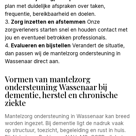
plan met duidelijke afspraken over taken,
frequentie, bereikbaarheid en doelen.
Zorg inzetten en afstemmen
Onze
zorgverleners starten snel en houden contact met
jou en eventueel betrokken professionals.
Evalueren en bijstellen
Verandert de situatie,
dan passen wij de mantelzorg ondersteuning in
Wassenaar direct aan.
Vormen van mantelzorg
ondersteuning Wassenaar bij
dementie, herstel en chronische
ziekte
Mantelzorg ondersteuning in Wassenaar kan breed
worden ingezet. Bij dementie ligt de nadruk vaak
op structuur, toezicht, begeleiding en rust in huis.