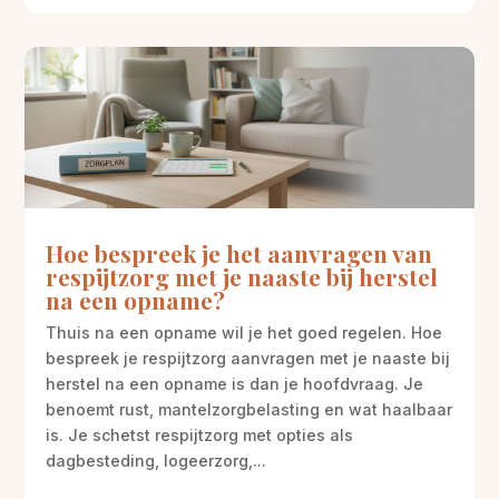
Hoe bespreek je het aanvragen van
respijtzorg met je naaste bij herstel
na een opname?
Thuis na een opname wil je het goed regelen. Hoe
bespreek je respijtzorg aanvragen met je naaste bij
herstel na een opname is dan je hoofdvraag. Je
benoemt rust, mantelzorgbelasting en wat haalbaar
is. Je schetst respijtzorg met opties als
dagbesteding, logeerzorg,...