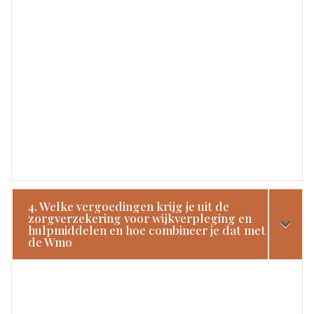
4. Welke vergoedingen krijg je uit de
zorgverzekering voor wijkverpleging en
hulpmiddelen en hoe combineer je dat met
de Wmo