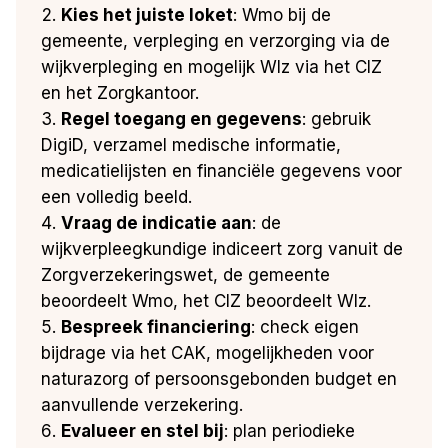
Kies het juiste loket
: Wmo bij de
gemeente, verpleging en verzorging via de
wijkverpleging en mogelijk Wlz via het CIZ
en het Zorgkantoor.
Regel toegang en gegevens
: gebruik
DigiD, verzamel medische informatie,
medicatielijsten en financiële gegevens voor
een volledig beeld.
Vraag de indicatie aan
: de
wijkverpleegkundige indiceert zorg vanuit de
Zorgverzekeringswet, de gemeente
beoordeelt Wmo, het CIZ beoordeelt Wlz.
Bespreek financiering
: check eigen
bijdrage via het CAK, mogelijkheden voor
naturazorg of persoonsgebonden budget en
aanvullende verzekering.
Evalueer en stel bij
: plan periodieke