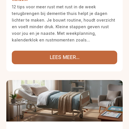
12 tips voor meer rust met rust in de week
terugbrengen bij dementie thuis helpt je dagen
lichter te maken. Je bouwt routine, houdt overzicht
en voelt minder druk. Kleine stappen geven rust
voor jou en je naaste. Met weekplanning,
kalenderklok en rustmomenten zoals...
LEES MEER...