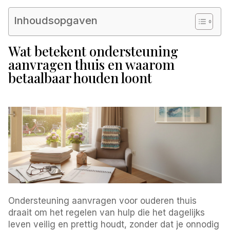
Inhoudsopgaven
Wat betekent ondersteuning
aanvragen thuis en waarom
betaalbaar houden loont
Ondersteuning aanvragen voor ouderen thuis
draait om het regelen van hulp die het dagelijks
leven veilig en prettig houdt, zonder dat je onnodig