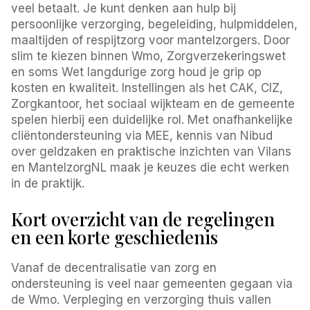
veel betaalt. Je kunt denken aan hulp bij
persoonlijke verzorging, begeleiding, hulpmiddelen,
maaltijden of respijtzorg voor mantelzorgers. Door
slim te kiezen binnen Wmo, Zorgverzekeringswet
en soms Wet langdurige zorg houd je grip op
kosten en kwaliteit. Instellingen als het CAK, CIZ,
Zorgkantoor, het sociaal wijkteam en de gemeente
spelen hierbij een duidelijke rol. Met onafhankelijke
cliëntondersteuning via MEE, kennis van Nibud
over geldzaken en praktische inzichten van Vilans
en MantelzorgNL maak je keuzes die echt werken
in de praktijk.
Kort overzicht van de regelingen
en een korte geschiedenis
Vanaf de decentralisatie van zorg en
ondersteuning is veel naar gemeenten gegaan via
de Wmo. Verpleging en verzorging thuis vallen