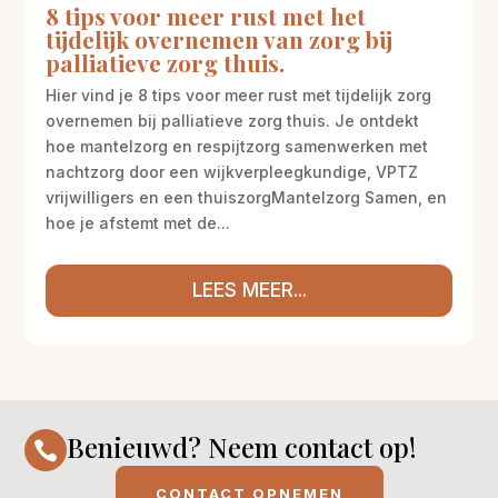
8 tips voor meer rust met het
tijdelijk overnemen van zorg bij
palliatieve zorg thuis.
Hier vind je 8 tips voor meer rust met tijdelijk zorg
overnemen bij palliatieve zorg thuis. Je ontdekt
hoe mantelzorg en respijtzorg samenwerken met
nachtzorg door een wijkverpleegkundige, VPTZ
vrijwilligers en een thuiszorgMantelzorg Samen, en
hoe je afstemt met de...
LEES MEER...
Benieuwd? Neem contact op!

CONTACT OPNEMEN