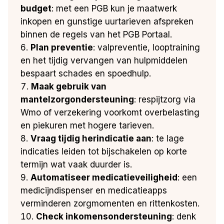
budget
: met een PGB kun je maatwerk
inkopen en gunstige uurtarieven afspreken
binnen de regels van het PGB Portaal.
Plan preventie
: valpreventie, looptraining
en het tijdig vervangen van hulpmiddelen
bespaart schades en spoedhulp.
Maak gebruik van
mantelzorgondersteuning
: respijtzorg via
Wmo of verzekering voorkomt overbelasting
en piekuren met hogere tarieven.
Vraag tijdig herindicatie aan
: te lage
indicaties leiden tot bijschakelen op korte
termijn wat vaak duurder is.
Automatiseer medicatieveiligheid
: een
medicijndispenser en medicatieapps
verminderen zorgmomenten en rittenkosten.
Check inkomensondersteuning
: denk