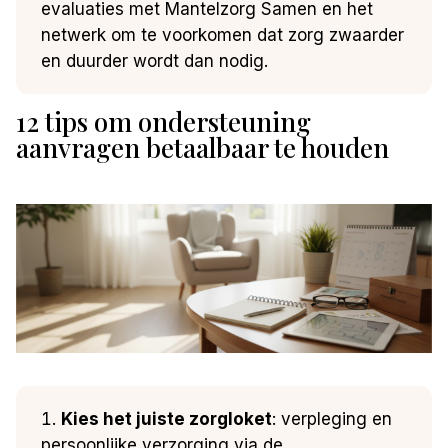
evaluaties met Mantelzorg Samen en het
netwerk om te voorkomen dat zorg zwaarder
en duurder wordt dan nodig.
12 tips om ondersteuning
aanvragen betaalbaar te houden
Kies het juiste zorgloket
: verpleging en
persoonlijke verzorging via de