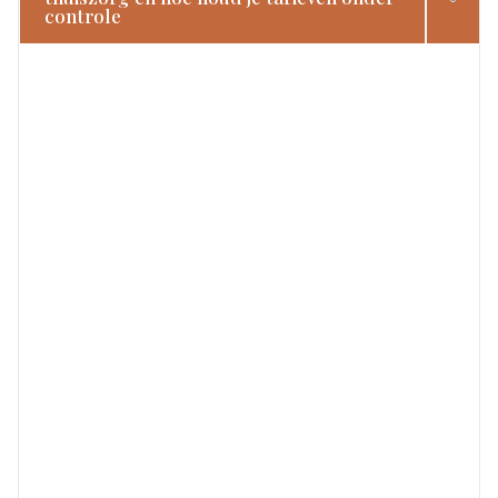
controle