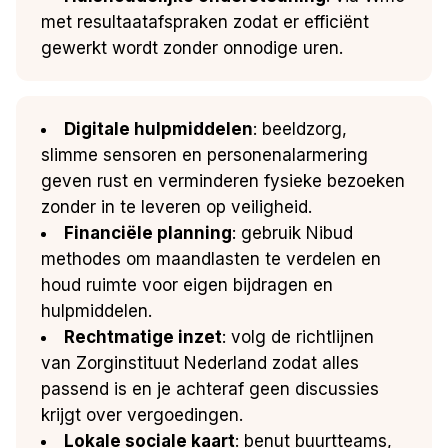
met resultaatafspraken zodat er efficiënt
gewerkt wordt zonder onnodige uren.
Digitale hulpmiddelen
: beeldzorg,
slimme sensoren en personenalarmering
geven rust en verminderen fysieke bezoeken
zonder in te leveren op veiligheid.
Financiële planning
: gebruik Nibud
methodes om maandlasten te verdelen en
houd ruimte voor eigen bijdragen en
hulpmiddelen.
Rechtmatige inzet
: volg de richtlijnen
van Zorginstituut Nederland zodat alles
passend is en je achteraf geen discussies
krijgt over vergoedingen.
Lokale sociale kaart
: benut buurtteams,