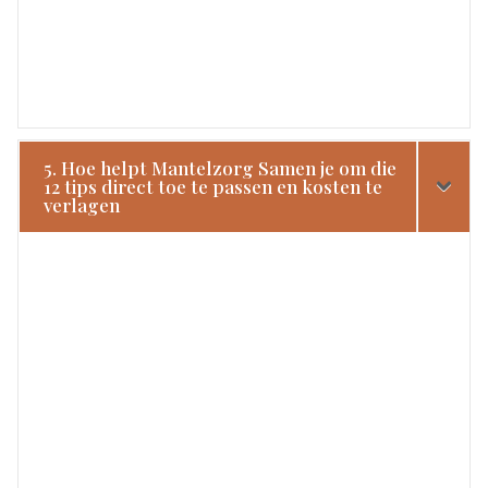
5. Hoe helpt Mantelzorg Samen je om die
12 tips direct toe te passen en kosten te
verlagen