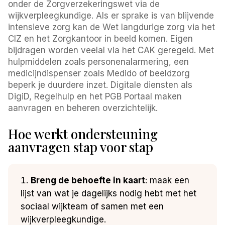
onder de Zorgverzekeringswet via de
wijkverpleegkundige. Als er sprake is van blijvende
intensieve zorg kan de Wet langdurige zorg via het
CIZ en het Zorgkantoor in beeld komen. Eigen
bijdragen worden veelal via het CAK geregeld. Met
hulpmiddelen zoals personenalarmering, een
medicijndispenser zoals Medido of beeldzorg
beperk je duurdere inzet. Digitale diensten als
DigiD, Regelhulp en het PGB Portaal maken
aanvragen en beheren overzichtelijk.
Hoe werkt ondersteuning
aanvragen stap voor stap
Breng de behoefte in kaart
: maak een
lijst van wat je dagelijks nodig hebt met het
sociaal wijkteam of samen met een
wijkverpleegkundige.