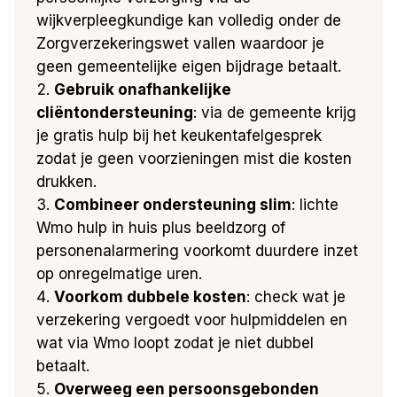
wijkverpleegkundige kan volledig onder de
Zorgverzekeringswet vallen waardoor je
geen gemeentelijke eigen bijdrage betaalt.
Gebruik onafhankelijke
cliëntondersteuning
: via de gemeente krijg
je gratis hulp bij het keukentafelgesprek
zodat je geen voorzieningen mist die kosten
drukken.
Combineer ondersteuning slim
: lichte
Wmo hulp in huis plus beeldzorg of
personenalarmering voorkomt duurdere inzet
op onregelmatige uren.
Voorkom dubbele kosten
: check wat je
verzekering vergoedt voor hulpmiddelen en
wat via Wmo loopt zodat je niet dubbel
betaalt.
Overweeg een persoonsgebonden