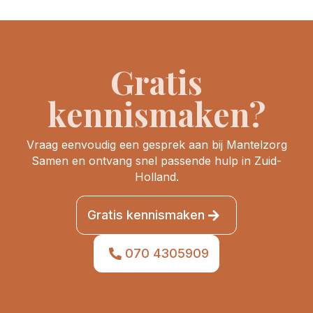
Gratis
kennismaken?
Vraag eenvoudig een gesprek aan bij Mantelzorg
Samen en ontvang snel passende hulp in Zuid-
Holland.
Gratis kennismaken
070 4305909