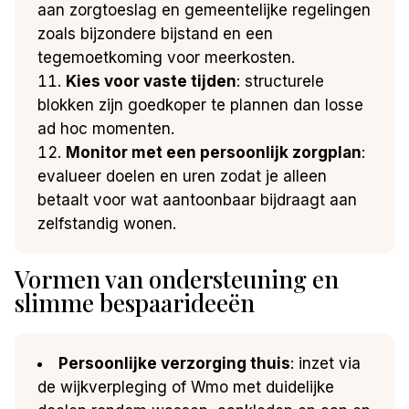
aan zorgtoeslag en gemeentelijke regelingen
zoals bijzondere bijstand en een
tegemoetkoming voor meerkosten.
Kies voor vaste tijden
: structurele
blokken zijn goedkoper te plannen dan losse
ad hoc momenten.
Monitor met een persoonlijk zorgplan
:
evalueer doelen en uren zodat je alleen
betaalt voor wat aantoonbaar bijdraagt aan
zelfstandig wonen.
Vormen van ondersteuning en
slimme bespaarideeën
Persoonlijke verzorging thuis
: inzet via
de wijkverpleging of Wmo met duidelijke